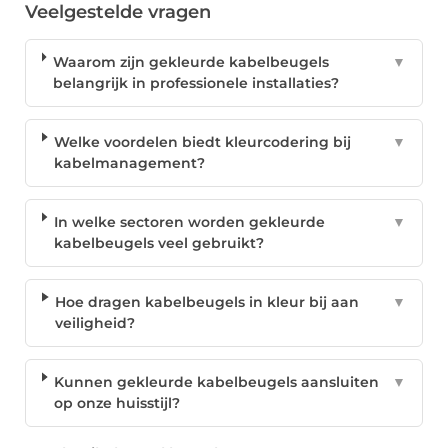
Veelgestelde vragen
Waarom zijn gekleurde kabelbeugels
▼
belangrijk in professionele installaties?
Welke voordelen biedt kleurcodering bij
▼
kabelmanagement?
In welke sectoren worden gekleurde
▼
kabelbeugels veel gebruikt?
Hoe dragen kabelbeugels in kleur bij aan
▼
veiligheid?
Kunnen gekleurde kabelbeugels aansluiten
▼
op onze huisstijl?