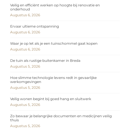
Veilig en efficiënt werken op hoogte bij renovatie en
onderhoud
Augustus 6, 2026
Ervaar ultieme ontspanning
Augustus 6, 2026
Waar je op let als je een tuinschommel gaat kopen
Augustus 6, 2026
De tuin als rustige buitenkamer in Breda
Augustus 5, 2026
Hoe slimme technologie levens redt in gevaarlijke
werkomgevingen
Augustus 5, 2026
Veilig wonen begint bij goed hang en sluitwerk
Augustus 5, 2026
Zo bewaar je belangrijke documenten en medicijnen veilig
thuis
Augustus 5, 2026