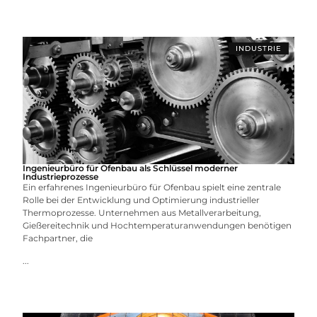
INDUSTRIE
Ingenieurbüro für Ofenbau als Schlüssel moderner
Industrieprozesse
Ein erfahrenes Ingenieurbüro für Ofenbau spielt eine zentrale
Rolle bei der Entwicklung und Optimierung industrieller
Thermoprozesse. Unternehmen aus Metallverarbeitung,
Gießereitechnik und Hochtemperaturanwendungen benötigen
Fachpartner, die
...