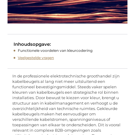
Inhoudsopgave:
Functionele voordelen van kleurcodering
Veelgestelde vragen
In de professionele elektrotechnische groothandel zijn
kabelbeugels al lang niet meer uitsluitend een
functioneel bevestigingsmiddel. Steeds vaker spelen
kleuren van kabelbeugels een strategische rol binnen
installaties. Door bewust te kiezen voor kleur, brengt u
structuur aan in kabelmanagement en verhoogt u de
overzichtelijkheid van technische ruimtes. Gekleurde
kabelbeugels maken het eenvoudiger om
verschillende kabelstromen, spanningsniveaus of
toepassingen van elkaar te onderscheiden. Dit is vooral
relevant in complexe B2B-omgevingen zoals