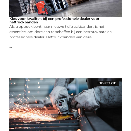
Kies voor kwaliteit bij een professionele dealer voor
heftruckbanden
Als u op zoek bent naar nieuwe heftruckbanden, is het
essentieel om deze aan te schaffen bij een betrouwbare en
professionele dealer. Heftruckbanden van deze
...
INDUSTRIE