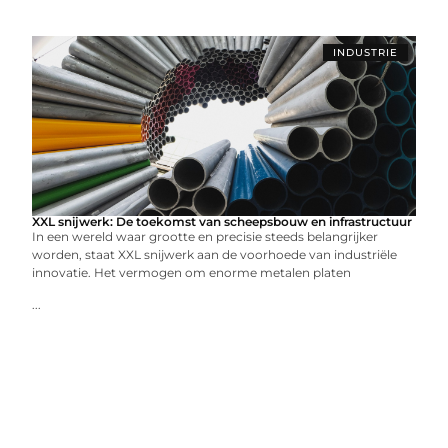
INDUSTRIE
XXL snijwerk: De toekomst van scheepsbouw en infrastructuur
In een wereld waar grootte en precisie steeds belangrijker
worden, staat XXL snijwerk aan de voorhoede van industriële
innovatie. Het vermogen om enorme metalen platen
...