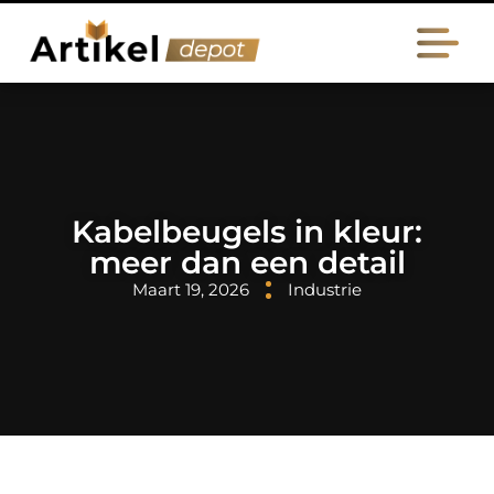
Kabelbeugels in kleur:
meer dan een detail
Maart 19, 2026
Industrie