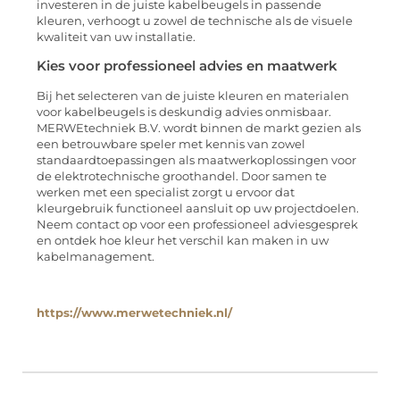
investeren in de juiste kabelbeugels in passende
kleuren, verhoogt u zowel de technische als de visuele
kwaliteit van uw installatie.
Kies voor professioneel advies en maatwerk
Bij het selecteren van de juiste kleuren en materialen
voor kabelbeugels is deskundig advies onmisbaar.
MERWEtechniek B.V. wordt binnen de markt gezien als
een betrouwbare speler met kennis van zowel
standaardtoepassingen als maatwerkoplossingen voor
de elektrotechnische groothandel. Door samen te
werken met een specialist zorgt u ervoor dat
kleurgebruik functioneel aansluit op uw projectdoelen.
Neem contact op voor een professioneel adviesgesprek
en ontdek hoe kleur het verschil kan maken in uw
kabelmanagement.
https://www.merwetechniek.nl/