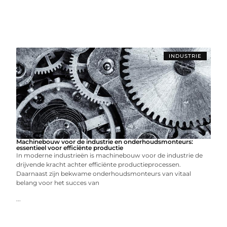
INDUSTRIE
Machinebouw voor de industrie en onderhoudsmonteurs:
essentieel voor efficiënte productie
In moderne industrieën is machinebouw voor de industrie de
drijvende kracht achter efficiënte productieprocessen.
Daarnaast zijn bekwame onderhoudsmonteurs van vitaal
belang voor het succes van
...