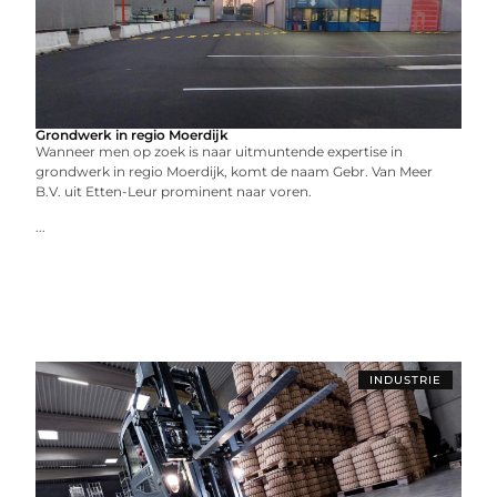
Grondwerk in regio Moerdijk
Wanneer men op zoek is naar uitmuntende expertise in
grondwerk in regio Moerdijk, komt de naam Gebr. Van Meer
B.V. uit Etten-Leur prominent naar voren.
...
INDUSTRIE