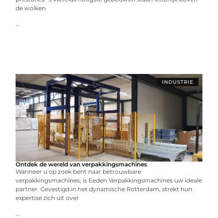
de wolken
...
INDUSTRIE
Ontdek de wereld van verpakkingsmachines
Wanneer u op zoek bent naar betrouwbare
verpakkingsmachines, is Eeden Verpakkingsmachines uw ideale
partner. Gevestigd in het dynamische Rotterdam, strekt hun
expertise zich uit over
...