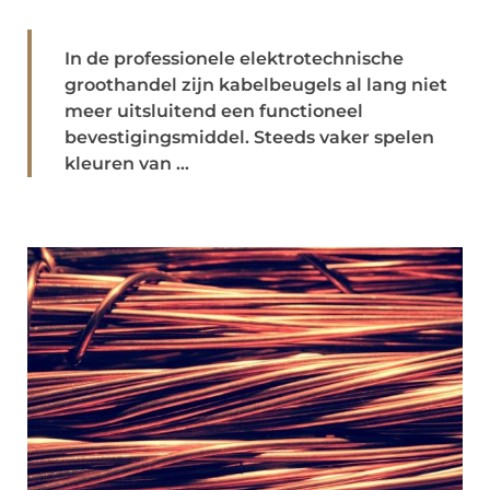
In de professionele elektrotechnische
groothandel zijn kabelbeugels al lang niet
meer uitsluitend een functioneel
bevestigingsmiddel. Steeds vaker spelen
kleuren van ...