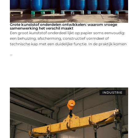
Grote kunststof onderdelen ontwikkelen: waarom vroege
samenwerking het verschil maakt
Een groot kunststof onderdeel lijkt op papier soms eenvoudig:
een behuizing, afscherming, constructief vormdeel of
technische kap met een duidelijke functie. In de praktijk komen
...
INDUSTRIE