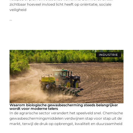
zichtbaar hoeveel invloed licht heeft op oriëntatie, sociale
veiligheid
...
INDUSTRIE
Waarom biologische gewasbescherming steeds belangrijker
wordt voor moderne telers
In de agrarische sector verandert het speelveld snel. Chemische
gewasbeschermingsmiddelen verdwijnen stap voor stap uit de
markt, terwijl de druk op opbrengst, kwaliteit en duurzaamheid