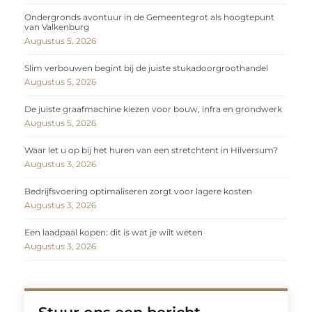
Ondergronds avontuur in de Gemeentegrot als hoogtepunt
van Valkenburg
Augustus 5, 2026
Slim verbouwen begint bij de juiste stukadoorgroothandel
Augustus 5, 2026
De juiste graafmachine kiezen voor bouw, infra en grondwerk
Augustus 5, 2026
Waar let u op bij het huren van een stretchtent in Hilversum?
Augustus 3, 2026
Bedrijfsvoering optimaliseren zorgt voor lagere kosten
Augustus 3, 2026
Een laadpaal kopen: dit is wat je wilt weten
Augustus 3, 2026