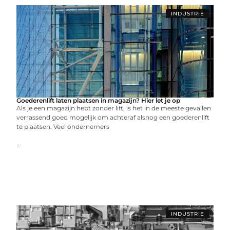
INDUSTRIE
Goederenlift laten plaatsen in magazijn? Hier let je op
Als je een magazijn hebt zonder lift, is het in de meeste gevallen
verrassend goed mogelijk om achteraf alsnog een goederenlift
te plaatsen. Veel ondernemers
...
INDUSTRIE