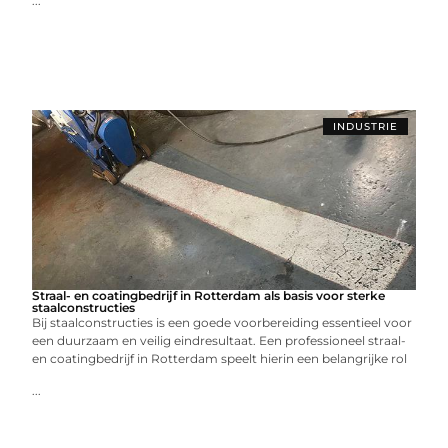
...
INDUSTRIE
Straal- en coatingbedrijf in Rotterdam als basis voor sterke
staalconstructies
Bij staalconstructies is een goede voorbereiding essentieel voor
een duurzaam en veilig eindresultaat. Een professioneel straal-
en coatingbedrijf in Rotterdam speelt hierin een belangrijke rol
...