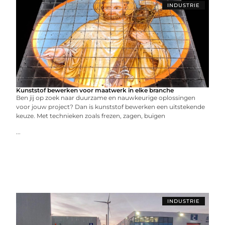
INDUSTRIE
Kunststof bewerken voor maatwerk in elke branche
Ben jij op zoek naar duurzame en nauwkeurige oplossingen
voor jouw project? Dan is kunststof bewerken een uitstekende
keuze. Met technieken zoals frezen, zagen, buigen
...
INDUSTRIE