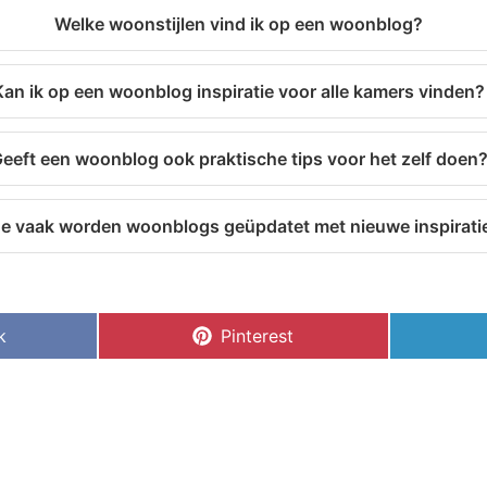
Welke woonstijlen vind ik op een woonblog?
Kan ik op een woonblog inspiratie voor alle kamers vinden?
eeft een woonblog ook praktische tips voor het zelf doen
e vaak worden woonblogs geüpdatet met nieuwe inspirati
k
Pinterest