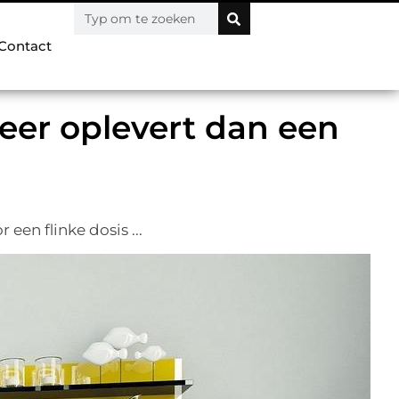
Contact
eer oplevert dan een
een flinke dosis ...