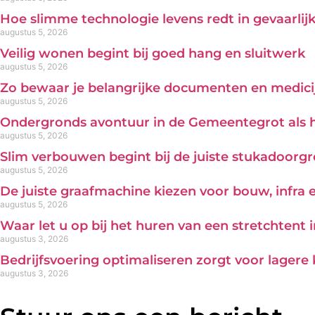
Hoe slimme technologie levens redt in gevaarl
augustus 5, 2026
Veilig wonen begint bij goed hang en sluitwerk
augustus 5, 2026
Zo bewaar je belangrijke documenten en medicij
augustus 5, 2026
Ondergronds avontuur in de Gemeentegrot als 
augustus 5, 2026
Slim verbouwen begint bij de juiste stukadoorg
augustus 5, 2026
De juiste graafmachine kiezen voor bouw, infra
augustus 5, 2026
Waar let u op bij het huren van een stretchtent 
augustus 3, 2026
Bedrijfsvoering optimaliseren zorgt voor lagere
augustus 3, 2026