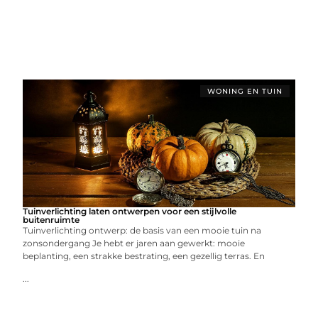
WONING EN TUIN
Tuinverlichting laten ontwerpen voor een stijlvolle
buitenruimte
Tuinverlichting ontwerp: de basis van een mooie tuin na
zonsondergang Je hebt er jaren aan gewerkt: mooie
beplanting, een strakke bestrating, een gezellig terras. En
...