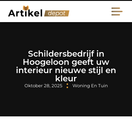
Schildersbedrijf in
Hoogeloon geeft uw
interieur nieuwe stijl en
kleur
Oktober 28, 2025
Woning En Tuin