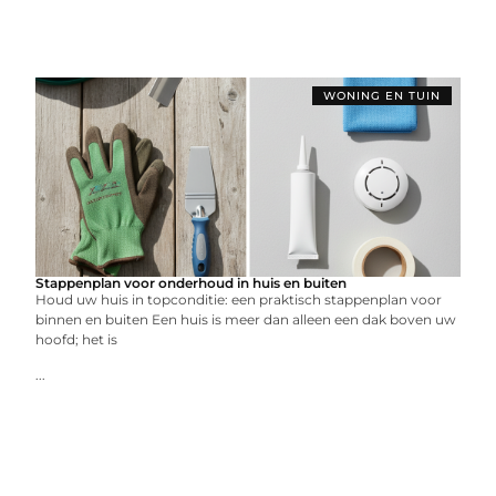
WONING EN TUIN
Stappenplan voor onderhoud in huis en buiten
Houd uw huis in topconditie: een praktisch stappenplan voor
binnen en buiten Een huis is meer dan alleen een dak boven uw
hoofd; het is
...