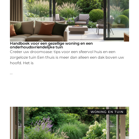
Handboek voor een gezellige woning en een
onderhoudsvriendelijke tuin
Creëer uw droomoase: tips voor een sfeervol huis en een
zorgeloze tuin Een thuis is meer dan alleen een dak boven uw
hoofd. Het is
...
WONING EN TUIN