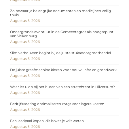
Zo bewaar je belangrijke documenten en medicijnen veilig
thuis
Augustus 5, 2026
Ondergronds avontuur in de Gemeentegrot als hoogtepunt
van Valkenburg
Augustus 5, 2026
Slim verbouwen begint bij de juiste stukadoorgroothandel
Augustus 5, 2026
De juiste graafmachine kiezen voor bouw, infra en grondwerk
Augustus 5, 2026
Waar let u op bij het huren van een stretchtent in Hilversum?
Augustus 3, 2026
Bedrijfsvoering optimaliseren zorgt voor lagere kosten
Augustus 3, 2026
Een laadpaal kopen: dit is wat je wilt weten
Augustus 3, 2026