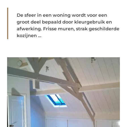
De sfeer in een woning wordt voor een
groot deel bepaald door kleurgebruik en
afwerking. Frisse muren, strak geschilderde
kozijnen ...