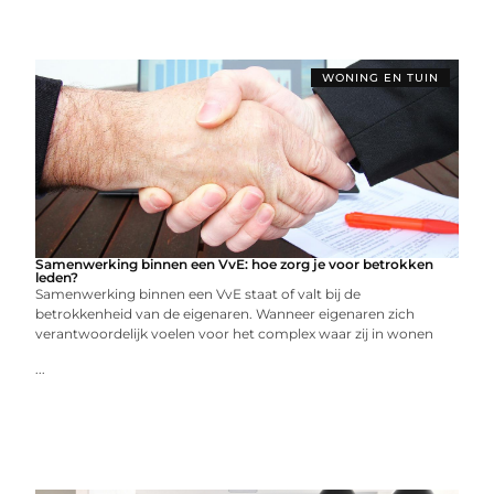
WONING EN TUIN
Samenwerking binnen een VvE: hoe zorg je voor betrokken
leden?
Samenwerking binnen een VvE staat of valt bij de
betrokkenheid van de eigenaren. Wanneer eigenaren zich
verantwoordelijk voelen voor het complex waar zij in wonen
...