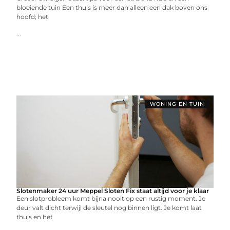
bloeiende tuin Een thuis is meer dan alleen een dak boven ons
hoofd; het
...
WONING EN TUIN
Slotenmaker 24 uur Meppel Sloten Fix staat altijd voor je klaar
Een slotprobleem komt bijna nooit op een rustig moment. Je
deur valt dicht terwijl de sleutel nog binnen ligt. Je komt laat
thuis en het