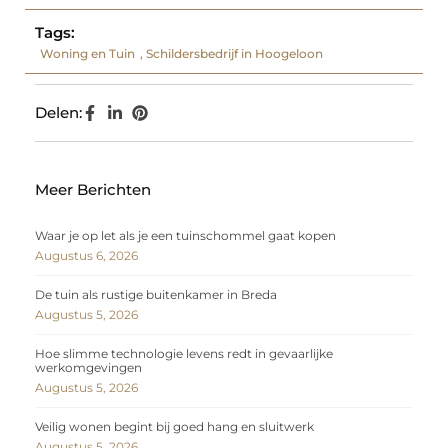
Tags:
Woning en Tuin
,
Schildersbedrijf in Hoogeloon
Delen:
Meer Berichten
Waar je op let als je een tuinschommel gaat kopen
Augustus 6, 2026
De tuin als rustige buitenkamer in Breda
Augustus 5, 2026
Hoe slimme technologie levens redt in gevaarlijke
werkomgevingen
Augustus 5, 2026
Veilig wonen begint bij goed hang en sluitwerk
Augustus 5, 2026