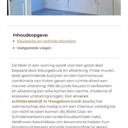
Inhoudsopgave:
Kleuradvies en verfijnde afwerking
Veelgestelde vragen
De sfeer in een woning wordt voor een groot deel
bepaald door kleurgebruik en afwerking. Frisse muren,
strak geschilderde kozijnen en een harmonieuze
combinatie van tinten geven een ruimte direct een
nieuwe uitstraling. Met de juiste keuzes in verfsoorten
en afwerking kan elke kamer een warme, moderne of
klassieke uitstraling krijgen. Een
ervaren
schildersbedrijf in Hoogeloon
biedt daarbij het
vakmanschap dat nodig is om een interieur volledig tot
zijn recht te laten komen. Bij Bolte Glas- en
Schilderwerkenis een onderhoudsschilder nabij
Veldhoven beschikbaar om bewoners te helpen hun
binnenruimtes een stijlvolle metamorfose te geven.