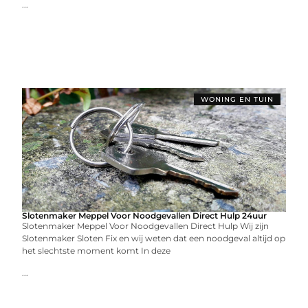
...
WONING EN TUIN
Slotenmaker Meppel Voor Noodgevallen Direct Hulp 24uur
Slotenmaker Meppel Voor Noodgevallen Direct Hulp Wij zijn
Slotenmaker Sloten Fix en wij weten dat een noodgeval altijd op
het slechtste moment komt In deze
...