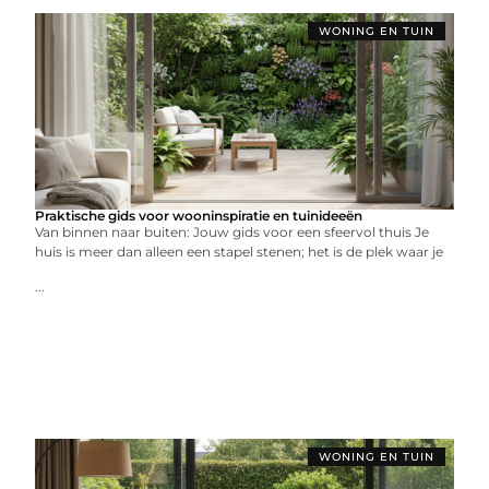
WONING EN TUIN
Praktische gids voor wooninspiratie en tuinideeën
Van binnen naar buiten: Jouw gids voor een sfeervol thuis Je
huis is meer dan alleen een stapel stenen; het is de plek waar je
...
WONING EN TUIN