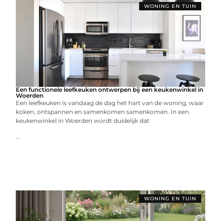
WONING EN TUIN
Een functionele leefkeuken ontwerpen bij een keukenwinkel in
Woerden
Een leefkeuken is vandaag de dag het hart van de woning, waar
koken, ontspannen en samenkomen samenkomen. In een
keukenwinkel in Woerden wordt duidelijk dat
...
WONING EN TUIN