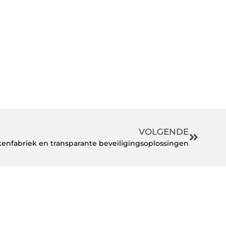
VOLGENDE
kenfabriek en transparante beveiligingsoplossingen