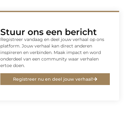
Stuur ons een bericht
Registreer vandaag en deel jouw verhaal op ons
platform. Jouw verhaal kan direct anderen
inspireren en verbinden. Maak impact en word
onderdeel van een community waar verhalen
ertoe doen.
Registreer nu en deel jouw verhaal!