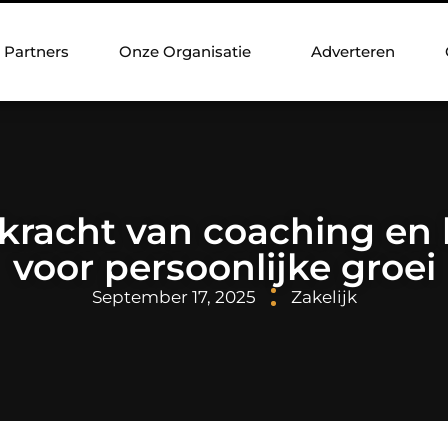
Partners
Onze Organisatie
Adverteren
kracht van coaching en 
voor persoonlijke groei
September 17, 2025
Zakelijk