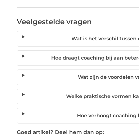
Veelgestelde vragen
Wat is het verschil tussen
Hoe draagt coaching bij aan bete
Wat zijn de voordelen v
Welke praktische vormen k
Hoe verhoogt coaching 
Goed artikel? Deel hem dan op: