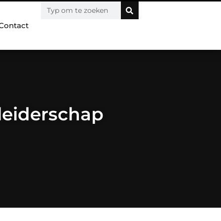
Contact
leiderschap