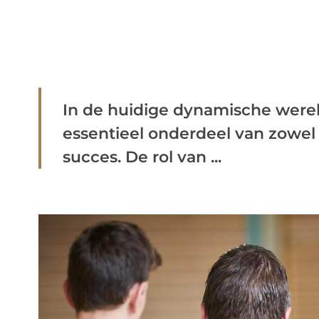
In de huidige dynamische wereld
essentieel onderdeel van zowel 
succes. De rol van ...