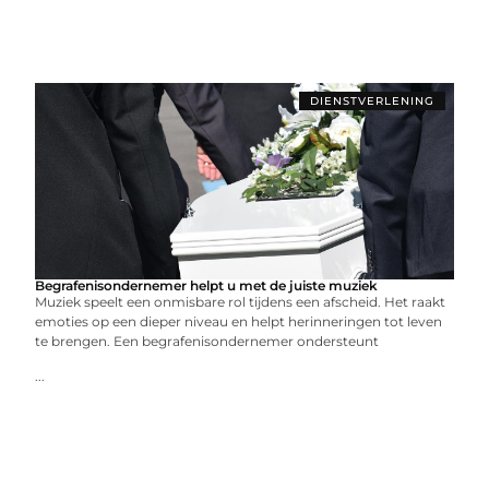
DIENSTVERLENING
Begrafenisondernemer helpt u met de juiste muziek
Muziek speelt een onmisbare rol tijdens een afscheid. Het raakt
emoties op een dieper niveau en helpt herinneringen tot leven
te brengen. Een begrafenisondernemer ondersteunt
...