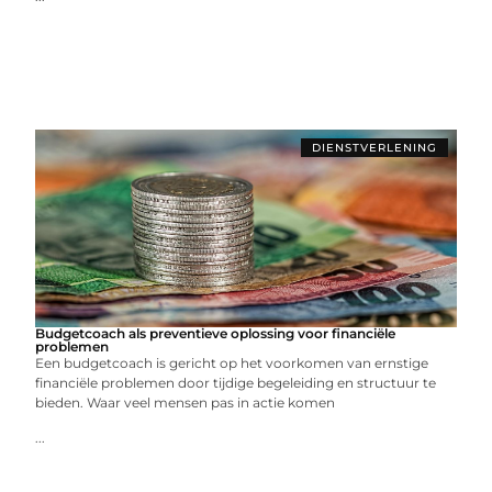
DIENSTVERLENING
Budgetcoach als preventieve oplossing voor financiële
problemen
Een budgetcoach is gericht op het voorkomen van ernstige
financiële problemen door tijdige begeleiding en structuur te
bieden. Waar veel mensen pas in actie komen
...