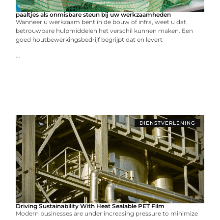
paaltjes als onmisbare steun bij uw werkzaamheden
Wanneer u werkzaam bent in de bouw of infra, weet u dat
betrouwbare hulpmiddelen het verschil kunnen maken. Een
goed houtbewerkingsbedrijf begrijpt dat en levert
...
DIENSTVERLENING
Driving Sustainability With Heat Sealable PET Film
Modern businesses are under increasing pressure to minimize