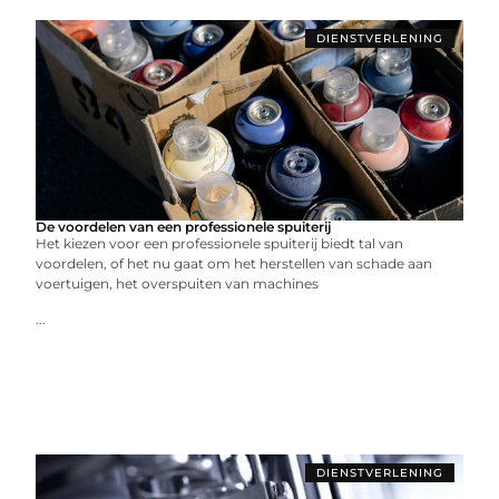
DIENSTVERLENING
De voordelen van een professionele spuiterij
Het kiezen voor een professionele spuiterij biedt tal van
voordelen, of het nu gaat om het herstellen van schade aan
voertuigen, het overspuiten van machines
...
DIENSTVERLENING