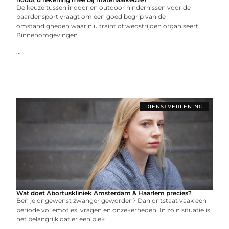
De keuze tussen indoor en outdoor hindernissen voor de
paardensport vraagt om een goed begrip van de
omstandigheden waarin u traint of wedstrijden organiseert.
Binnenomgevingen
...
DIENSTVERLENING
Wat doet Abortuskliniek Amsterdam & Haarlem precies?
Ben je ongewenst zwanger geworden? Dan ontstaat vaak een
periode vol emoties, vragen en onzekerheden. In zo’n situatie is
het belangrijk dat er een plek