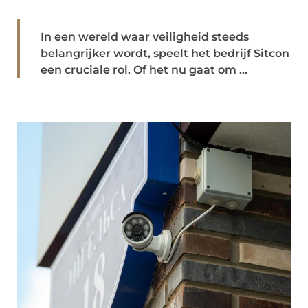
In een wereld waar veiligheid steeds
belangrijker wordt, speelt het bedrijf Sitcon
een cruciale rol. Of het nu gaat om ...