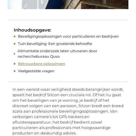
Inhoudsopgave:
Beveiligingsoplossingen voor particulieren en bedrijven
Tuin beveiliging: Een groeiende behoefte
Alimentatie onderzoek laten uitvoeren door
recherchebureau Quso
Betrouwbare oplossingen
Veelgestelde vragen
In een wereld waar veiligheid steeds belangrijker wordt,
speelt het bedrijf Sitcon een cruciale rol. Of het nu gaat
om het beveiligen van je woning, je bedrijf of het
discreet volgen van een persoon, Sitcon biedt een breed
scala aan professionele beveiligingsoplossingen. Van
verborgen camera’s tot GPS trackers en
afluisterapparatuur, het bedrijf bedient zowel
particulieren als professionals met hoogwaardige
producten en deskundig advies.