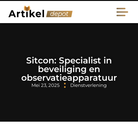
Sitcon: Specialist in
beveiliging en
observatieapparatuur
Mei 23, 2025
Dienstverlening