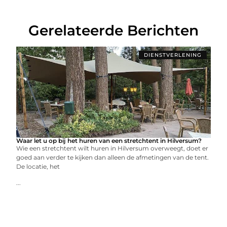
Gerelateerde Berichten
DIENSTVERLENING
Waar let u op bij het huren van een stretchtent in Hilversum?
Wie een stretchtent wilt huren in Hilversum overweegt, doet er
goed aan verder te kijken dan alleen de afmetingen van de tent.
De locatie, het
...