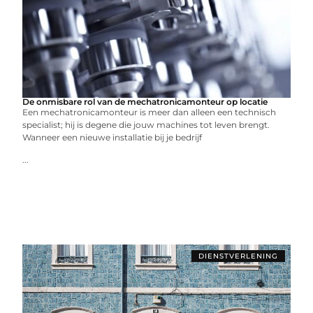
De onmisbare rol van de mechatronicamonteur op locatie
Een mechatronicamonteur is meer dan alleen een technisch
specialist; hij is degene die jouw machines tot leven brengt.
Wanneer een nieuwe installatie bij je bedrijf
...
DIENSTVERLENING