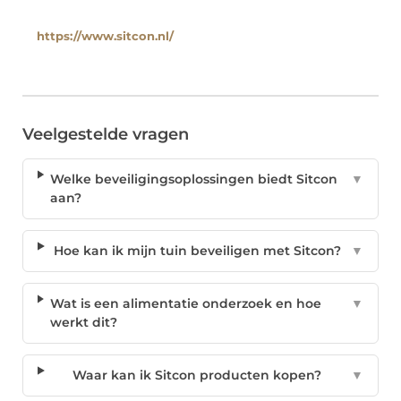
https://www.sitcon.nl/
Veelgestelde vragen
Welke beveiligingsoplossingen biedt Sitcon
▼
aan?
Hoe kan ik mijn tuin beveiligen met Sitcon?
▼
Wat is een alimentatie onderzoek en hoe
▼
werkt dit?
Waar kan ik Sitcon producten kopen?
▼