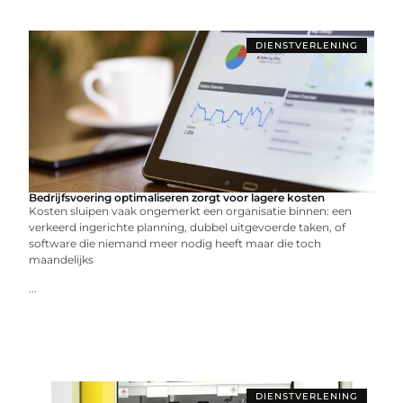
DIENSTVERLENING
Bedrijfsvoering optimaliseren zorgt voor lagere kosten
Kosten sluipen vaak ongemerkt een organisatie binnen: een
verkeerd ingerichte planning, dubbel uitgevoerde taken, of
software die niemand meer nodig heeft maar die toch
maandelijks
...
DIENSTVERLENING