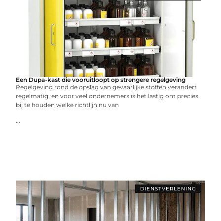
Een Dupa-kast die vooruitloopt op strengere regelgeving
Regelgeving rond de opslag van gevaarlijke stoffen verandert
regelmatig, en voor veel ondernemers is het lastig om precies
bij te houden welke richtlijn nu van
...
DIENSTVERLENING