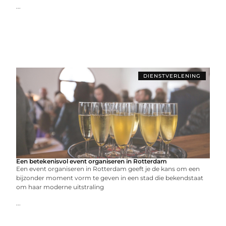
...
DIENSTVERLENING
Een betekenisvol event organiseren in Rotterdam
Een event organiseren in Rotterdam geeft je de kans om een
bijzonder moment vorm te geven in een stad die bekendstaat
om haar moderne uitstraling
...