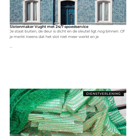
Slotenmaker Vught met 24/7 spoedservice
Je staat buiten, de deur is dicht en de sleutel ligt nog binnen. Of
je merkt ineens dat het slot niet meer werkt en je
...
DIENSTVERLENING