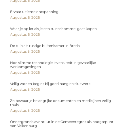
Augustus 6, 2026
Ervaar ultieme ontspanning
Augustus 6, 2026
Waar je op let als je een tuinschommel gaat kopen
Augustus 6, 2026
De tuin als rustige buitenkamer in Breda
Augustus 5, 2026
Hoe slimme technologie levens redt in gevaarlijke
werkomgevingen
Augustus 5, 2026
Veilig wonen begint bij goed hang en sluitwerk
Augustus 5, 2026
Zo bewaar je belangrijke documenten en medicijnen veilig
thuis
Augustus 5, 2026
Ondergronds avontuur in de Gemeentegrot als hoogtepunt
van Valkenburg