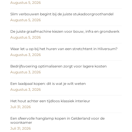
Augustus 5, 2026
Slim verbouwen begint bij de juiste stukadoorgroothandel
Augustus 5, 2026
De juiste graafmachine kiezen voor bouw, infra en grondwerk
Augustus 5, 2026
Waar let u op bij het huren van een stretchtent in Hilversum?
Augustus 3, 2026
Bedrijfsvoering optimaliseren zorgt voor lagere kosten
Augustus 3, 2026
Een laadpaal kopen: dit is wat je wilt weten
Augustus 3, 2026
Het hout achter een tijdloos klassiek interieur
Juli 31, 2026
Een sfeervolle hanglamp kopen in Gelderland voor de
woonkamer
Juli 31, 2026