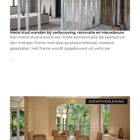
Metal stud wanden bij verbouwing, renovatie en nieuwbouw
Een metal stud wand is een lichte binnenwand die bestaat uit
een metalen frame met daarop plaatmateriaal, meestal
gipsplaten. Het frame wordt opgebouwd uit verticale
...
DIENSTVERLENING