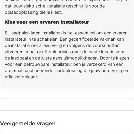
dat jouw elektrische installatie geschikt is voor de
oplaadoplossing die je kiest.
Kies voor een ervaren installateur
Bij laadpalen laten installeren is het essentieel om een ervaren
installateur in te schakelen. Een gecertificeerde vakman kan
de installatie niet alleen veilig en volgens de voorschriften
uitvoeren, maar geeft ook advies over de beste locatie voor
de laadpaal en de juiste aansluitmogelijkheden. Door te kiezen
voor een betrouwbare installateur ben je verzekerd van een
optimaal functionerende laadoplossing die jouw auto veilig en
efficiënt oplaadt.
Veelgestelde vragen