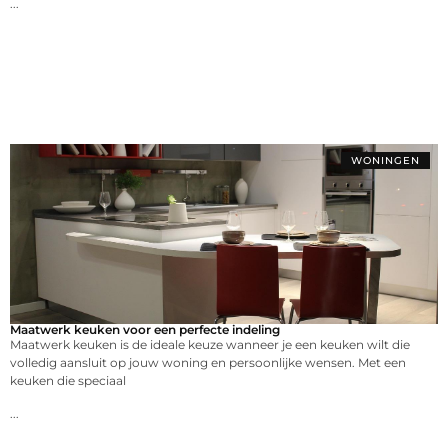
...
WONINGEN
Maatwerk keuken voor een perfecte indeling
Maatwerk keuken is de ideale keuze wanneer je een keuken wilt die
volledig aansluit op jouw woning en persoonlijke wensen. Met een
keuken die speciaal
...