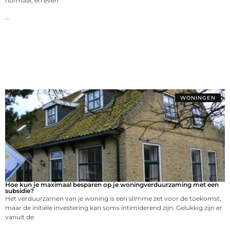
normaal, en even
...
WONINGEN
Hoe kun je maximaal besparen op je woningverduurzaming met een
subsidie?
Het verduurzamen van je woning is een slimme zet voor de toekomst,
maar de initiële investering kan soms intimiderend zijn. Gelukkig zijn er
vanuit de