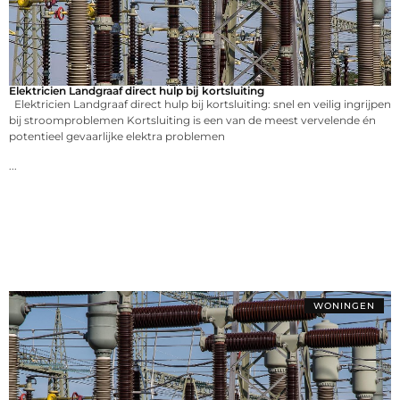
Elektricien Landgraaf direct hulp bij kortsluiting
Elektricien Landgraaf direct hulp bij kortsluiting: snel en veilig ingrijpen
bij stroomproblemen Kortsluiting is een van de meest vervelende én
potentieel gevaarlijke elektra problemen
...
WONINGEN