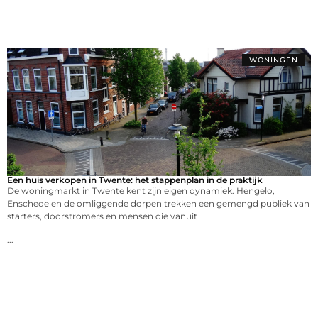
WONINGEN
Een huis verkopen in Twente: het stappenplan in de praktijk
De woningmarkt in Twente kent zijn eigen dynamiek. Hengelo,
Enschede en de omliggende dorpen trekken een gemengd publiek van
starters, doorstromers en mensen die vanuit
...