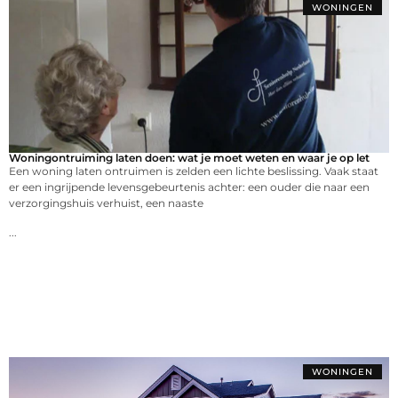
WONINGEN
Woningontruiming laten doen: wat je moet weten en waar je op let
Een woning laten ontruimen is zelden een lichte beslissing. Vaak staat
er een ingrijpende levensgebeurtenis achter: een ouder die naar een
verzorgingshuis verhuist, een naaste
...
WONINGEN