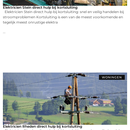
Elektricien Stein direct hulp bij kortsluiting
Elektricien Stein direct hulp bij kortsluiting: snel en veilig handelen bij
stroomproblemen Kortsluiting is een van de meest voorkomende en
tegelijk meest onrustige elektra
...
WONINGEN
Elektricien Rheden direct hulp bij kortsluiting