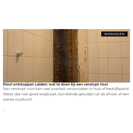
WONINGEN
Riool ontstoppen Leiden: wat te doen bij een verstopt riool
Een verstopt riool kan veel overlast veroorzaken in huis of bedrijfspand.
Water dat niet goed wegloopt, borrelende geluiden uit de afvoer of een
sterke rioollucht
...