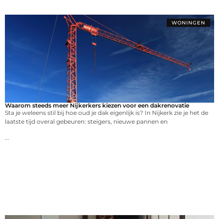
WONINGEN
Waarom steeds meer Nijkerkers kiezen voor een dakrenovatie
Sta je weleens stil bij hoe oud je dak eigenlijk is? In Nijkerk zie je het de
laatste tijd overal gebeuren: steigers, nieuwe pannen en
...