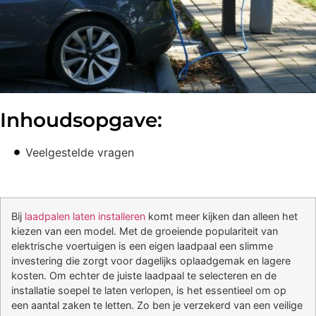
Inhoudsopgave:
Veelgestelde vragen
Bij
laadpalen laten installeren
komt meer kijken dan alleen het
kiezen van een model. Met de groeiende populariteit van
elektrische voertuigen is een eigen laadpaal een slimme
investering die zorgt voor dagelijks oplaadgemak en lagere
kosten. Om echter de juiste laadpaal te selecteren en de
installatie soepel te laten verlopen, is het essentieel om op
een aantal zaken te letten. Zo ben je verzekerd van een veilige