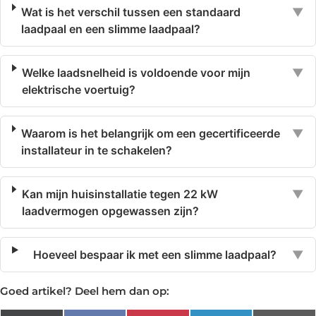
Wat is het verschil tussen een standaard
▼
laadpaal en een slimme laadpaal?
Welke laadsnelheid is voldoende voor mijn
▼
elektrische voertuig?
Waarom is het belangrijk om een gecertificeerde
▼
installateur in te schakelen?
Kan mijn huisinstallatie tegen 22 kW
▼
laadvermogen opgewassen zijn?
Hoeveel bespaar ik met een slimme laadpaal?
▼
Goed artikel? Deel hem dan op: