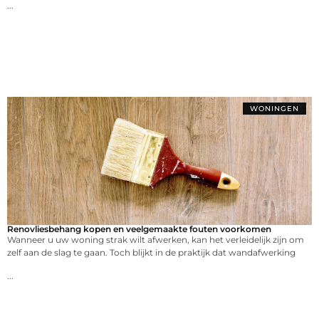
...
WONINGEN
Renovliesbehang kopen en veelgemaakte fouten voorkomen
Wanneer u uw woning strak wilt afwerken, kan het verleidelijk zijn om
zelf aan de slag te gaan. Toch blijkt in de praktijk dat wandafwerking
...