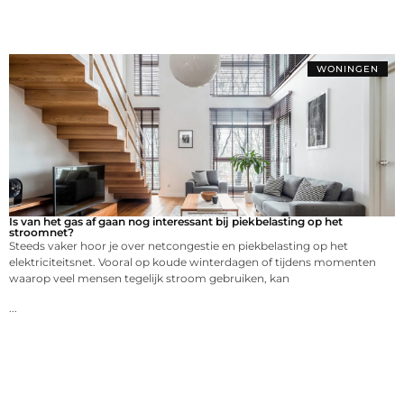
WONINGEN
Is van het gas af gaan nog interessant bij piekbelasting op het
stroomnet?
Steeds vaker hoor je over netcongestie en piekbelasting op het
elektriciteitsnet. Vooral op koude winterdagen of tijdens momenten
waarop veel mensen tegelijk stroom gebruiken, kan
...