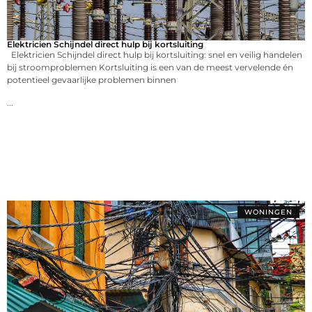
Elektricien Schijndel direct hulp bij kortsluiting
Elektricien Schijndel direct hulp bij kortsluiting: snel en veilig handelen
bij stroomproblemen Kortsluiting is een van de meest vervelende én
potentieel gevaarlijke problemen binnen
...
WONINGEN