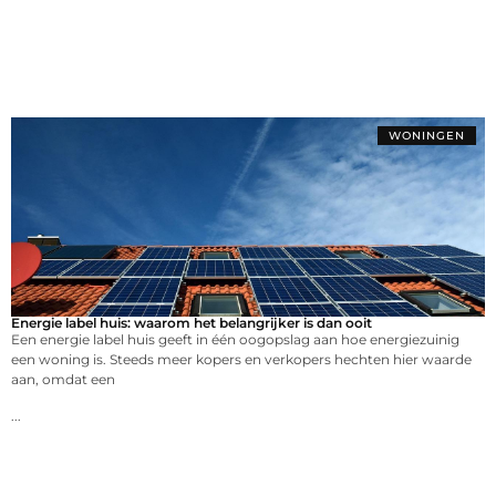
WONINGEN
Energie label huis: waarom het belangrijker is dan ooit
Een energie label huis geeft in één oogopslag aan hoe energiezuinig
een woning is. Steeds meer kopers en verkopers hechten hier waarde
aan, omdat een
...