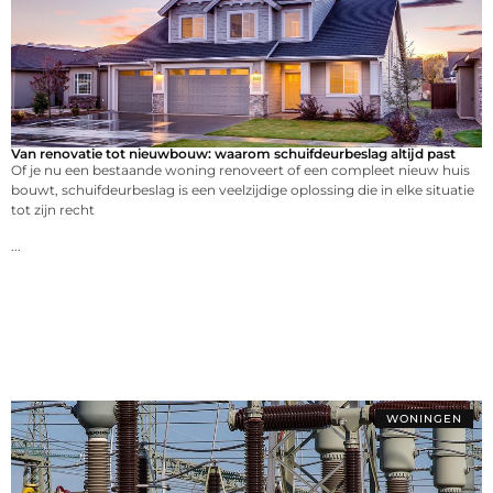
Van renovatie tot nieuwbouw: waarom schuifdeurbeslag altijd past
Of je nu een bestaande woning renoveert of een compleet nieuw huis
bouwt, schuifdeurbeslag is een veelzijdige oplossing die in elke situatie
tot zijn recht
...
WONINGEN