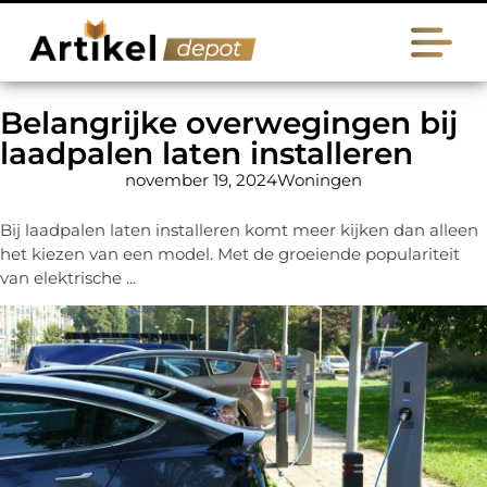
Belangrijke overwegingen bij
laadpalen laten installeren
november 19, 2024
Woningen
Bij laadpalen laten installeren komt meer kijken dan alleen
het kiezen van een model. Met de groeiende populariteit
van elektrische ...