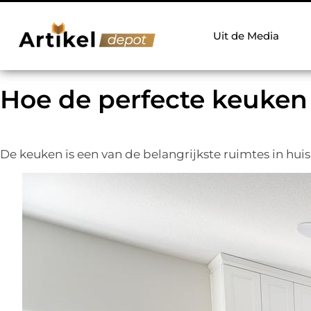
Uit de Media
Hoe de perfecte keuken 
De keuken is een van de belangrijkste ruimtes in huis.