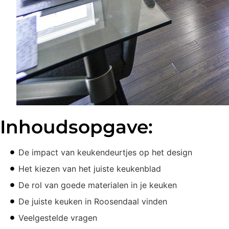
Inhoudsopgave:
De impact van keukendeurtjes op het design
Het kiezen van het juiste keukenblad
De rol van goede materialen in je keuken
De juiste keuken in Roosendaal vinden
Veelgestelde vragen