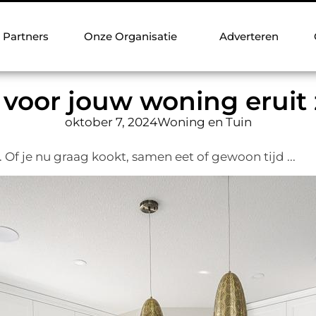
Partners
Onze Organisatie
Adverteren
voor jouw woning eruit 
oktober 7, 2024
Woning en Tuin
 Of je nu graag kookt, samen eet of gewoon tijd ...