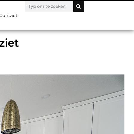
Contact
ziet