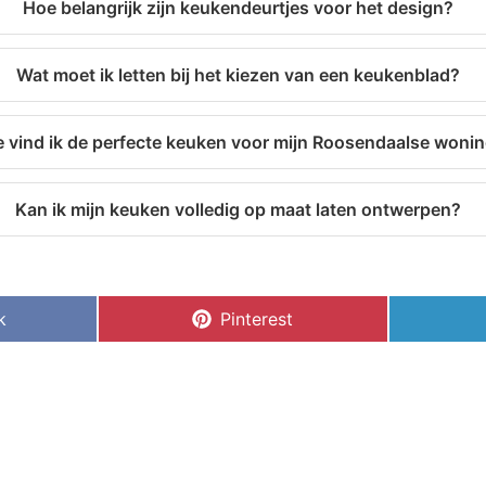
Hoe belangrijk zijn keukendeurtjes voor het design?
Wat moet ik letten bij het kiezen van een keukenblad?
 vind ik de perfecte keuken voor mijn Roosendaalse woni
Kan ik mijn keuken volledig op maat laten ontwerpen?
k
Pinterest