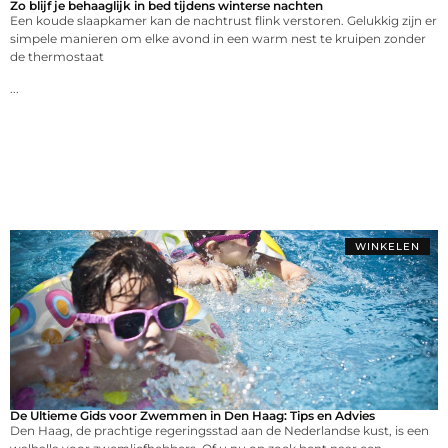
Zo blijf je behaaglijk in bed tijdens winterse nachten
Een koude slaapkamer kan de nachtrust flink verstoren. Gelukkig zijn er
simpele manieren om elke avond in een warm nest te kruipen zonder
de thermostaat
...
WINKELEN
De Ultieme Gids voor Zwemmen in Den Haag: Tips en Advies
Den Haag, de prachtige regeringsstad aan de Nederlandse kust, is een