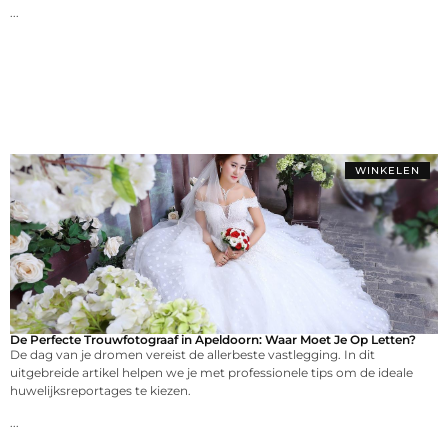
...
WINKELEN
De Perfecte Trouwfotograaf in Apeldoorn: Waar Moet Je Op Letten?
De dag van je dromen vereist de allerbeste vastlegging. In dit
uitgebreide artikel helpen we je met professionele tips om de ideale
huwelijksreportages te kiezen.
...