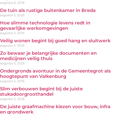
augustus 6, 2026
De tuin als rustige buitenkamer in Breda
augustus 5, 2026
Hoe slimme technologie levens redt in
gevaarlijke werkomgevingen
augustus 5, 2026
Veilig wonen begint bij goed hang en sluitwerk
augustus 5, 2026
Zo bewaar je belangrijke documenten en
medicijnen veilig thuis
augustus 5, 2026
Ondergronds avontuur in de Gemeentegrot als
hoogtepunt van Valkenburg
augustus 5, 2026
Slim verbouwen begint bij de juiste
stukadoorgroothandel
augustus 5, 2026
De juiste graafmachine kiezen voor bouw, infra
en grondwerk