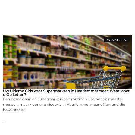
WINKELEN
Uw Ultieme Gids voor Supermarkten in Haarlemmermeer: Waar Moet
u Op Letten?
Een bezoek aan de supermarkt is een routine klus voor de meeste
mensen, maar voor wie nieuw is in Haarlemmermeer of iemand die
bewuster wil
...