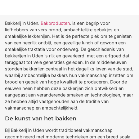
Bakkerij in Uden.
Bakproducten
. is een begrip voor
liefhebbers van vers brood, ambachtelijke gebakjes en
smakelijke lekkernijen. Het is de perfecte plek om te genieten
van een heerlijk ontbijt, een gezellige lunch of gewoon een
smakelijke traktatie voor onderweg. De geschiedenis van
bakkerijen in Uden is rijk en gevarieerd, met een erfgoed dat
teruggaat tot vele generaties geleden. In de middeleeuwen
stonden bakkerijen centraal in het dagelijks leven van de stad,
waarbij ambachtelijke bakkers hun vakmanschap inzetten om
brood en gebak van hoge kwaliteit te produceren. Door de
eeuwen heen hebben deze bakkerijen zich ontwikkeld en
aangepast aan veranderende smaken en technologieën, maar
ze hebben altijd vastgehouden aan de traditie van
vakmanschap en ambachtelijkheid.
De kunst van het bakken
Bij Bakkerij in Uden wordt traditioneel vakmanschap
gecombineerd met moderne technieken om een breed scala