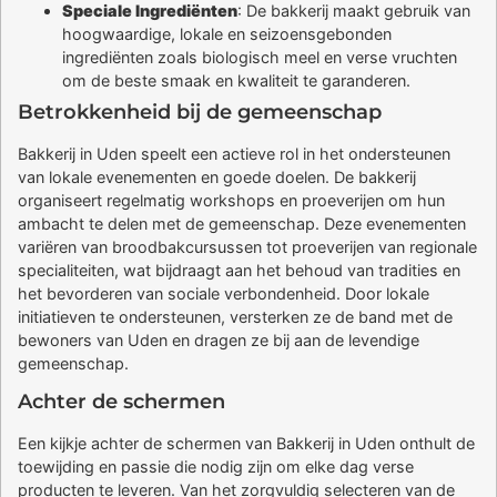
Speciale Ingrediënten
: De bakkerij maakt gebruik van
hoogwaardige, lokale en seizoensgebonden
ingrediënten zoals biologisch meel en verse vruchten
om de beste smaak en kwaliteit te garanderen.
Betrokkenheid bij de gemeenschap
Bakkerij in Uden speelt een actieve rol in het ondersteunen
van lokale evenementen en goede doelen. De bakkerij
organiseert regelmatig workshops en proeverijen om hun
ambacht te delen met de gemeenschap. Deze evenementen
variëren van broodbakcursussen tot proeverijen van regionale
specialiteiten, wat bijdraagt aan het behoud van tradities en
het bevorderen van sociale verbondenheid. Door lokale
initiatieven te ondersteunen, versterken ze de band met de
bewoners van Uden en dragen ze bij aan de levendige
gemeenschap.
Achter de schermen
Een kijkje achter de schermen van Bakkerij in Uden onthult de
toewijding en passie die nodig zijn om elke dag verse
producten te leveren. Van het zorgvuldig selecteren van de