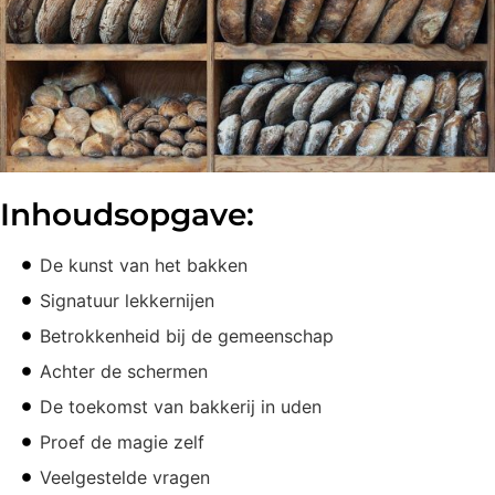
Inhoudsopgave:
De kunst van het bakken
Signatuur lekkernijen
Betrokkenheid bij de gemeenschap
Achter de schermen
De toekomst van bakkerij in uden
Proef de magie zelf
Veelgestelde vragen