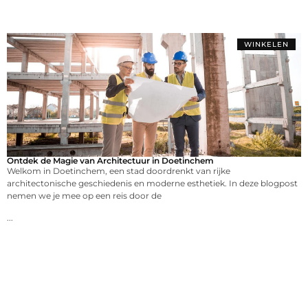
WINKELEN
Ontdek de Magie van Architectuur in Doetinchem
Welkom in Doetinchem, een stad doordrenkt van rijke
architectonische geschiedenis en moderne esthetiek. In deze blogpost
nemen we je mee op een reis door de
...