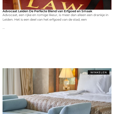
Advocaat Leiden De Perfecte Blend van Erfgoed en Smaak
Advocaat, een rijke en romige likeur, is meer dan alleen een drankje in
Leiden. Het is een deel van het erfgoed van de stad, een
...
WINKELEN