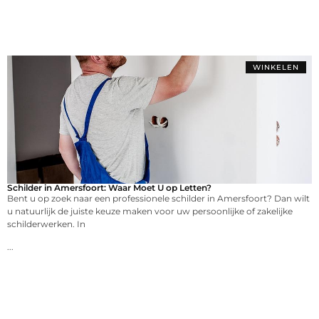
WINKELEN
Schilder in Amersfoort: Waar Moet U op Letten?
Bent u op zoek naar een professionele schilder in Amersfoort? Dan wilt
u natuurlijk de juiste keuze maken voor uw persoonlijke of zakelijke
schilderwerken. In
...