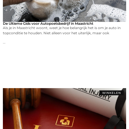
De Ultieme Gids voor Autopoetsbedrijf in Maastricht
Als je in Maastricht woont, weet je hoe belangrijk het is om je auto in
topconditie te houden. Niet alleen voor het uiterlijk, maar ook
...
WINKELEN