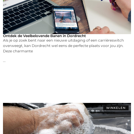
Ontdek de Veelbelovende Banen in Dordrecht
Als je op zoek bent naar een nieuwe uitdaging of een carrièreswitch
overweegt, kan Dordrecht wel eens de perfecte plaats voor jou zijn.
Deze charmante
...
WINKELEN