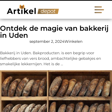
Ontdek de magie van bakkerij
in Uden
september 2, 2024
Winkelen
Bakkerij in Uden. Bakproducten. is een begrip voor
liefhebbers van vers brood, ambachtelijke gebakjes en
smakelijke lekkernijen. Het is de ...