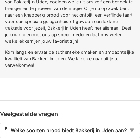
van Bakkerij in Uden, nodigen we je uit om zelf een bezoek te
brengen en te proeven van de magie. Of je nu op zoek bent
naar een knapperig brood voor het ontbijt, een verfijnde taart
voor een speciale gelegenheid of gewoon een lekkere
traktatie voor jezelf, Bakkerij in Uden heeft het allemaal. Deel
je ervaringen met ons op social media en laat ons weten
welke lekkernijen jouw favoriet zijn!
Kom langs en ervaar de authentieke smaken en ambachtelijke
kwaliteit van Bakkerij in Uden. We kijken ernaar uit je te
verwelkomen!
Veelgestelde vragen
Welke soorten brood biedt Bakkerij in Uden aan?
▼