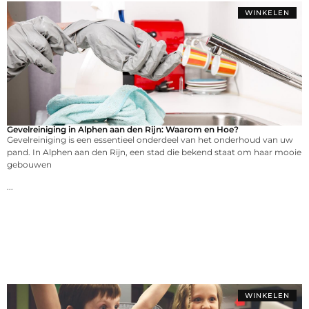
WINKELEN
Gevelreiniging in Alphen aan den Rijn: Waarom en Hoe?
Gevelreiniging is een essentieel onderdeel van het onderhoud van uw
pand. In Alphen aan den Rijn, een stad die bekend staat om haar mooie
gebouwen
...
WINKELEN