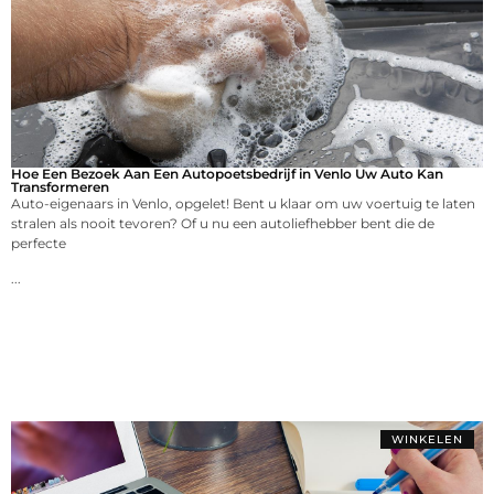
Hoe Een Bezoek Aan Een Autopoetsbedrijf in Venlo Uw Auto Kan
Transformeren
Auto-eigenaars in Venlo, opgelet! Bent u klaar om uw voertuig te laten
stralen als nooit tevoren? Of u nu een autoliefhebber bent die de
perfecte
...
WINKELEN