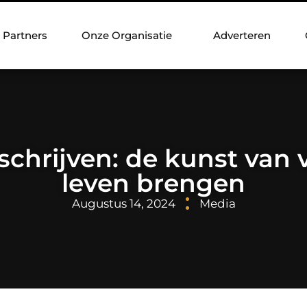
Partners
Onze Organisatie
Adverteren
chrijven: de kunst van 
leven brengen
Augustus 14, 2024
Media