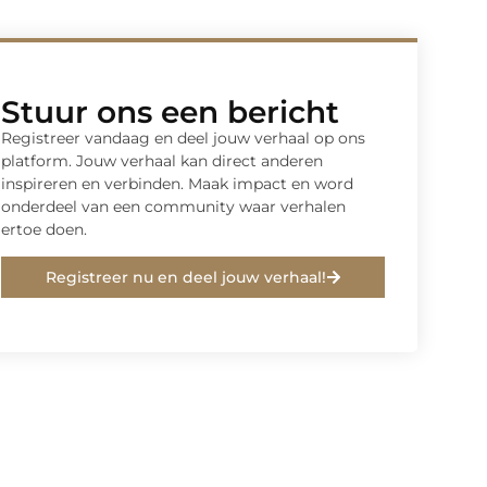
Stuur ons een bericht
Registreer vandaag en deel jouw verhaal op ons
platform. Jouw verhaal kan direct anderen
inspireren en verbinden. Maak impact en word
onderdeel van een community waar verhalen
ertoe doen.
Registreer nu en deel jouw verhaal!