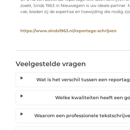
zoekt, Sinds 1963 in Nieuwegein is uw ideale partner.
vak, bieden zij de expertise en toewijding die nodig z
https://www.sinds1963.nl/reportage-schrijven
Veelgestelde vragen
Wat is het verschil tussen een reportag
Welke kwaliteiten heeft een g
Waarom een professionele tekstschrijve