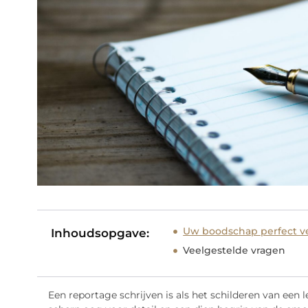
Uw boodschap perfect 
Inhoudsopgave:
Veelgestelde vragen
Een reportage schrijven is als het schilderen van een 