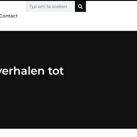
Contact
verhalen tot