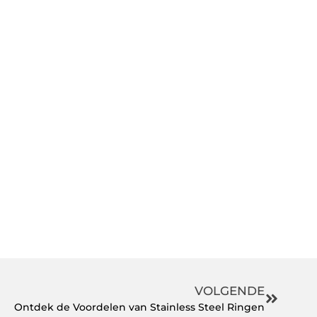
VOLGENDE
Ontdek de Voordelen van Stainless Steel Ringen