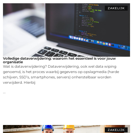
ZAKELIJK
Volledige dataverwijdering: waarom het essentieel is voor jouw
organisatie
Wat is dataverwijdering? Dataverwijdering, ook wel data wiping
genoemd, is het proces waarbij gegevens op opslagmedia (harde
schijven, SSD’s, smartphones, servers) onherstelbaar worden
verwijderd. Hierbij
...
ZAKELIJK