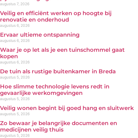
augustus 7, 2026
Veilig en efficiënt werken op hoogte bij
renovatie en onderhoud
augustus 6, 2026
Ervaar ultieme ontspanning
augustus 6, 2026
Waar je op let als je een tuinschommel gaat
kopen
augustus 6, 2026
De tuin als rustige buitenkamer in Breda
augustus 5, 2026
Hoe slimme technologie levens redt in
gevaarlijke werkomgevingen
augustus 5, 2026
Veilig wonen begint bij goed hang en sluitwerk
augustus 5, 2026
Zo bewaar je belangrijke documenten en
medicijnen veilig thuis
augustus 5, 2026