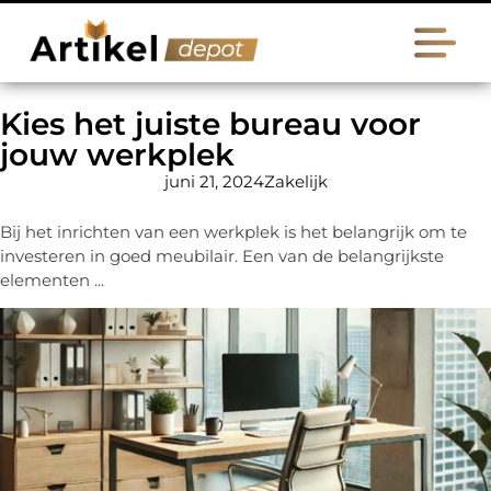
Kies het juiste bureau voor
jouw werkplek
juni 21, 2024
Zakelijk
Bij het inrichten van een werkplek is het belangrijk om te
investeren in goed meubilair. Een van de belangrijkste
elementen ...