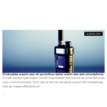
ZAKELIJK
10 situaties waarin een 4G portofoon beter werkt dan een smartphone
In veel werkomgevingen wordt nog steeds vertrouwd op smartphones
voor communicatie. Toch zijn er tal van situaties waarin dit simpelweg
niet de meest efficiënte of
...