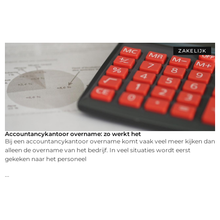
ZAKELIJK
Accountancykantoor overname: zo werkt het
Bij een accountancykantoor overname komt vaak veel meer kijken dan
alleen de overname van het bedrijf. In veel situaties wordt eerst
gekeken naar het personeel
...