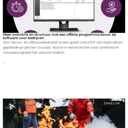
Meer overzicht en structuur met een offerte programma bouw als
software voor bedrijven
Voor bouw- en afbouwbedrijven is een goed overzicht van lopende en
geplande projecten cruciaal. Vooral in een branche waar snelheid en
nauwkeurigheid het verschil maken,
...
ZAKELIJK