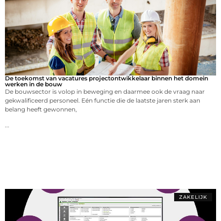
De toekomst van vacatures projectontwikkelaar binnen het domein
werken in de bouw
De bouwsector is volop in beweging en daarmee ook de vraag naar
gekwalificeerd personeel. Eén functie die de laatste jaren sterk aan
belang heeft gewonnen,
...
ZAKELIJK