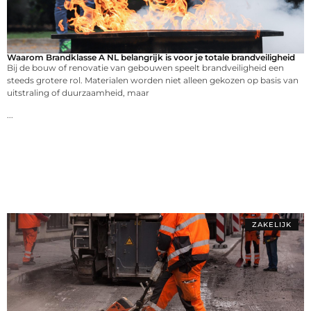
Waarom Brandklasse A NL belangrijk is voor je totale brandveiligheid
Bij de bouw of renovatie van gebouwen speelt brandveiligheid een
steeds grotere rol. Materialen worden niet alleen gekozen op basis van
uitstraling of duurzaamheid, maar
...
ZAKELIJK