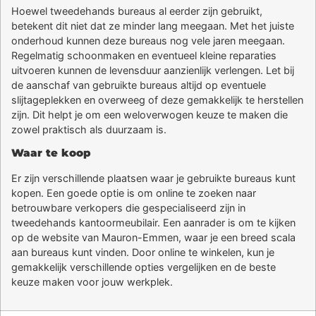
Hoewel tweedehands bureaus al eerder zijn gebruikt,
betekent dit niet dat ze minder lang meegaan. Met het juiste
onderhoud kunnen deze bureaus nog vele jaren meegaan.
Regelmatig schoonmaken en eventueel kleine reparaties
uitvoeren kunnen de levensduur aanzienlijk verlengen. Let bij
de aanschaf van gebruikte bureaus altijd op eventuele
slijtageplekken en overweeg of deze gemakkelijk te herstellen
zijn. Dit helpt je om een weloverwogen keuze te maken die
zowel praktisch als duurzaam is.
Waar te koop
Er zijn verschillende plaatsen waar je gebruikte bureaus kunt
kopen. Een goede optie is om online te zoeken naar
betrouwbare verkopers die gespecialiseerd zijn in
tweedehands kantoormeubilair. Een aanrader is om te kijken
op de website van Mauron-Emmen, waar je een breed scala
aan bureaus kunt vinden. Door online te winkelen, kun je
gemakkelijk verschillende opties vergelijken en de beste
keuze maken voor jouw werkplek.