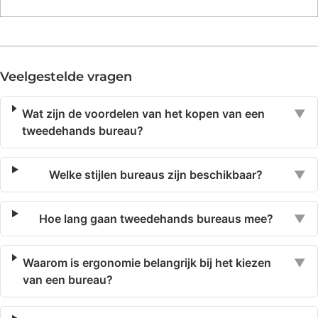
Veelgestelde vragen
Wat zijn de voordelen van het kopen van een
▼
tweedehands bureau?
Welke stijlen bureaus zijn beschikbaar?
▼
Hoe lang gaan tweedehands bureaus mee?
▼
Waarom is ergonomie belangrijk bij het kiezen
▼
van een bureau?