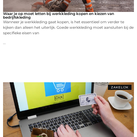
Waar je op moet letten bij werkkleding kopen en kiezen van
bedrijfskleding
Wanneer je werkkleding gaat kopen, is het essentieel om verder te
kijken dan alleen het uiterlijk. Goede werkkleding moet aansluiten bij de
specifieke eisen van
...
ZAKELIJK