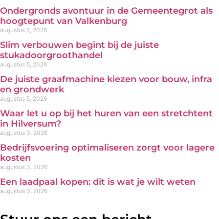
Ondergronds avontuur in de Gemeentegrot als
hoogtepunt van Valkenburg
augustus 5, 2026
Slim verbouwen begint bij de juiste
stukadoorgroothandel
augustus 5, 2026
De juiste graafmachine kiezen voor bouw, infra
en grondwerk
augustus 5, 2026
Waar let u op bij het huren van een stretchtent
in Hilversum?
augustus 3, 2026
Bedrijfsvoering optimaliseren zorgt voor lagere
kosten
augustus 3, 2026
Een laadpaal kopen: dit is wat je wilt weten
augustus 3, 2026