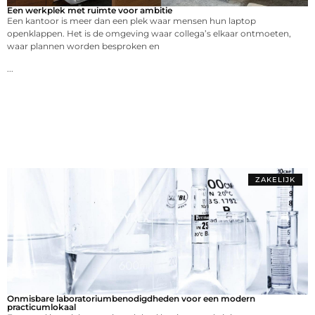
Een werkplek met ruimte voor ambitie
Een kantoor is meer dan een plek waar mensen hun laptop
openklappen. Het is de omgeving waar collega’s elkaar ontmoeten,
waar plannen worden besproken en
...
ZAKELIJK
Onmisbare laboratoriumbenodigdheden voor een modern
practicumlokaal