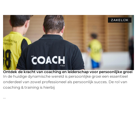
ZAKELIJK
Ontdek de kracht van coaching en leiderschap voor persoonlijke groei
In de huidige dynamische wereld is persoonlijke groei een essentieel
onderdeel van zowel professioneel als persoonlijk succes. De rol van
coaching & training is hierbij
...