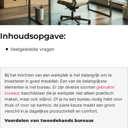
Inhoudsopgave:
Veelgestelde vragen
Bij het inrichten van een werkplek is het belangrijk om te
investeren in goed meubilair. Een van de belangrijkste
elementen is het bureau. Er zijn diverse soorten
gebruikte
bureaus
beschikbaar die je werkplek niet alleen praktisch
maken, maar ook stijlvol. Of je nu een bureau nodig hebt voor
thuis of voor op kantoor, de juiste keuze maakt een groot
verschil in je dagelijkse productiviteit en comfort.
Voordelen van tweedehands bureaus