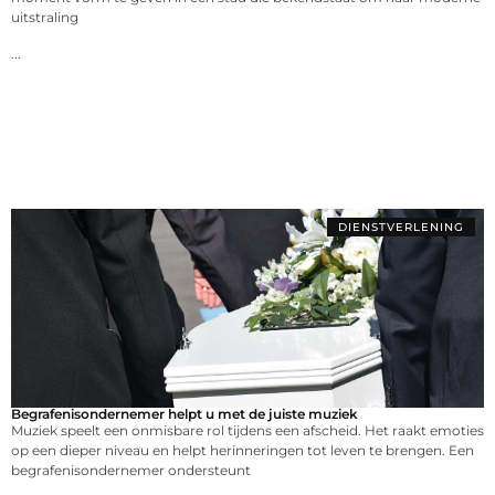
uitstraling
...
DIENSTVERLENING
Begrafenisondernemer helpt u met de juiste muziek
Muziek speelt een onmisbare rol tijdens een afscheid. Het raakt emoties
op een dieper niveau en helpt herinneringen tot leven te brengen. Een
begrafenisondernemer ondersteunt