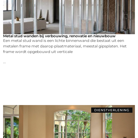
Metal stud wanden bij verbouwing, renovatie en nieuwbouw
Een metal stud wand is een lichte binnenwand die bestaat uit een
metalen frame met daarop plaatmateriaal, meestal gipsplaten. Het
frame wordt opgebouwd uit verticale
...
DIENSTVERLENING