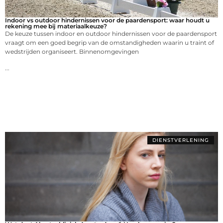
Indoor vs outdoor hindernissen voor de paardensport: waar houdt u
rekening mee bij materiaalkeuze?
De keuze tussen indoor en outdoor hindernissen voor de paardensport
vraagt om een goed begrip van de omstandigheden waarin u traint of
wedstrijden organiseert. Binnenomgevingen
...
DIENSTVERLENING