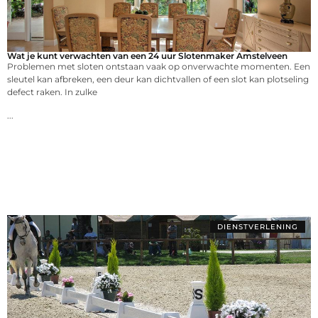
Wat je kunt verwachten van een 24 uur Slotenmaker Amstelveen
Problemen met sloten ontstaan vaak op onverwachte momenten. Een
sleutel kan afbreken, een deur kan dichtvallen of een slot kan plotseling
defect raken. In zulke
...
DIENSTVERLENING