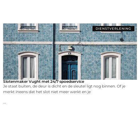
DIENSTVERLENING
Slotenmaker Vught met 24/7 spoedservice
Je staat buiten, de deur is dicht en de sleutel ligt nog binnen. Of je
merkt ineens dat het slot niet meer werkt en je
...