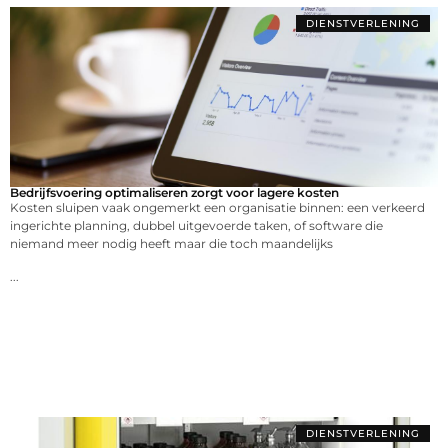
DIENSTVERLENING
Bedrijfsvoering optimaliseren zorgt voor lagere kosten
Kosten sluipen vaak ongemerkt een organisatie binnen: een verkeerd
ingerichte planning, dubbel uitgevoerde taken, of software die
niemand meer nodig heeft maar die toch maandelijks
...
DIENSTVERLENING