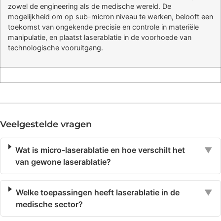
zowel de engineering als de medische wereld. De
mogelijkheid om op sub-micron niveau te werken, belooft een
toekomst van ongekende precisie en controle in materiële
manipulatie, en plaatst laserablatie in de voorhoede van
technologische vooruitgang.
Veelgestelde vragen
Wat is micro-laserablatie en hoe verschilt het
▼
van gewone laserablatie?
Welke toepassingen heeft laserablatie in de
▼
medische sector?