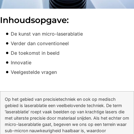
Inhoudsopgave:
De kunst van micro-laserablatie
Verder dan conventioneel
De toekomst in beeld
Innovatie
Veelgestelde vragen
Op het gebied van precisietechniek en ook op medisch
gebied is laserablatie een veelbelovende techniek. De term
‘laserablatie’ roept vaak beelden op van krachtige lasers die
met uiterste precisie door materiaal snijden. Als het echter om
micro-laserablatie gaat, begeven we ons op een terrein waar
sub-micron nauwkeurigheid haalbaar is, waardoor