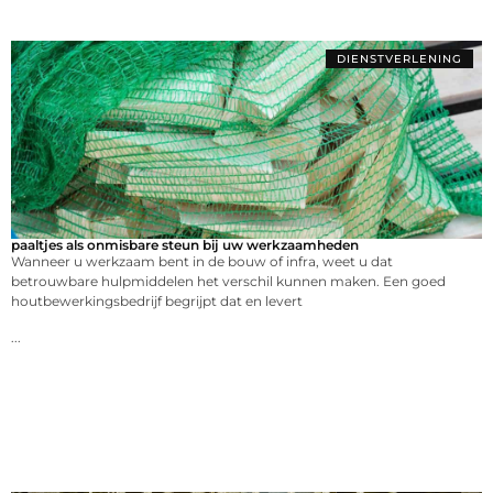
DIENSTVERLENING
paaltjes als onmisbare steun bij uw werkzaamheden
Wanneer u werkzaam bent in de bouw of infra, weet u dat
betrouwbare hulpmiddelen het verschil kunnen maken. Een goed
houtbewerkingsbedrijf begrijpt dat en levert
...