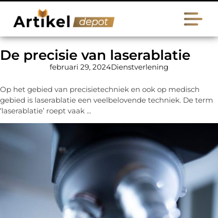
De precisie van laserablatie
februari 29, 2024
Dienstverlening
Op het gebied van precisietechniek en ook op medisch
gebied is laserablatie een veelbelovende techniek. De term
‘laserablatie’ roept vaak ...