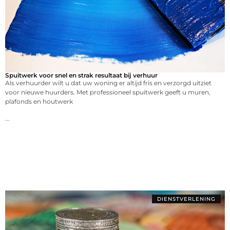
Spuitwerk voor snel en strak resultaat bij verhuur
Als verhuurder wilt u dat uw woning er altijd fris en verzorgd uitziet
voor nieuwe huurders. Met professioneel spuitwerk geeft u muren,
plafonds en houtwerk
...
DIENSTVERLENING