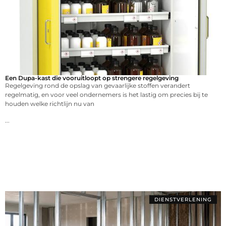
Een Dupa-kast die vooruitloopt op strengere regelgeving
Regelgeving rond de opslag van gevaarlijke stoffen verandert
regelmatig, en voor veel ondernemers is het lastig om precies bij te
houden welke richtlijn nu van
...
DIENSTVERLENING