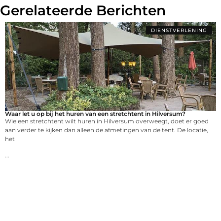
Gerelateerde Berichten
DIENSTVERLENING
Waar let u op bij het huren van een stretchtent in Hilversum?
Wie een stretchtent wilt huren in Hilversum overweegt, doet er goed
aan verder te kijken dan alleen de afmetingen van de tent. De locatie,
het
...