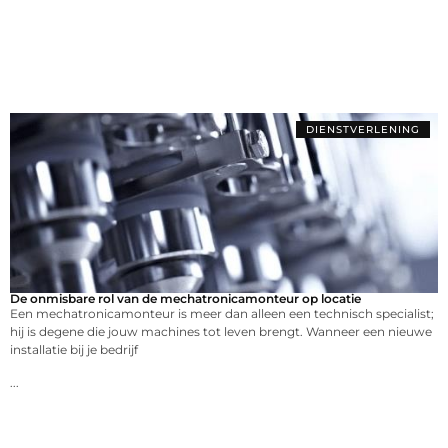
DIENSTVERLENING
De onmisbare rol van de mechatronicamonteur op locatie
Een mechatronicamonteur is meer dan alleen een technisch specialist;
hij is degene die jouw machines tot leven brengt. Wanneer een nieuwe
installatie bij je bedrijf
...