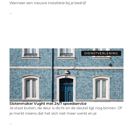
Wanneer een nieuwe installatie bij je bedrijf
...
DIENSTVERLENING
Slotenmaker Vught met 24/7 spoedservice
Je staat buiten, de deur is dicht en de sleutel ligt nog binnen. Of
je merkt ineens dat het slot niet meer werkt en je
...