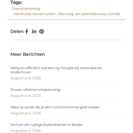
Tags:
Dienstverlening
,
Vacatures Genemuiden
,
Werving- en selectiebureau Zwolle
Delen:
Meer Berichten
Veilig en efficiënt werken op hoogte bij renovatie en
onderhoud
Augustus 6, 2026
Ervaar ultieme ontspanning
Augustus 6, 2026
Waar je op let als je een tuinschommel gaat kopen
Augustus 6, 2026
De tuin als rustige buitenkamer in Breda
Augustus 5, 2026