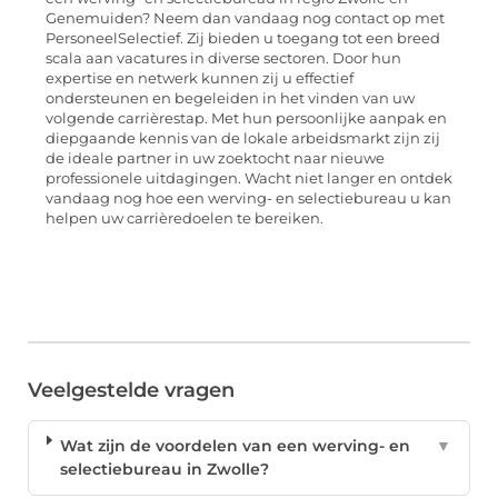
Genemuiden? Neem dan vandaag nog contact op met
PersoneelSelectief. Zij bieden u toegang tot een breed
scala aan vacatures in diverse sectoren. Door hun
expertise en netwerk kunnen zij u effectief
ondersteunen en begeleiden in het vinden van uw
volgende carrièrestap. Met hun persoonlijke aanpak en
diepgaande kennis van de lokale arbeidsmarkt zijn zij
de ideale partner in uw zoektocht naar nieuwe
professionele uitdagingen. Wacht niet langer en ontdek
vandaag nog hoe een werving- en selectiebureau u kan
helpen uw carrièredoelen te bereiken.
Veelgestelde vragen
Wat zijn de voordelen van een werving- en
▼
selectiebureau in Zwolle?