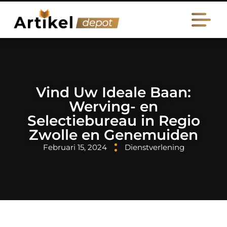
Vind Uw Ideale Baan:
Werving- en
Selectiebureau in Regio
Zwolle en Genemuiden
Februari 15, 2024
Dienstverlening