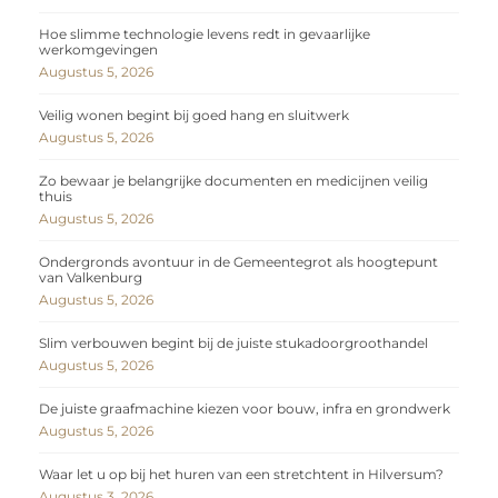
Hoe slimme technologie levens redt in gevaarlijke
werkomgevingen
Augustus 5, 2026
Veilig wonen begint bij goed hang en sluitwerk
Augustus 5, 2026
Zo bewaar je belangrijke documenten en medicijnen veilig
thuis
Augustus 5, 2026
Ondergronds avontuur in de Gemeentegrot als hoogtepunt
van Valkenburg
Augustus 5, 2026
Slim verbouwen begint bij de juiste stukadoorgroothandel
Augustus 5, 2026
De juiste graafmachine kiezen voor bouw, infra en grondwerk
Augustus 5, 2026
Waar let u op bij het huren van een stretchtent in Hilversum?
Augustus 3, 2026