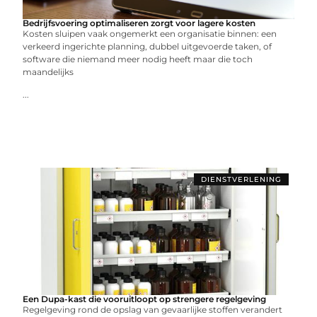
Bedrijfsvoering optimaliseren zorgt voor lagere kosten
Kosten sluipen vaak ongemerkt een organisatie binnen: een
verkeerd ingerichte planning, dubbel uitgevoerde taken, of
software die niemand meer nodig heeft maar die toch
maandelijks
...
DIENSTVERLENING
Een Dupa-kast die vooruitloopt op strengere regelgeving
Regelgeving rond de opslag van gevaarlijke stoffen verandert