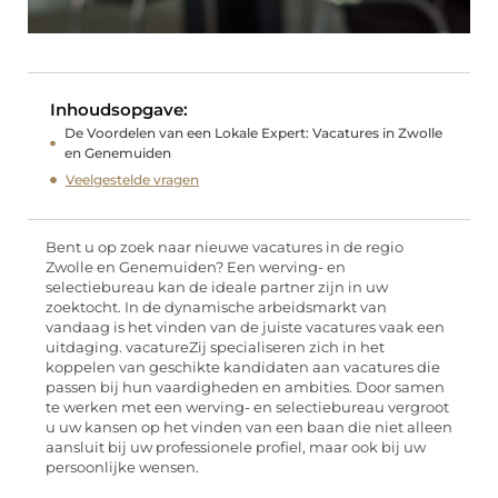
Inhoudsopgave:
De Voordelen van een Lokale Expert: Vacatures in Zwolle
en Genemuiden
Veelgestelde vragen
Bent u op zoek naar nieuwe vacatures in de regio
Zwolle en Genemuiden? Een werving- en
selectiebureau kan de ideale partner zijn in uw
zoektocht. In de dynamische arbeidsmarkt van
vandaag is het vinden van de juiste vacatures vaak een
uitdaging. vacatureZij specialiseren zich in het
koppelen van geschikte kandidaten aan vacatures die
passen bij hun vaardigheden en ambities. Door samen
te werken met een werving- en selectiebureau vergroot
u uw kansen op het vinden van een baan die niet alleen
aansluit bij uw professionele profiel, maar ook bij uw
persoonlijke wensen.