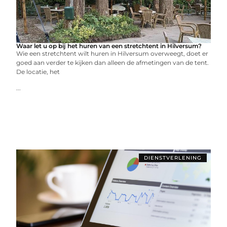
Waar let u op bij het huren van een stretchtent in Hilversum?
Wie een stretchtent wilt huren in Hilversum overweegt, doet er
goed aan verder te kijken dan alleen de afmetingen van de tent.
De locatie, het
...
DIENSTVERLENING