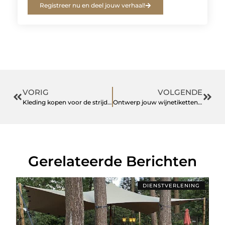
Registreer nu en deel jouw verhaal!
VORIG
VOLGENDE
Kleding kopen voor de strijd tegen borstkanker
Ontwerp jouw wijnetiketten voor succes
Gerelateerde Berichten
DIENSTVERLENING