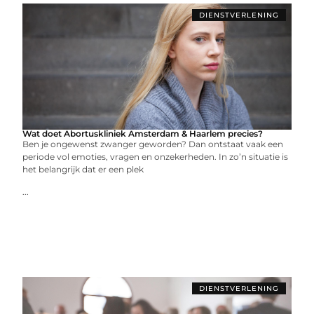
DIENSTVERLENING
Wat doet Abortuskliniek Amsterdam & Haarlem precies?
Ben je ongewenst zwanger geworden? Dan ontstaat vaak een
periode vol emoties, vragen en onzekerheden. In zo’n situatie is
het belangrijk dat er een plek
...
DIENSTVERLENING