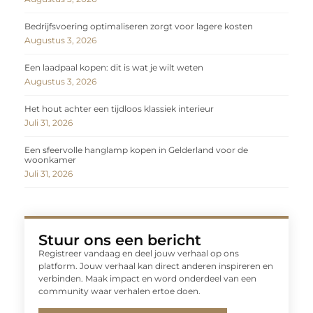
Bedrijfsvoering optimaliseren zorgt voor lagere kosten
Augustus 3, 2026
Een laadpaal kopen: dit is wat je wilt weten
Augustus 3, 2026
Het hout achter een tijdloos klassiek interieur
Juli 31, 2026
Een sfeervolle hanglamp kopen in Gelderland voor de
woonkamer
Juli 31, 2026
Stuur ons een bericht
Registreer vandaag en deel jouw verhaal op ons
platform. Jouw verhaal kan direct anderen inspireren en
verbinden. Maak impact en word onderdeel van een
community waar verhalen ertoe doen.