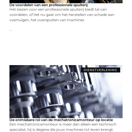
De voordelen van een professionele spuiterij
Het kiezen voor een professionele spuiterij biedt tal van
voordelen, of het nu gaat om het herstellen van schade aan
voertuigen, het overspuiten van machines
...
DIENSTVERLENING
De onmisbare rol van de mechatronicamonteur op locatie
Een mechatronicamonteur is meer dan alleen een technisch
specialist; hij is degene die jouw machines tot leven brengt.