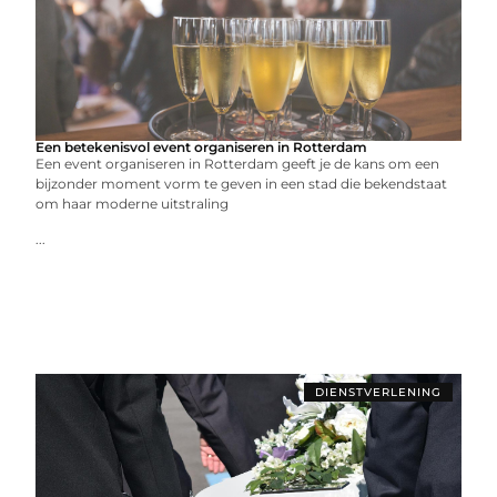
Een betekenisvol event organiseren in Rotterdam
Een event organiseren in Rotterdam geeft je de kans om een
bijzonder moment vorm te geven in een stad die bekendstaat
om haar moderne uitstraling
...
DIENSTVERLENING