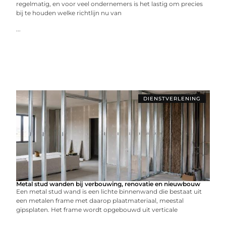
regelmatig, en voor veel ondernemers is het lastig om precies
bij te houden welke richtlijn nu van
...
DIENSTVERLENING
Metal stud wanden bij verbouwing, renovatie en nieuwbouw
Een metal stud wand is een lichte binnenwand die bestaat uit
een metalen frame met daarop plaatmateriaal, meestal
gipsplaten. Het frame wordt opgebouwd uit verticale
...