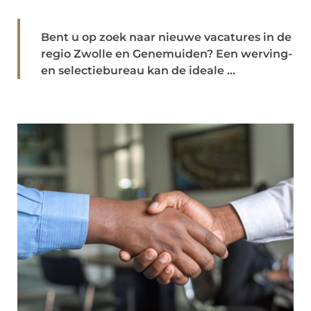
Bent u op zoek naar nieuwe vacatures in de
regio Zwolle en Genemuiden? Een werving-
en selectiebureau kan de ideale ...