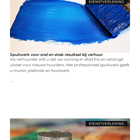
DIENSTVERLENING
Spuitwerk voor snel en strak resultaat bij verhuur
Als verhuurder wilt u dat uw woning er altijd fris en verzorgd
uitziet voor nieuwe huurders. Met professioneel spuitwerk geeft
u muren, plafonds en houtwerk
...
DIENSTVERLENING