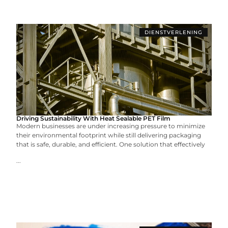
DIENSTVERLENING
Driving Sustainability With Heat Sealable PET Film
Modern businesses are under increasing pressure to minimize
their environmental footprint while still delivering packaging
that is safe, durable, and efficient. One solution that effectively
...