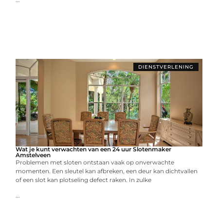
DIENSTVERLENING
Wat je kunt verwachten van een 24 uur Slotenmaker
Amstelveen
Problemen met sloten ontstaan vaak op onverwachte
momenten. Een sleutel kan afbreken, een deur kan dichtvallen
of een slot kan plotseling defect raken. In zulke
...