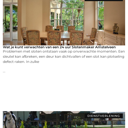
Wat je kunt verwachten van een 24 uur Slotenmaker Amstelveen
Problemen met sloten ontstaan vaak op onverwachte momenten. Een
sleutel kan afbreken, een deur kan dichtvallen of een slot kan plotseling
defect raken. In zulke
...
DIENSTVERLENING