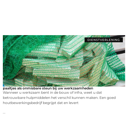
DIENSTVERLENING
paaltjes als onmisbare steun bij uw werkzaamheden
Wanneer u werkzaam bent in de bouw of infra, weet u dat
betrouwbare hulpmiddelen het verschil kunnen maken. Een goed
houtbewerkingsbedrijf begrijpt dat en levert
...