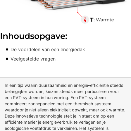
Inhoudsopgave:
De voordelen van een energiedak
Veelgestelde vragen
In een tijd waarin duurzaamheid en energie-efficiëntie steeds
belangrijker worden, kiezen steeds meer particulieren voor
een PVT-systeem in hun woning. Een PVT-systeem
combineert zonnepanelen met een thermisch systeem,
waardoor je niet alleen elektriciteit opwekt, maar ook warmte.
Deze innovatieve technologie stelt je in staat om op een
efficiënte manier je energieverbruik te verlagen en je
ecologische voetafdruk te verkleinen. Het systeem is