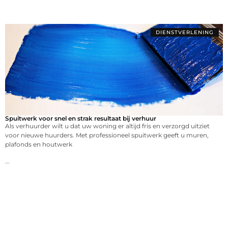
DIENSTVERLENING
Spuitwerk voor snel en strak resultaat bij verhuur
Als verhuurder wilt u dat uw woning er altijd fris en verzorgd uitziet
voor nieuwe huurders. Met professioneel spuitwerk geeft u muren,
plafonds en houtwerk
...