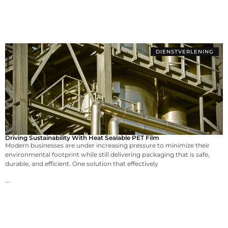
DIENSTVERLENING
Driving Sustainability With Heat Sealable PET Film
Modern businesses are under increasing pressure to minimize their
environmental footprint while still delivering packaging that is safe,
durable, and efficient. One solution that effectively
...