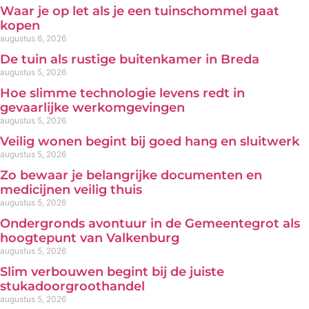
Waar je op let als je een tuinschommel gaat
kopen
augustus 6, 2026
De tuin als rustige buitenkamer in Breda
augustus 5, 2026
Hoe slimme technologie levens redt in
gevaarlijke werkomgevingen
augustus 5, 2026
Veilig wonen begint bij goed hang en sluitwerk
augustus 5, 2026
Zo bewaar je belangrijke documenten en
medicijnen veilig thuis
augustus 5, 2026
Ondergronds avontuur in de Gemeentegrot als
hoogtepunt van Valkenburg
augustus 5, 2026
Slim verbouwen begint bij de juiste
stukadoorgroothandel
augustus 5, 2026