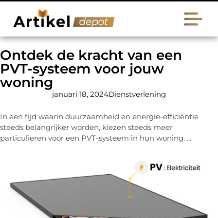
Ontdek de kracht van een
PVT-systeem voor jouw
woning
januari 18, 2024
Dienstverlening
In een tijd waarin duurzaamheid en energie-efficiëntie
steeds belangrijker worden, kiezen steeds meer
particulieren voor een PVT-systeem in hun woning. ...