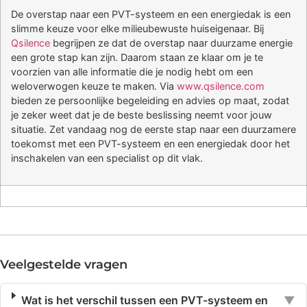
De overstap naar een PVT-systeem en een energiedak is een
slimme keuze voor elke milieubewuste huiseigenaar. Bij
Qsilence
begrijpen ze dat de overstap naar duurzame energie
een grote stap kan zijn. Daarom staan ze klaar om je te
voorzien van alle informatie die je nodig hebt om een
weloverwogen keuze te maken. Via
www.qsilence.com
bieden ze persoonlijke begeleiding en advies op maat, zodat
je zeker weet dat je de beste beslissing neemt voor jouw
situatie. Zet vandaag nog de eerste stap naar een duurzamere
toekomst met een PVT-systeem en een energiedak door het
inschakelen van een specialist op dit vlak.
Veelgestelde vragen
Wat is het verschil tussen een PVT-systeem en
▼