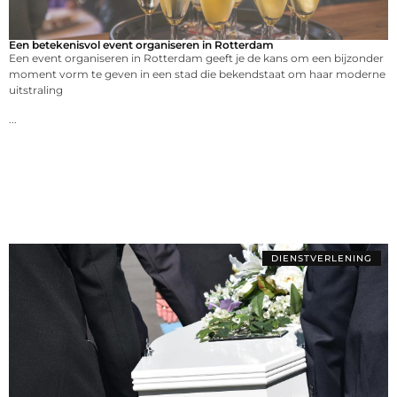
Een betekenisvol event organiseren in Rotterdam
Een event organiseren in Rotterdam geeft je de kans om een bijzonder
moment vorm te geven in een stad die bekendstaat om haar moderne
uitstraling
...
DIENSTVERLENING