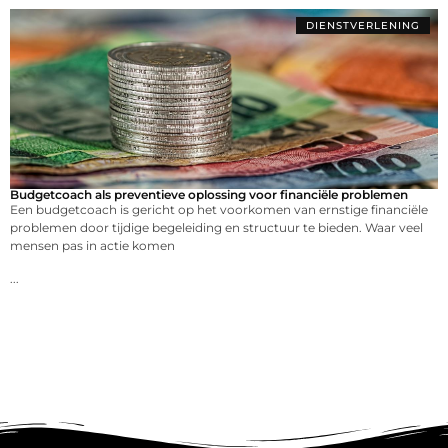
DIENSTVERLENING
Budgetcoach als preventieve oplossing voor financiële problemen
Een budgetcoach is gericht op het voorkomen van ernstige financiële
problemen door tijdige begeleiding en structuur te bieden. Waar veel
mensen pas in actie komen
...