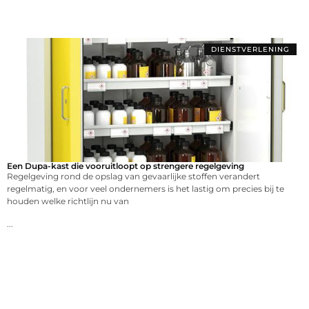
DIENSTVERLENING
Een Dupa-kast die vooruitloopt op strengere regelgeving
Regelgeving rond de opslag van gevaarlijke stoffen verandert
regelmatig, en voor veel ondernemers is het lastig om precies bij te
houden welke richtlijn nu van
...