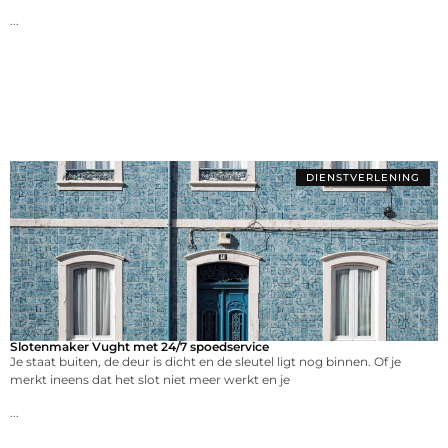
...
DIENSTVERLENING
Slotenmaker Vught met 24/7 spoedservice
Je staat buiten, de deur is dicht en de sleutel ligt nog binnen. Of je
merkt ineens dat het slot niet meer werkt en je
...