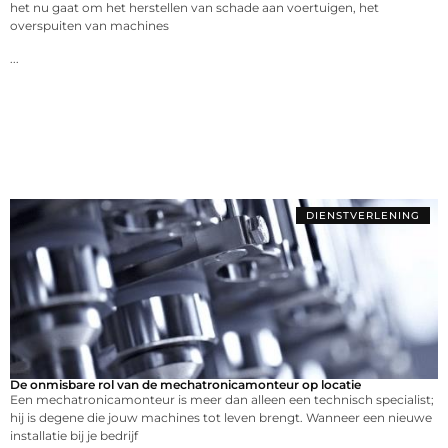
het nu gaat om het herstellen van schade aan voertuigen, het
overspuiten van machines
...
DIENSTVERLENING
De onmisbare rol van de mechatronicamonteur op locatie
Een mechatronicamonteur is meer dan alleen een technisch specialist;
hij is degene die jouw machines tot leven brengt. Wanneer een nieuwe
installatie bij je bedrijf