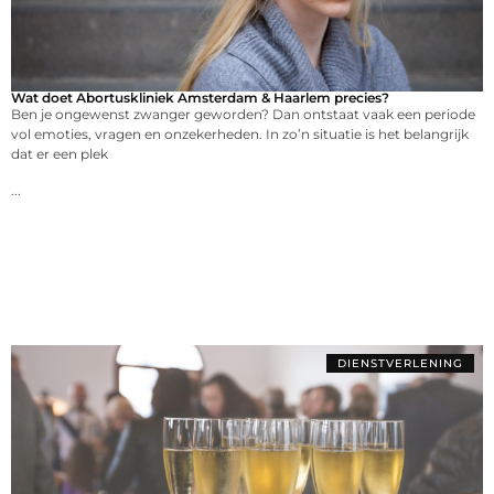
Wat doet Abortuskliniek Amsterdam & Haarlem precies?
Ben je ongewenst zwanger geworden? Dan ontstaat vaak een periode
vol emoties, vragen en onzekerheden. In zo’n situatie is het belangrijk
dat er een plek
...
DIENSTVERLENING