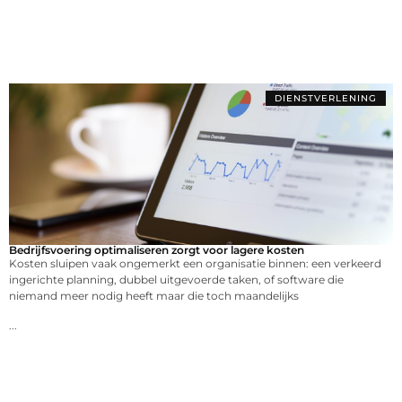
DIENSTVERLENING
Bedrijfsvoering optimaliseren zorgt voor lagere kosten
Kosten sluipen vaak ongemerkt een organisatie binnen: een verkeerd
ingerichte planning, dubbel uitgevoerde taken, of software die
niemand meer nodig heeft maar die toch maandelijks
...