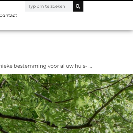
Contact
ieke bestemming voor al uw huis- ...