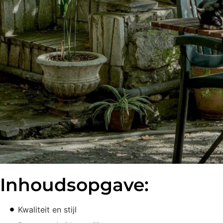
Inhoudsopgave:
Kwaliteit en stijl