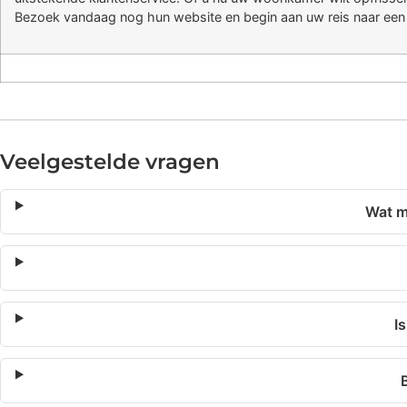
Bezoek vandaag nog hun website en begin aan uw reis naar een 
Veelgestelde vragen
Wat m
I