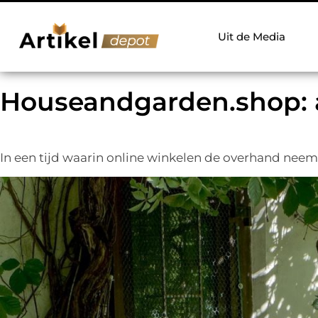
Uit de Media
Houseandgarden.shop: al
In een tijd waarin online winkelen de overhand neem