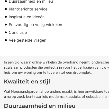
Duurzaamheid en milieu
Klantgerichte service
Inspiratie en ideeën
Eenvoudig en veilig winkelen
Conclusie
Veelgestelde vragen
In een tijd waarin online winkelen de overhand neemt, ondersch
scala aan producten die perfect zijn voor het verfraaien van u
huis om uw woning om te toveren tot een droomplek.
Kwaliteit en stijl
Wat Houseandgarden.shop anders maakt, is hun onwrikbare toewijd
u nu op zoek bent naar iets moderns, klassieks of eclectisch, er
Duurzaamheid en milieu