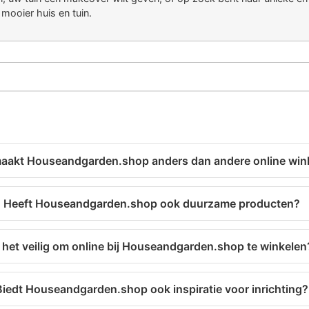
mooier huis en tuin.
aakt Houseandgarden.shop anders dan andere online win
Heeft Houseandgarden.shop ook duurzame producten?
s het veilig om online bij Houseandgarden.shop te winkelen
Biedt Houseandgarden.shop ook inspiratie voor inrichting?