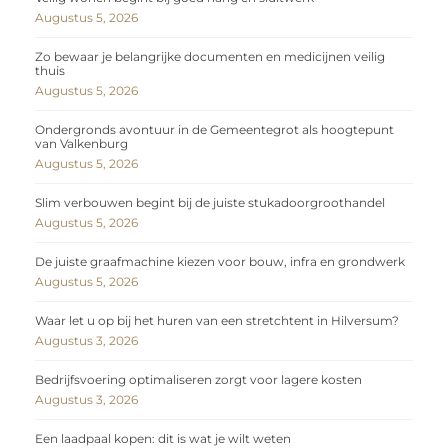
Augustus 5, 2026
Zo bewaar je belangrijke documenten en medicijnen veilig
thuis
Augustus 5, 2026
Ondergronds avontuur in de Gemeentegrot als hoogtepunt
van Valkenburg
Augustus 5, 2026
Slim verbouwen begint bij de juiste stukadoorgroothandel
Augustus 5, 2026
De juiste graafmachine kiezen voor bouw, infra en grondwerk
Augustus 5, 2026
Waar let u op bij het huren van een stretchtent in Hilversum?
Augustus 3, 2026
Bedrijfsvoering optimaliseren zorgt voor lagere kosten
Augustus 3, 2026
Een laadpaal kopen: dit is wat je wilt weten