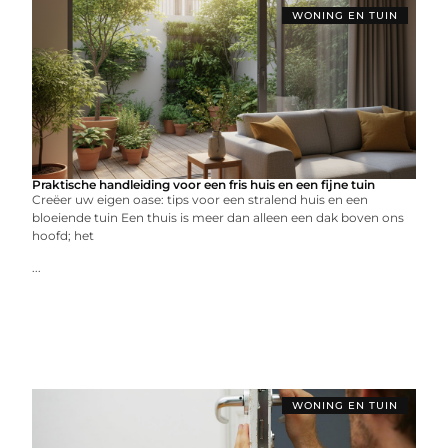
WONING EN TUIN
Praktische handleiding voor een fris huis en een fijne tuin
Creëer uw eigen oase: tips voor een stralend huis en een
bloeiende tuin Een thuis is meer dan alleen een dak boven ons
hoofd; het
...
WONING EN TUIN