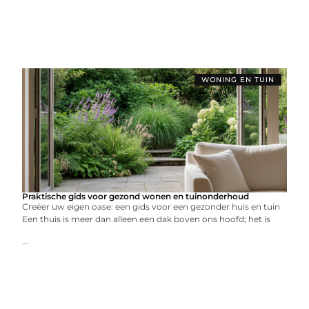
WONING EN TUIN
Praktische gids voor gezond wonen en tuinonderhoud
Creëer uw eigen oase: een gids voor een gezonder huis en tuin
Een thuis is meer dan alleen een dak boven ons hoofd; het is
...