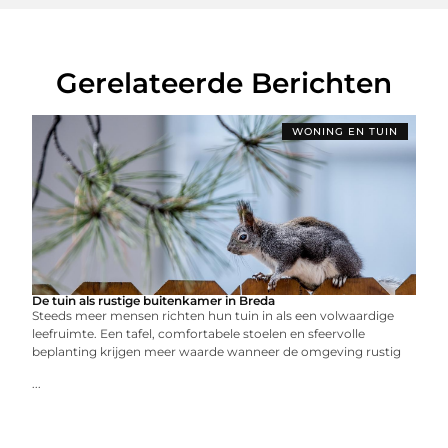
Gerelateerde Berichten
WONING EN TUIN
De tuin als rustige buitenkamer in Breda
Steeds meer mensen richten hun tuin in als een volwaardige
leefruimte. Een tafel, comfortabele stoelen en sfeervolle
beplanting krijgen meer waarde wanneer de omgeving rustig
...