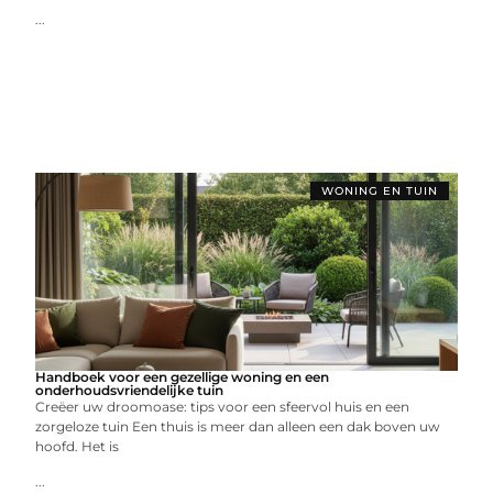
...
WONING EN TUIN
Handboek voor een gezellige woning en een
onderhoudsvriendelijke tuin
Creëer uw droomoase: tips voor een sfeervol huis en een
zorgeloze tuin Een thuis is meer dan alleen een dak boven uw
hoofd. Het is
...