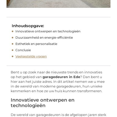
Inhoudsopgave:
Innovatieve ontwerpen en technologieën
Duurzaamheid en energie-efficiëntie
Esthetiek en personalisatie
Conclusie
Veelgestelde vragen
Bent u op zoek naar de nieuwste trends en innovaties
op het gebied van
garagedeuren in Ede
? Dan bent u
hier aan het juiste adres. In dit artikel nemen we u mee
in de wereld van moderne garagedeuren, hun unieke
kenmerken en hoe ze uw huis kunnen transformeren.
Innovatieve ontwerpen en
technologieën
De wereld van garagedeuren is de afgelopen jaren sterk