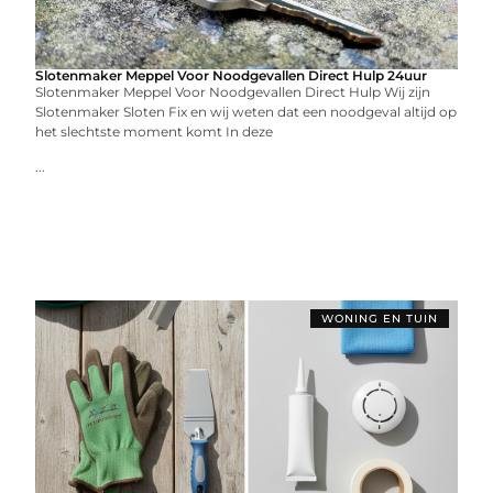
Slotenmaker Meppel Voor Noodgevallen Direct Hulp 24uur
Slotenmaker Meppel Voor Noodgevallen Direct Hulp Wij zijn
Slotenmaker Sloten Fix en wij weten dat een noodgeval altijd op
het slechtste moment komt In deze
...
WONING EN TUIN