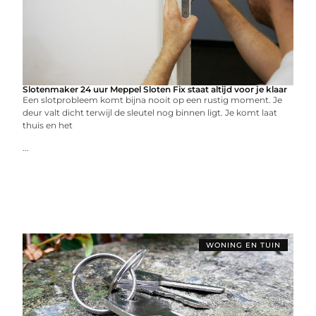
Slotenmaker 24 uur Meppel Sloten Fix staat altijd voor je klaar
Een slotprobleem komt bijna nooit op een rustig moment. Je
deur valt dicht terwijl de sleutel nog binnen ligt. Je komt laat
thuis en het
...
WONING EN TUIN