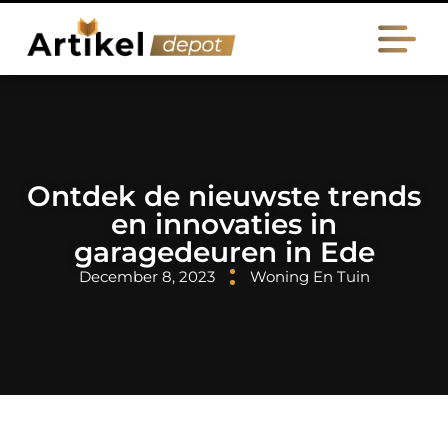
Ontdek de nieuwste trends
en innovaties in
garagedeuren in Ede
December 8, 2023
Woning En Tuin