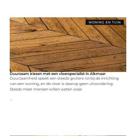
WONING EN TUIN
Duurzaam kiezen met een vloerspecialist in Alkmaar
Duurzaamheid speelt een steeds grotere rol bij de inrichting
van een woning, en de vloer is daarop geen uitzondering.
Steeds meer mensen willen weten waar
...