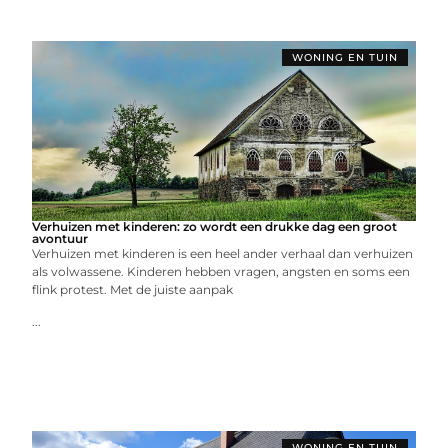
WONING EN TUIN
Verhuizen met kinderen: zo wordt een drukke dag een groot
avontuur
Verhuizen met kinderen is een heel ander verhaal dan verhuizen
als volwassene. Kinderen hebben vragen, angsten en soms een
flink protest. Met de juiste aanpak
...
WONING EN TUIN