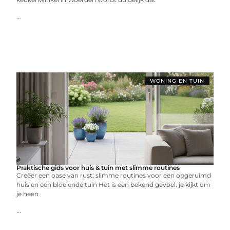
...
WONING EN TUIN
Praktische gids voor huis & tuin met slimme routines
Creëer een oase van rust: slimme routines voor een opgeruimd
huis en een bloeiende tuin Het is een bekend gevoel: je kijkt om
je heen
...