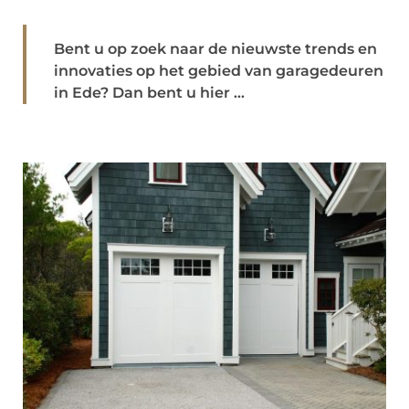
Bent u op zoek naar de nieuwste trends en
innovaties op het gebied van garagedeuren
in Ede? Dan bent u hier ...