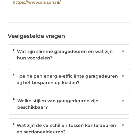
https://www.aluzon.nl/
Veelgestelde vragen
Wat zijn slimme garagedeuren en wat zijn
▼
hun voordelen?
Hoe helpen energie-efficiënte garagedeuren
▼
bij het besparen op kosten?
Welke stijlen van garagedeuren zijn
▼
beschikbaar?
Wat zijn de verschillen tussen kanteldeuren
▼
en sectionaaldeuren?