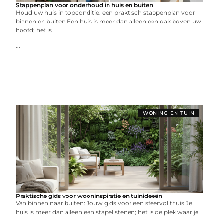
Stappenplan voor onderhoud in huis en buiten
Houd uw huis in topconditie: een praktisch stappenplan voor
binnen en buiten Een huis is meer dan alleen een dak boven uw
hoofd; het is
...
WONING EN TUIN
Praktische gids voor wooninspiratie en tuinideeën
Van binnen naar buiten: Jouw gids voor een sfeervol thuis Je
huis is meer dan alleen een stapel stenen; het is de plek waar je