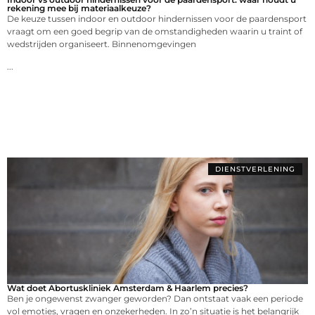
rekening mee bij materiaalkeuze?
De keuze tussen indoor en outdoor hindernissen voor de paardensport
vraagt om een goed begrip van de omstandigheden waarin u traint of
wedstrijden organiseert. Binnenomgevingen
...
DIENSTVERLENING
Wat doet Abortuskliniek Amsterdam & Haarlem precies?
Ben je ongewenst zwanger geworden? Dan ontstaat vaak een periode
vol emoties, vragen en onzekerheden. In zo’n situatie is het belangrijk