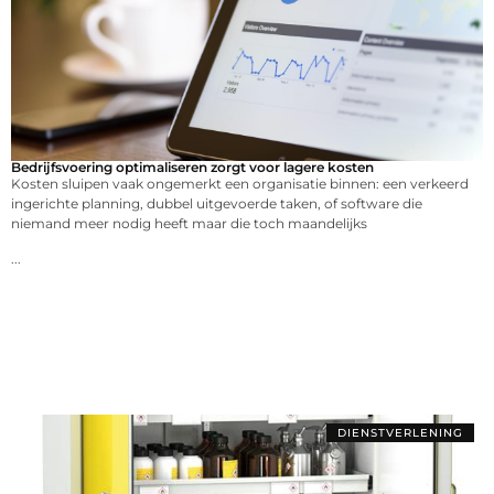
Bedrijfsvoering optimaliseren zorgt voor lagere kosten
Kosten sluipen vaak ongemerkt een organisatie binnen: een verkeerd
ingerichte planning, dubbel uitgevoerde taken, of software die
niemand meer nodig heeft maar die toch maandelijks
...
DIENSTVERLENING