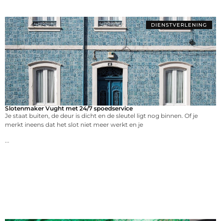
DIENSTVERLENING
Slotenmaker Vught met 24/7 spoedservice
Je staat buiten, de deur is dicht en de sleutel ligt nog binnen. Of je
merkt ineens dat het slot niet meer werkt en je
...