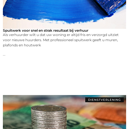
Spuitwerk voor snel en strak resultaat bij verhuur
Als verhuurder wilt u dat uw woning er altijd fris en verzorgd uitziet
voor nieuwe huurders. Met professioneel spuitwerk geeft u muren,
plafonds en houtwerk
...
DIENSTVERLENING