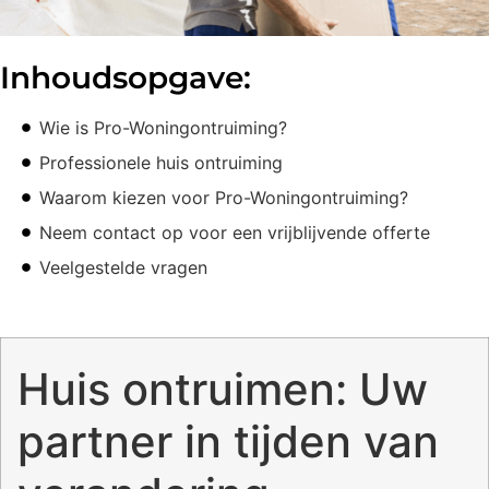
Inhoudsopgave:
Wie is Pro-Woningontruiming?
Professionele huis ontruiming
Waarom kiezen voor Pro-Woningontruiming?
Neem contact op voor een vrijblijvende offerte
Veelgestelde vragen
Huis ontruimen: Uw
partner in tijden van