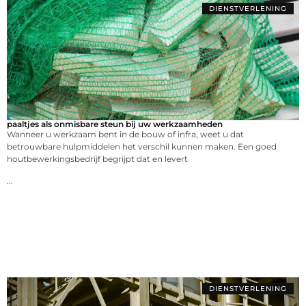
DIENSTVERLENING
paaltjes als onmisbare steun bij uw werkzaamheden
Wanneer u werkzaam bent in de bouw of infra, weet u dat
betrouwbare hulpmiddelen het verschil kunnen maken. Een goed
houtbewerkingsbedrijf begrijpt dat en levert
...
DIENSTVERLENING