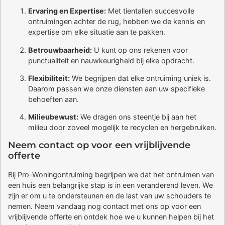
Ervaring en Expertise:
Met tientallen succesvolle
ontruimingen achter de rug, hebben we de kennis en
expertise om elke situatie aan te pakken.
Betrouwbaarheid:
U kunt op ons rekenen voor
punctualiteit en nauwkeurigheid bij elke opdracht.
Flexibiliteit:
We begrijpen dat elke ontruiming uniek is.
Daarom passen we onze diensten aan uw specifieke
behoeften aan.
Milieubewust:
We dragen ons steentje bij aan het
milieu door zoveel mogelijk te recyclen en hergebruiken.
Neem contact op voor een vrijblijvende
offerte
Bij Pro-Woningontruiming begrijpen we dat het ontruimen van
een huis een belangrijke stap is in een veranderend leven. We
zijn er om u te ondersteunen en de last van uw schouders te
nemen. Neem vandaag nog contact met ons op voor een
vrijblijvende offerte en ontdek hoe we u kunnen helpen bij het