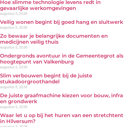
Hoe slimme technologie levens redt in
gevaarlijke werkomgevingen
augustus 5, 2026
Veilig wonen begint bij goed hang en sluitwerk
augustus 5, 2026
Zo bewaar je belangrijke documenten en
medicijnen veilig thuis
augustus 5, 2026
Ondergronds avontuur in de Gemeentegrot als
hoogtepunt van Valkenburg
augustus 5, 2026
Slim verbouwen begint bij de juiste
stukadoorgroothandel
augustus 5, 2026
De juiste graafmachine kiezen voor bouw, infra
en grondwerk
augustus 5, 2026
Waar let u op bij het huren van een stretchtent
in Hilversum?
augustus 3, 2026