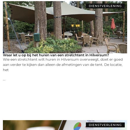
DIENSTVERLENING
Waar let u op bij het huren van een stretchtent in Hilversum?
Wie een stretchtent wilt huren in Hilversum overweegt, doet er goed
aan verder te kijken dan alleen de afmetingen van de tent. De locatie,
het
...
DIENSTVERLENING