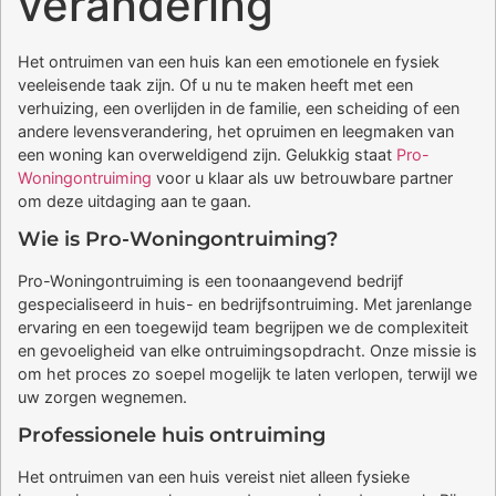
verandering
Het ontruimen van een huis kan een emotionele en fysiek
veeleisende taak zijn. Of u nu te maken heeft met een
verhuizing, een overlijden in de familie, een scheiding of een
andere levensverandering, het opruimen en leegmaken van
een woning kan overweldigend zijn. Gelukkig staat
Pro-
Woningontruiming
voor u klaar als uw betrouwbare partner
om deze uitdaging aan te gaan.
Wie is Pro-Woningontruiming?
Pro-Woningontruiming is een toonaangevend bedrijf
gespecialiseerd in huis- en bedrijfsontruiming. Met jarenlange
ervaring en een toegewijd team begrijpen we de complexiteit
en gevoeligheid van elke ontruimingsopdracht. Onze missie is
om het proces zo soepel mogelijk te laten verlopen, terwijl we
uw zorgen wegnemen.
Professionele huis ontruiming
Het ontruimen van een huis vereist niet alleen fysieke