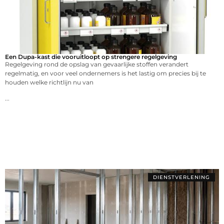
Een Dupa-kast die vooruitloopt op strengere regelgeving
Regelgeving rond de opslag van gevaarlijke stoffen verandert
regelmatig, en voor veel ondernemers is het lastig om precies bij te
houden welke richtlijn nu van
...
DIENSTVERLENING