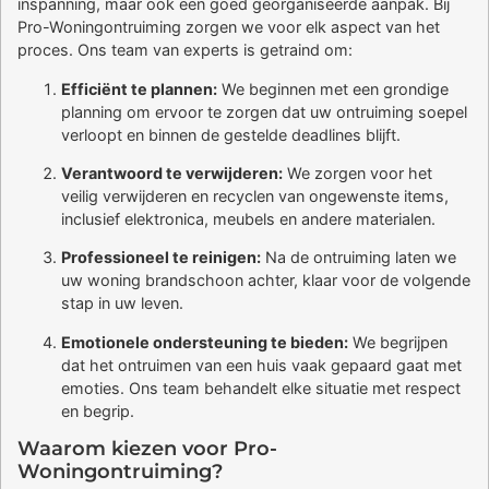
inspanning, maar ook een goed georganiseerde aanpak. Bij
Pro-Woningontruiming zorgen we voor elk aspect van het
proces. Ons team van experts is getraind om:
Efficiënt te plannen:
We beginnen met een grondige
planning om ervoor te zorgen dat uw ontruiming soepel
verloopt en binnen de gestelde deadlines blijft.
Verantwoord te verwijderen:
We zorgen voor het
veilig verwijderen en recyclen van ongewenste items,
inclusief elektronica, meubels en andere materialen.
Professioneel te reinigen:
Na de ontruiming laten we
uw woning brandschoon achter, klaar voor de volgende
stap in uw leven.
Emotionele ondersteuning te bieden:
We begrijpen
dat het ontruimen van een huis vaak gepaard gaat met
emoties. Ons team behandelt elke situatie met respect
en begrip.
Waarom kiezen voor Pro-
Woningontruiming?