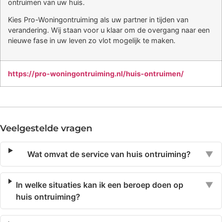
ontruimen van uw huis.
Kies Pro-Woningontruiming als uw partner in tijden van
verandering. Wij staan voor u klaar om de overgang naar een
nieuwe fase in uw leven zo vlot mogelijk te maken.
https://pro-woningontruiming.nl/huis-ontruimen/
Veelgestelde vragen
Wat omvat de service van huis ontruiming?
▼
In welke situaties kan ik een beroep doen op
▼
huis ontruiming?