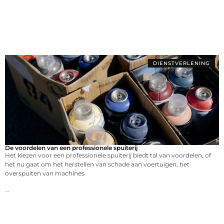
DIENSTVERLENING
De voordelen van een professionele spuiterij
Het kiezen voor een professionele spuiterij biedt tal van voordelen, of
het nu gaat om het herstellen van schade aan voertuigen, het
overspuiten van machines
...