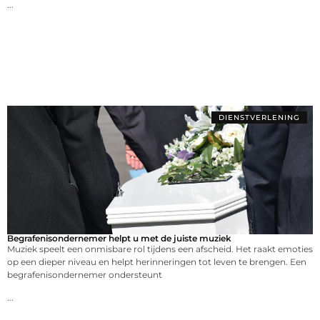
...
DIENSTVERLENING
Begrafenisondernemer helpt u met de juiste muziek
Muziek speelt een onmisbare rol tijdens een afscheid. Het raakt emoties
op een dieper niveau en helpt herinneringen tot leven te brengen. Een
begrafenisondernemer ondersteunt
...