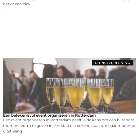
dat er een plek
...
DIENSTVERLENING
Een betekenisvol event organiseren in Rotterdam
Een event organiseren in Rotterdam geeft je de kans om een bijzonder
moment vorm te geven in een stad die bekendstaat om haar moderne
uitstraling