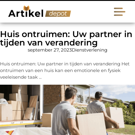
Huis ontruimen: Uw partner in
tijden van verandering
september 27, 2023
Dienstverlening
Huis ontruimen: Uw partner in tijden van verandering Het
ontruimen van een huis kan een emotionele en fysiek
veeleisende taak ...