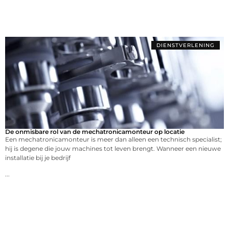
DIENSTVERLENING
De onmisbare rol van de mechatronicamonteur op locatie
Een mechatronicamonteur is meer dan alleen een technisch specialist;
hij is degene die jouw machines tot leven brengt. Wanneer een nieuwe
installatie bij je bedrijf
...