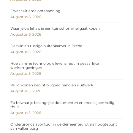
Ervaar ultieme ontspanning
Augustus 6, 2026
Waar je op let als je een tuinschommel gaat kopen
Augustus 6, 2026
De tuin als rustige buitenkamer in Breda
Augustus 5, 2026
Hoe slimme technologie levens redt in gevaarlijke
werkomgevingen
Augustus 5, 2026
Veilig wonen begint bij goed hang en sluitwerk
Augustus 5, 2026
Zo bewaar je belangrijke documenten en medicijnen veilig
thuis
Augustus 5, 2026
Ondergronds avontuur in de Gemeentegrot als hoogtepunt
van Valkenburg