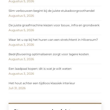
Augustus 5, 2026
Slim verbouwen begint bij de juiste stukadoorgroothandel
Augustus 5, 2026
De juiste graafmachine kiezen voor bouw, infra en grondwerk
Augustus 5, 2026
Waar let u op bij het huren van een stretchtent in Hilversum?
Augustus 3, 2026
Bedrijfsvoering optimaliseren zorgt voor lagere kosten
Augustus 3, 2026
Een laadpaal kopen: dit is wat je wilt weten
Augustus 3, 2026
Het hout achter een tijdloos klassiek interieur
Juli 31, 2026