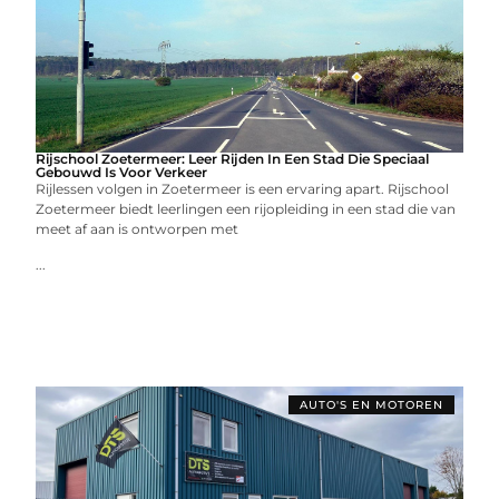
Rijschool Zoetermeer: Leer Rijden In Een Stad Die Speciaal
Gebouwd Is Voor Verkeer
Rijlessen volgen in Zoetermeer is een ervaring apart. Rijschool
Zoetermeer biedt leerlingen een rijopleiding in een stad die van
meet af aan is ontworpen met
...
AUTO'S EN MOTOREN