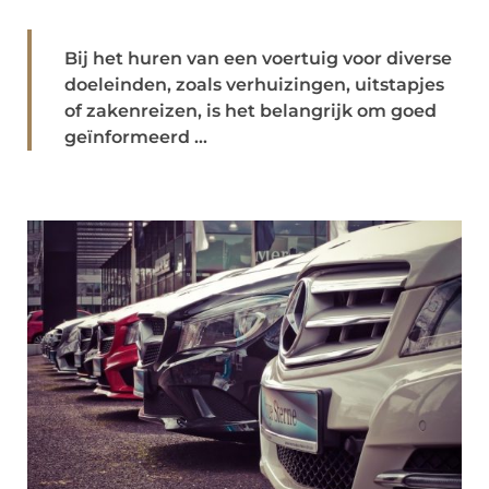
Bij het huren van een voertuig voor diverse
doeleinden, zoals verhuizingen, uitstapjes
of zakenreizen, is het belangrijk om goed
geïnformeerd ...