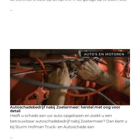
...
AUTO'S EN MOTOREN
Autoschadebedrijf nabij Zoetermeer: herstel met oog voor
detail
Heeft u schade aan uw auto opgelopen en zoekt u een
betrouwbaar autoschadebedrijf nabij Zoetermeer? Dan bent u
bij Sturm Hofman Truck- en Autoschade aan
...