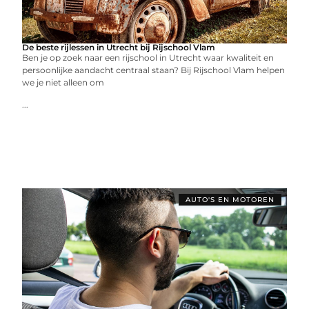
De beste rijlessen in Utrecht bij Rijschool Vlam
Ben je op zoek naar een rijschool in Utrecht waar kwaliteit en
persoonlijke aandacht centraal staan? Bij Rijschool Vlam helpen
we je niet alleen om
...
AUTO'S EN MOTOREN