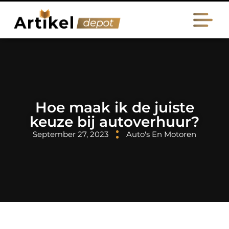
Hoe maak ik de juiste
keuze bij autoverhuur?
September 27, 2023
Auto's En Motoren