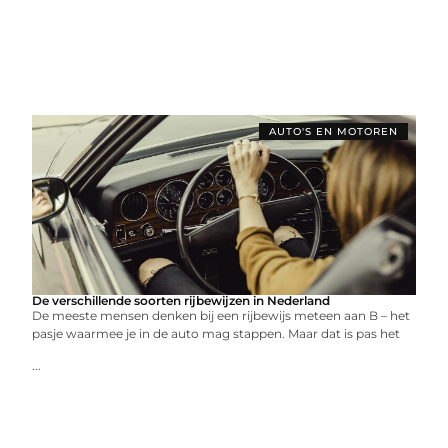
AUTO'S EN MOTOREN
De verschillende soorten rijbewijzen in Nederland
De meeste mensen denken bij een rijbewijs meteen aan B – het
pasje waarmee je in de auto mag stappen. Maar dat is pas het
...