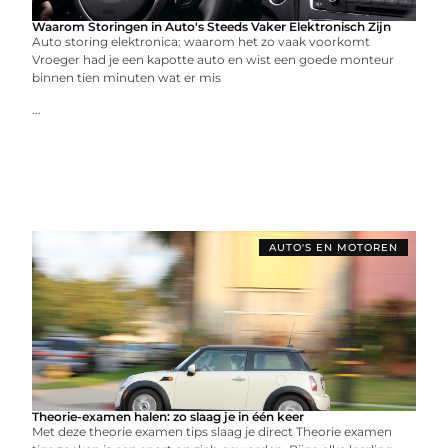
Waarom Storingen in Auto's Steeds Vaker Elektronisch Zijn
Auto storing elektronica: waarom het zo vaak voorkomt
Vroeger had je een kapotte auto en wist een goede monteur
binnen tien minuten wat er mis
...
AUTO'S EN MOTOREN
Theorie-examen halen: zo slaag je in één keer
Met deze theorie examen tips slaag je direct Theorie examen