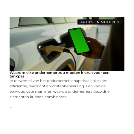
AUTO'S EN MOTOREN
Waarom elke ondernemer zou moeten kiezen voor een
tankpas
In de wereld van het ondernemerschap draait alles om
efficiëntie, overzicht en kostenbeheersing. Een van de
eenvoudigste manieren waarop ondernemers deze drie
elementen kunnen combineren,
...