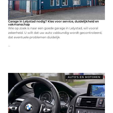
Garage in Lelystad nodig? Kies voor service, duidelijkheid en
vakmanschap
Wie op zoek is naar een goede garage in Lelystad, wil vooral
zekerheid. U wilt dat uw auto vakkundig wordt gecontroleerd,
dat eventuele problemen duidelijk
...
AUTO'S EN MOTOREN