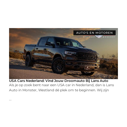
AUTO'S EN MOTOREN
USA Cars Nederland: Vind Jouw Droomauto Bij Lans Auto
Als je op zoek bent naar een USA car in Nederland, dan is Lans
Auto in Monster, Westland dé plek om te beginnen. Wij zijn
...