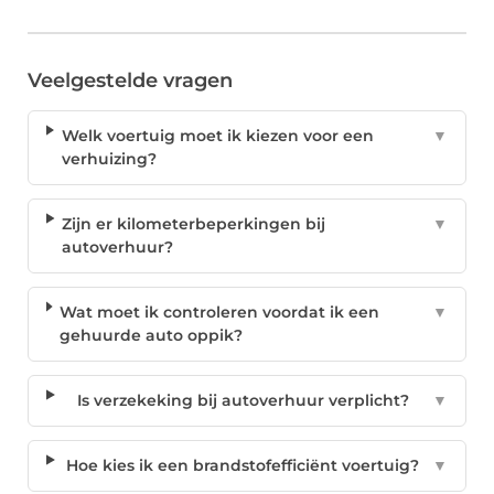
Veelgestelde vragen
Welk voertuig moet ik kiezen voor een
▼
verhuizing?
Zijn er kilometerbeperkingen bij
▼
autoverhuur?
Wat moet ik controleren voordat ik een
▼
gehuurde auto oppik?
Is verzekeking bij autoverhuur verplicht?
▼
Hoe kies ik een brandstofefficiënt voertuig?
▼