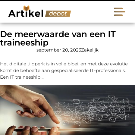
De meerwaarde van een IT
traineeship
september 20, 2023
Zakelijk
Het digitale tijdperk is in volle bloei, en met deze evolutie
komt de behoefte aan gespecialiseerde IT-professionals.
Een IT traineeship ...