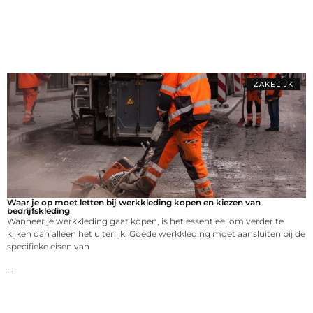
ZAKELIJK
Waar je op moet letten bij werkkleding kopen en kiezen van
bedrijfskleding
Wanneer je werkkleding gaat kopen, is het essentieel om verder te
kijken dan alleen het uiterlijk. Goede werkkleding moet aansluiten bij de
specifieke eisen van
...