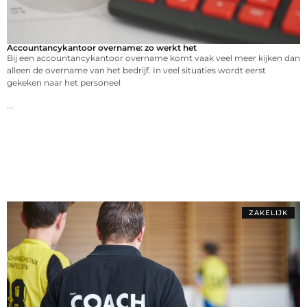
Accountancykantoor overname: zo werkt het
Bij een accountancykantoor overname komt vaak veel meer kijken dan
alleen de overname van het bedrijf. In veel situaties wordt eerst
gekeken naar het personeel
...
ZAKELIJK