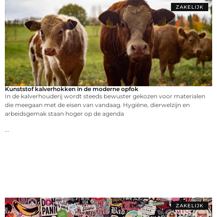
ZAKELIJK
Kunststof kalverhokken in de moderne opfok
In de kalverhouderij wordt steeds bewuster gekozen voor materialen
die meegaan met de eisen van vandaag. Hygiëne, dierwelzijn en
arbeidsgemak staan hoger op de agenda
...
ZAKELIJK