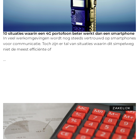
10 situaties waarin een 4G portofoon beter werkt dan een smartphone
In veel werkomgevingen wordt nog steeds vertrouwd op smartphones
voor communicatie. Toch zijn er tal van situaties waarin dit simpelweg
niet de meest efficiënte of
...
ZAKELIJK