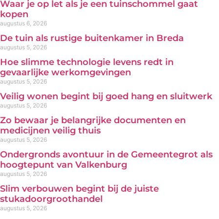
Waar je op let als je een tuinschommel gaat
kopen
augustus 6, 2026
De tuin als rustige buitenkamer in Breda
augustus 5, 2026
Hoe slimme technologie levens redt in
gevaarlijke werkomgevingen
augustus 5, 2026
Veilig wonen begint bij goed hang en sluitwerk
augustus 5, 2026
Zo bewaar je belangrijke documenten en
medicijnen veilig thuis
augustus 5, 2026
Ondergronds avontuur in de Gemeentegrot als
hoogtepunt van Valkenburg
augustus 5, 2026
Slim verbouwen begint bij de juiste
stukadoorgroothandel
augustus 5, 2026