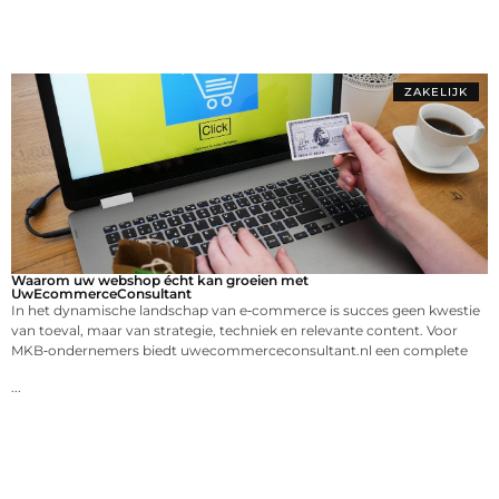
ZAKELIJK
Waarom uw webshop écht kan groeien met
UwEcommerceConsultant
In het dynamische landschap van e‑commerce is succes geen kwestie
van toeval, maar van strategie, techniek en relevante content. Voor
MKB‑ondernemers biedt uwecommerceconsultant.nl een complete
...