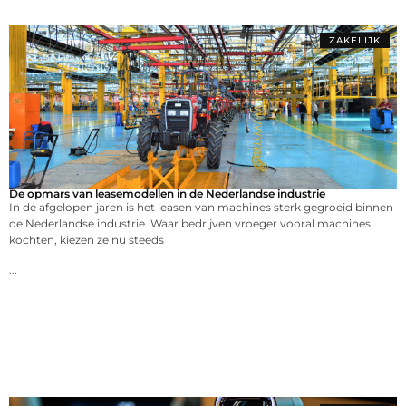
ZAKELIJK
De opmars van leasemodellen in de Nederlandse industrie
In de afgelopen jaren is het leasen van machines sterk gegroeid binnen
de Nederlandse industrie. Waar bedrijven vroeger vooral machines
kochten, kiezen ze nu steeds
...