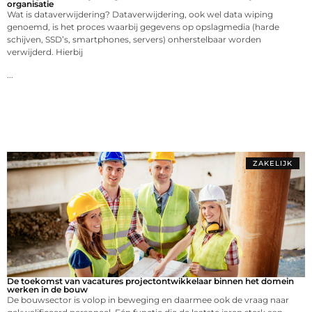
organisatie
Wat is dataverwijdering? Dataverwijdering, ook wel data wiping
genoemd, is het proces waarbij gegevens op opslagmedia (harde
schijven, SSD’s, smartphones, servers) onherstelbaar worden
verwijderd. Hierbij
...
ZAKELIJK
De toekomst van vacatures projectontwikkelaar binnen het domein
werken in de bouw
De bouwsector is volop in beweging en daarmee ook de vraag naar