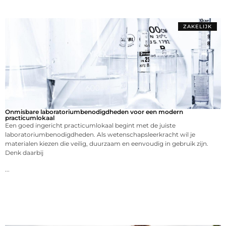
ZAKELIJK
Onmisbare laboratoriumbenodigdheden voor een modern
practicumlokaal
Een goed ingericht practicumlokaal begint met de juiste
laboratoriumbenodigdheden. Als wetenschapsleerkracht wil je
materialen kiezen die veilig, duurzaam en eenvoudig in gebruik zijn.
Denk daarbij
...