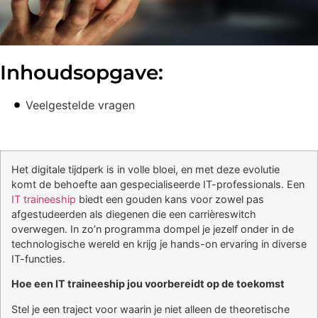
Inhoudsopgave:
Veelgestelde vragen
Het digitale tijdperk is in volle bloei, en met deze evolutie
komt de behoefte aan gespecialiseerde IT-professionals. Een
IT traineeship
biedt een gouden kans voor zowel pas
afgestudeerden als diegenen die een carrièreswitch
overwegen. In zo’n programma dompel je jezelf onder in de
technologische wereld en krijg je hands-on ervaring in diverse
IT-functies.
Hoe een IT traineeship jou voorbereidt op de toekomst
Stel je een traject voor waarin je niet alleen de theoretische