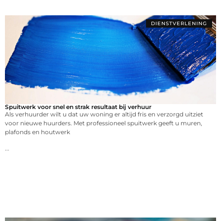
DIENSTVERLENING
Spuitwerk voor snel en strak resultaat bij verhuur
Als verhuurder wilt u dat uw woning er altijd fris en verzorgd uitziet
voor nieuwe huurders. Met professioneel spuitwerk geeft u muren,
plafonds en houtwerk
...