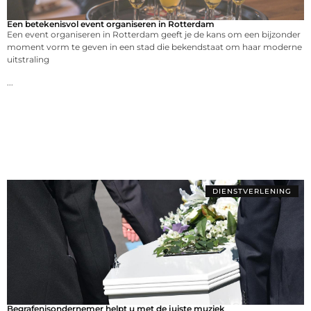
Een betekenisvol event organiseren in Rotterdam
Een event organiseren in Rotterdam geeft je de kans om een bijzonder
moment vorm te geven in een stad die bekendstaat om haar moderne
uitstraling
...
DIENSTVERLENING
Begrafenisondernemer helpt u met de juiste muziek