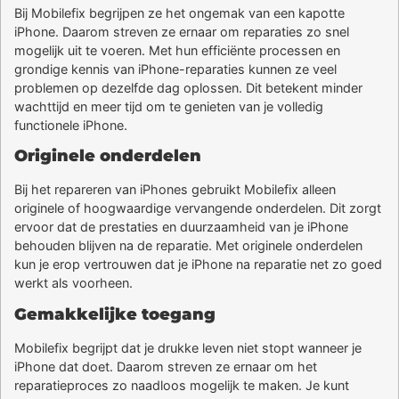
Bij Mobilefix begrijpen ze het ongemak van een kapotte
iPhone. Daarom streven ze ernaar om reparaties zo snel
mogelijk uit te voeren. Met hun efficiënte processen en
grondige kennis van iPhone-reparaties kunnen ze veel
problemen op dezelfde dag oplossen. Dit betekent minder
wachttijd en meer tijd om te genieten van je volledig
functionele iPhone.
Originele onderdelen
Bij het repareren van iPhones gebruikt Mobilefix alleen
originele of hoogwaardige vervangende onderdelen. Dit zorgt
ervoor dat de prestaties en duurzaamheid van je iPhone
behouden blijven na de reparatie. Met originele onderdelen
kun je erop vertrouwen dat je iPhone na reparatie net zo goed
werkt als voorheen.
Gemakkelijke toegang
Mobilefix begrijpt dat je drukke leven niet stopt wanneer je
iPhone dat doet. Daarom streven ze ernaar om het
reparatieproces zo naadloos mogelijk te maken. Je kunt