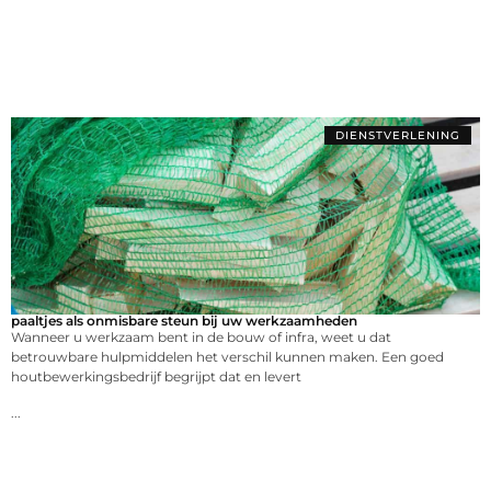
DIENSTVERLENING
paaltjes als onmisbare steun bij uw werkzaamheden
Wanneer u werkzaam bent in de bouw of infra, weet u dat
betrouwbare hulpmiddelen het verschil kunnen maken. Een goed
houtbewerkingsbedrijf begrijpt dat en levert
...