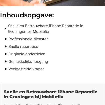
Inhoudsopgave:
Snelle en Betrouwbare iPhone Reparatie in
Groningen bij Mobilefix
Professionele diensten
Snelle reparaties
Originele onderdelen
Gemakkelijke toegang
Veelgestelde vragen
Snelle en Betrouwbare iPhone Reparatie
in Groningen bij Mobilefix