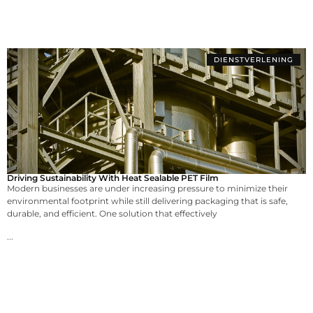
DIENSTVERLENING
Driving Sustainability With Heat Sealable PET Film
Modern businesses are under increasing pressure to minimize their
environmental footprint while still delivering packaging that is safe,
durable, and efficient. One solution that effectively
...