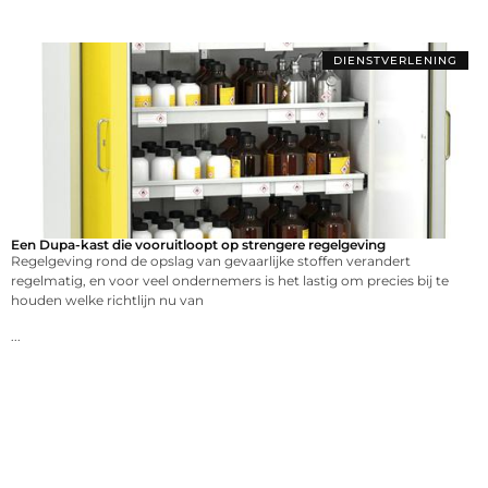
DIENSTVERLENING
Een Dupa-kast die vooruitloopt op strengere regelgeving
Regelgeving rond de opslag van gevaarlijke stoffen verandert
regelmatig, en voor veel ondernemers is het lastig om precies bij te
houden welke richtlijn nu van
...