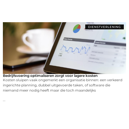
DIENSTVERLENING
Bedrijfsvoering optimaliseren zorgt voor lagere kosten
Kosten sluipen vaak ongemerkt een organisatie binnen: een verkeerd
ingerichte planning, dubbel uitgevoerde taken, of software die
niemand meer nodig heeft maar die toch maandelijks
...