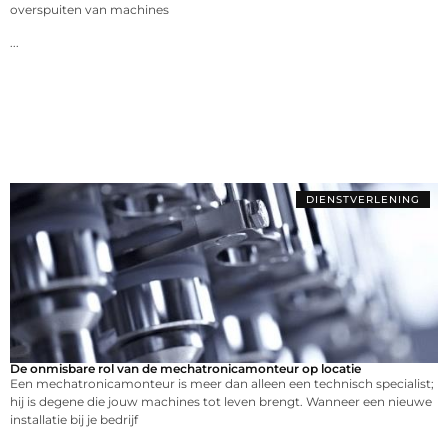
overspuiten van machines
...
DIENSTVERLENING
De onmisbare rol van de mechatronicamonteur op locatie
Een mechatronicamonteur is meer dan alleen een technisch specialist;
hij is degene die jouw machines tot leven brengt. Wanneer een nieuwe
installatie bij je bedrijf