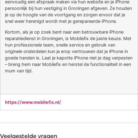
eenvoudig een afspraak maken via hun website en je iPhone
persoonlijk bij hun vestiging in Groningen afgeven. Ze houden
je op de hoogte van de voortgang en zorgen ervoor dat je
snel weer herenigd wordt met je gerepareerde iPhone.
Kortom, als je op zoek bent naar een betrouwbare iPhone
reparatiedienst in Groningen, is Mobilefix de juiste keuze. Met
hun professionele team, snelle service en gebruik van
originele onderdelen kun je erop vertrouwen dat je iPhone in
goede handen is. Laat je kapotte iPhone niet je dag verpesten
– breng hem naar Mobilefix en herstel de functionaliteit in een
mum van tijd.
https://www.mobilefix.nl/
Veelgestelde vragen