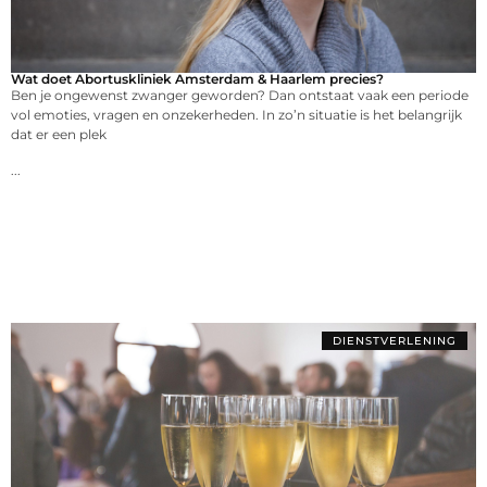
Wat doet Abortuskliniek Amsterdam & Haarlem precies?
Ben je ongewenst zwanger geworden? Dan ontstaat vaak een periode
vol emoties, vragen en onzekerheden. In zo’n situatie is het belangrijk
dat er een plek
...
DIENSTVERLENING