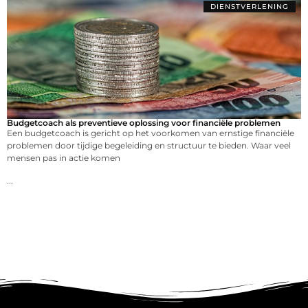
DIENSTVERLENING
Budgetcoach als preventieve oplossing voor financiële problemen
Een budgetcoach is gericht op het voorkomen van ernstige financiële
problemen door tijdige begeleiding en structuur te bieden. Waar veel
mensen pas in actie komen
...