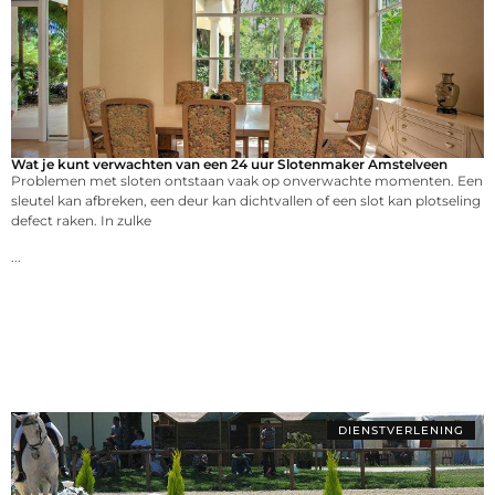
Wat je kunt verwachten van een 24 uur Slotenmaker Amstelveen
Problemen met sloten ontstaan vaak op onverwachte momenten. Een
sleutel kan afbreken, een deur kan dichtvallen of een slot kan plotseling
defect raken. In zulke
...
DIENSTVERLENING