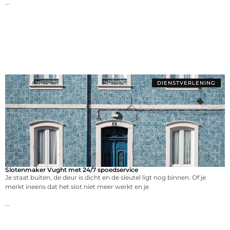
...
DIENSTVERLENING
Slotenmaker Vught met 24/7 spoedservice
Je staat buiten, de deur is dicht en de sleutel ligt nog binnen. Of je
merkt ineens dat het slot niet meer werkt en je
...