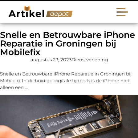
Snelle en Betrouwbare iPhone
Reparatie in Groningen bij
Mobilefix
augustus 23, 2023
Dienstverlening
Snelle en Betrouwbare iPhone Reparatie in Groningen bij
Mobilefix In de huidige digitale tijdperk is de iPhone niet
alleen een ...