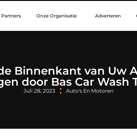
Partners
Onze Organisatie
Adverteren
e Binnenkant van Uw A
gen door Bas Car Wash
Juli 28, 2023
Auto's En Motoren