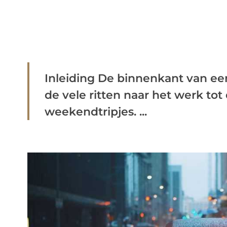
Inleiding De binnenkant van een
de vele ritten naar het werk tot
weekendtripjes. ...