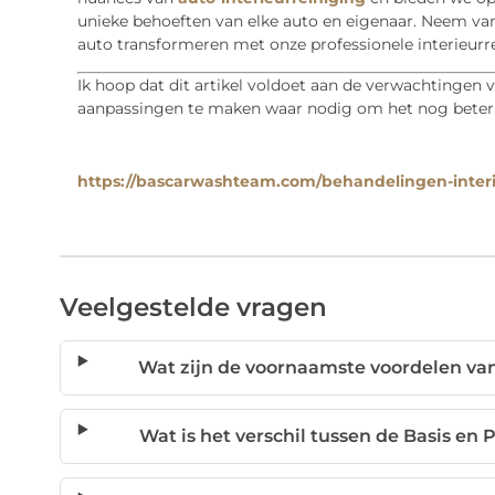
unieke behoeften van elke auto en eigenaar. Neem va
auto transformeren met onze professionele interieurre
Ik hoop dat dit artikel voldoet aan de verwachtingen 
aanpassingen te maken waar nodig om het nog beter te
https://bascarwashteam.com/behandelingen-interi
Veelgestelde vragen
Wat zijn de voornaamste voordelen van
Wat is het verschil tussen de Basis en 