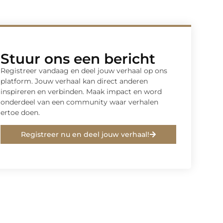
Stuur ons een bericht
Registreer vandaag en deel jouw verhaal op ons
platform. Jouw verhaal kan direct anderen
inspireren en verbinden. Maak impact en word
onderdeel van een community waar verhalen
ertoe doen.
Registreer nu en deel jouw verhaal!