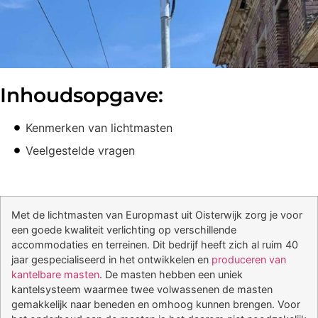
Inhoudsopgave:
Kenmerken van lichtmasten
Veelgestelde vragen
Met de lichtmasten van Europmast uit Oisterwijk zorg je voor
een goede kwaliteit verlichting op verschillende
accommodaties en terreinen. Dit bedrijf heeft zich al ruim 40
jaar gespecialiseerd in het ontwikkelen en
produceren van
kantelbare masten
. De masten hebben een uniek
kantelsysteem waarmee twee volwassenen de masten
gemakkelijk naar beneden en omhoog kunnen brengen. Voor