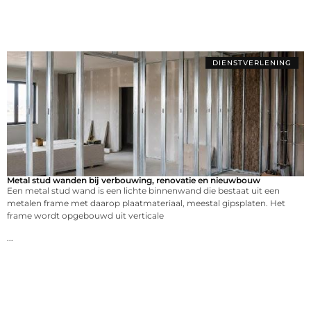
DIENSTVERLENING
Metal stud wanden bij verbouwing, renovatie en nieuwbouw
Een metal stud wand is een lichte binnenwand die bestaat uit een
metalen frame met daarop plaatmateriaal, meestal gipsplaten. Het
frame wordt opgebouwd uit verticale
...