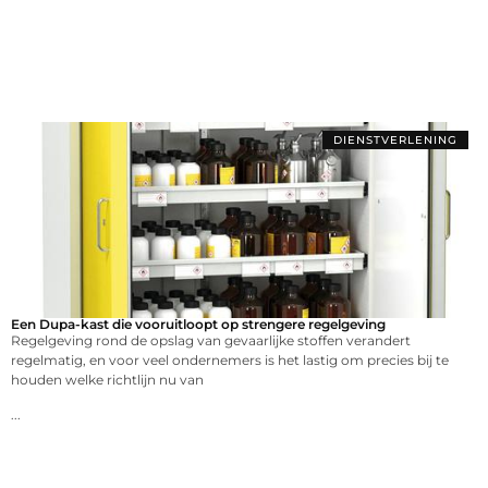
DIENSTVERLENING
Een Dupa-kast die vooruitloopt op strengere regelgeving
Regelgeving rond de opslag van gevaarlijke stoffen verandert
regelmatig, en voor veel ondernemers is het lastig om precies bij te
houden welke richtlijn nu van
...