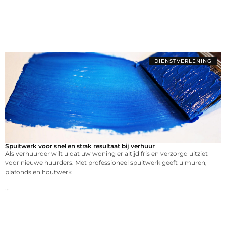
DIENSTVERLENING
Spuitwerk voor snel en strak resultaat bij verhuur
Als verhuurder wilt u dat uw woning er altijd fris en verzorgd uitziet
voor nieuwe huurders. Met professioneel spuitwerk geeft u muren,
plafonds en houtwerk
...