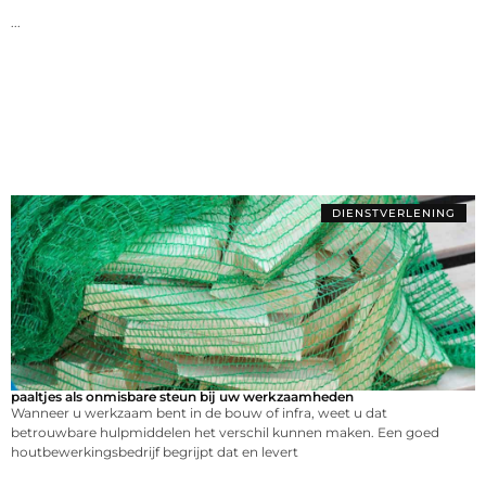
...
DIENSTVERLENING
paaltjes als onmisbare steun bij uw werkzaamheden
Wanneer u werkzaam bent in de bouw of infra, weet u dat
betrouwbare hulpmiddelen het verschil kunnen maken. Een goed
houtbewerkingsbedrijf begrijpt dat en levert