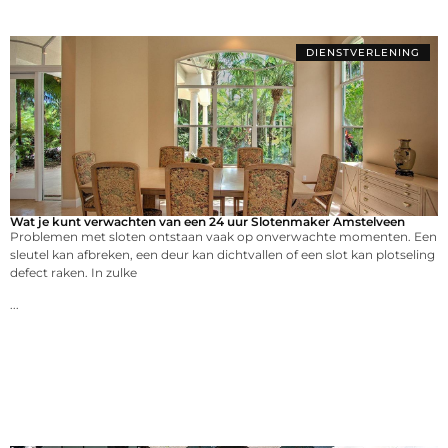
DIENSTVERLENING
Wat je kunt verwachten van een 24 uur Slotenmaker Amstelveen
Problemen met sloten ontstaan vaak op onverwachte momenten. Een
sleutel kan afbreken, een deur kan dichtvallen of een slot kan plotseling
defect raken. In zulke
...