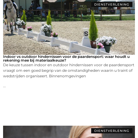
DIENSTVERLENING
Indoor vs outdoor hindernissen voor de paardensport: waar houdt u
rekening mee bij materiaalkeuze?
De keuze tussen indoor en outdoor hindernissen voor de paardensport
vraagt om een goed begrip van de omstandigheden waarin u traint of
wedstrijden organiseert. Binnenomgevingen
...
DIENSTVERLENING