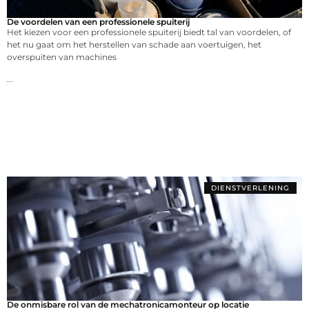
De voordelen van een professionele spuiterij
Het kiezen voor een professionele spuiterij biedt tal van voordelen, of
het nu gaat om het herstellen van schade aan voertuigen, het
overspuiten van machines
...
DIENSTVERLENING
De onmisbare rol van de mechatronicamonteur op locatie