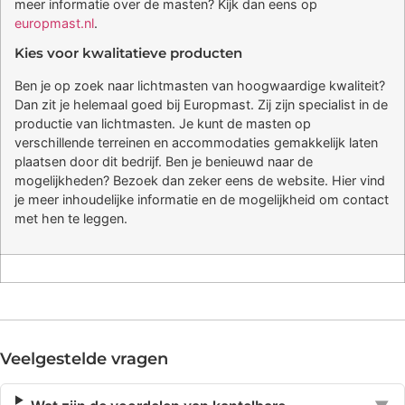
meer informatie over de masten? Kijk dan eens op
europmast.nl
.
Kies voor kwalitatieve producten
Ben je op zoek naar lichtmasten van hoogwaardige kwaliteit?
Dan zit je helemaal goed bij Europmast. Zij zijn specialist in de
productie van lichtmasten. Je kunt de masten op
verschillende terreinen en accommodaties gemakkelijk laten
plaatsen door dit bedrijf. Ben je benieuwd naar de
mogelijkheden? Bezoek dan zeker eens de website. Hier vind
je meer inhoudelijke informatie en de mogelijkheid om contact
met hen te leggen.
Veelgestelde vragen