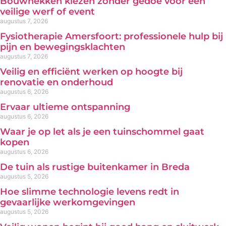
Bouwhekken kiezen zonder gedoe voor een
veilige werf of event
augustus 7, 2026
Fysiotherapie Amersfoort: professionele hulp bij
pijn en bewegingsklachten
augustus 7, 2026
Veilig en efficiënt werken op hoogte bij
renovatie en onderhoud
augustus 6, 2026
Ervaar ultieme ontspanning
augustus 6, 2026
Waar je op let als je een tuinschommel gaat
kopen
augustus 6, 2026
De tuin als rustige buitenkamer in Breda
augustus 5, 2026
Hoe slimme technologie levens redt in
gevaarlijke werkomgevingen
augustus 5, 2026