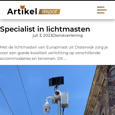
Specialist in lichtmasten
juli 3, 2023
Dienstverlening
Met de lichtmasten van Europmast uit Oisterwijk zorg je
voor een goede kwaliteit verlichting op verschillende
accommodaties en terreinen. Dit ...