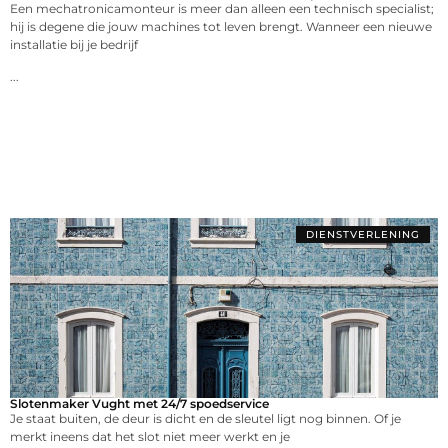
Een mechatronicamonteur is meer dan alleen een technisch specialist;
hij is degene die jouw machines tot leven brengt. Wanneer een nieuwe
installatie bij je bedrijf
...
DIENSTVERLENING
Slotenmaker Vught met 24/7 spoedservice
Je staat buiten, de deur is dicht en de sleutel ligt nog binnen. Of je
merkt ineens dat het slot niet meer werkt en je