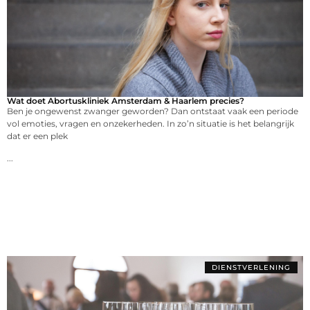
Wat doet Abortuskliniek Amsterdam & Haarlem precies?
Ben je ongewenst zwanger geworden? Dan ontstaat vaak een periode
vol emoties, vragen en onzekerheden. In zo’n situatie is het belangrijk
dat er een plek
...
DIENSTVERLENING