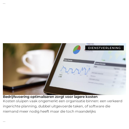
...
DIENSTVERLENING
Bedrijfsvoering optimaliseren zorgt voor lagere kosten
Kosten sluipen vaak ongemerkt een organisatie binnen: een verkeerd
ingerichte planning, dubbel uitgevoerde taken, of software die
niemand meer nodig heeft maar die toch maandelijks
...