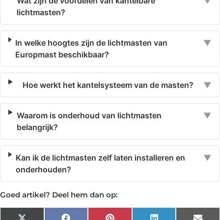
Wat zijn de voordelen van kantelbare
▼
lichtmasten?
In welke hoogtes zijn de lichtmasten van
▼
Europmast beschikbaar?
Hoe werkt het kantelsysteem van de masten?
▼
Waarom is onderhoud van lichtmasten
▼
belangrijk?
Kan ik de lichtmasten zelf laten installeren en
▼
onderhouden?
Goed artikel? Deel hem dan op: