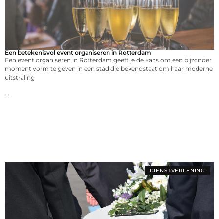
Een betekenisvol event organiseren in Rotterdam
Een event organiseren in Rotterdam geeft je de kans om een bijzonder
moment vorm te geven in een stad die bekendstaat om haar moderne
uitstraling
...
DIENSTVERLENING