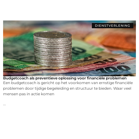
DIENSTVERLENING
Budgetcoach als preventieve oplossing voor financiële problemen
Een budgetcoach is gericht op het voorkomen van ernstige financiële
problemen door tijdige begeleiding en structuur te bieden. Waar veel
mensen pas in actie komen
...