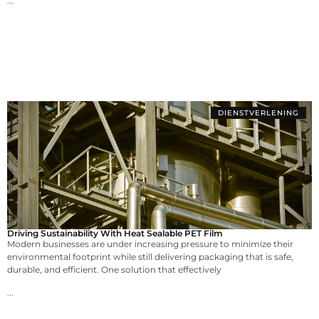
...
DIENSTVERLENING
Driving Sustainability With Heat Sealable PET Film
Modern businesses are under increasing pressure to minimize their
environmental footprint while still delivering packaging that is safe,
durable, and efficient. One solution that effectively
...