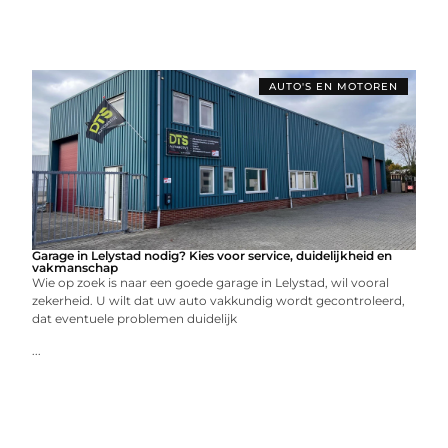
AUTO'S EN MOTOREN
Garage in Lelystad nodig? Kies voor service, duidelijkheid en
vakmanschap
Wie op zoek is naar een goede garage in Lelystad, wil vooral
zekerheid. U wilt dat uw auto vakkundig wordt gecontroleerd,
dat eventuele problemen duidelijk
...