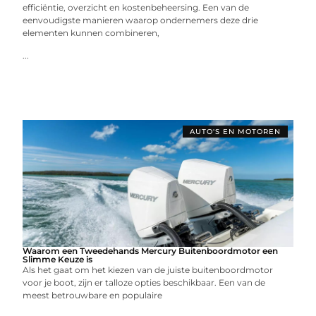
efficiëntie, overzicht en kostenbeheersing. Een van de
eenvoudigste manieren waarop ondernemers deze drie
elementen kunnen combineren,
...
AUTO'S EN MOTOREN
Waarom een Tweedehands Mercury Buitenboordmotor een
Slimme Keuze is
Als het gaat om het kiezen van de juiste buitenboordmotor
voor je boot, zijn er talloze opties beschikbaar. Een van de
meest betrouwbare en populaire