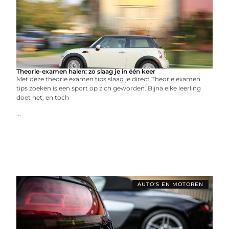
Theorie-examen halen: zo slaag je in één keer
Met deze theorie examen tips slaag je direct Theorie examen
tips zoeken is een sport op zich geworden. Bijna elke leerling
doet het, en toch
...
AUTO'S EN MOTOREN