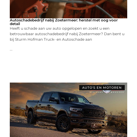
Autoschadebedrijf nabij Zoetermeer: herstel met oog voor
detail
Heeft u schade aan uw auto opgelopen en zoekt u een
betrouwbaar autoschadebedrijf nabij Zoetermeer? Dan bent u
bij Sturm Hofman Truck- en Autoschade aan
...
AUTO'S EN MOTOREN