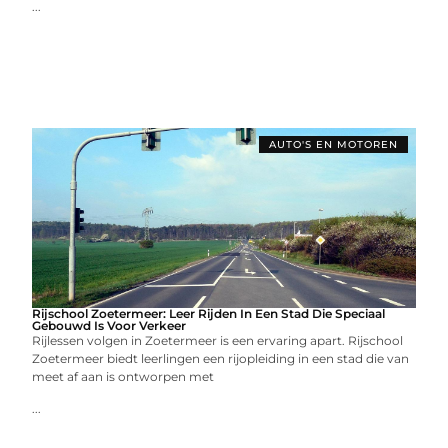
...
AUTO'S EN MOTOREN
Rijschool Zoetermeer: Leer Rijden In Een Stad Die Speciaal
Gebouwd Is Voor Verkeer
Rijlessen volgen in Zoetermeer is een ervaring apart. Rijschool
Zoetermeer biedt leerlingen een rijopleiding in een stad die van
meet af aan is ontworpen met
...