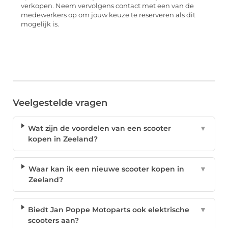
verkopen. Neem vervolgens contact met een van de
medewerkers op om jouw keuze te reserveren als dit
mogelijk is.
Veelgestelde vragen
Wat zijn de voordelen van een scooter
▼
kopen in Zeeland?
Waar kan ik een nieuwe scooter kopen in
▼
Zeeland?
Biedt Jan Poppe Motoparts ook elektrische
▼
scooters aan?