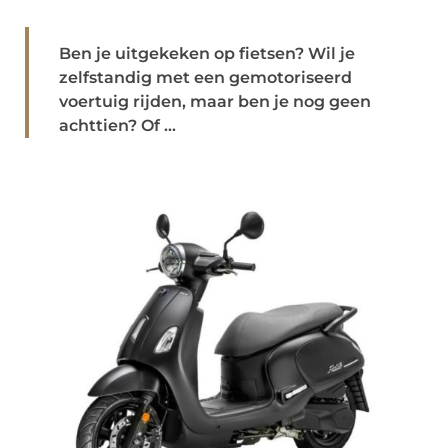
Ben je uitgekeken op fietsen? Wil je
zelfstandig met een gemotoriseerd
voertuig rijden, maar ben je nog geen
achttien? Of ...