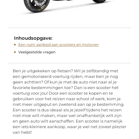
Inhoudsopgave:
Een ruim aanbod aan scooters en motoren
Veelgestelde vragen
Ben je uitgekeken op fietsen? Wil je zelfstandig met
een gemotoriseerd voertuig rijden, maar ben je nog
geen achttien? Of kun je met de auto niet naar al je
favoriete bestemmingen toe? Dan is een scooter hét
voertuig voor jou! Door een scooter te kopen en te
gebruiken voor het reizen naar school of werk, kom je
niet meer uitgeput en zwetend aan op je bestemming.
Een scooter is dus ideaal als je jezelf tijdens het reizen
niet moe wilt maken, maar wel onafhankelijk wilt zijn
en geen auto wilt aanschaffen. Een scooter is namelijk
een iets kleinere aankoop, waar je wel net zoveel plezier
van hebt!