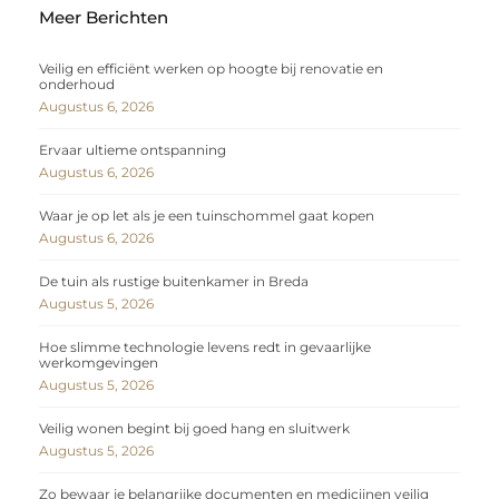
Meer Berichten
Veilig en efficiënt werken op hoogte bij renovatie en
onderhoud
Augustus 6, 2026
Ervaar ultieme ontspanning
Augustus 6, 2026
Waar je op let als je een tuinschommel gaat kopen
Augustus 6, 2026
De tuin als rustige buitenkamer in Breda
Augustus 5, 2026
Hoe slimme technologie levens redt in gevaarlijke
werkomgevingen
Augustus 5, 2026
Veilig wonen begint bij goed hang en sluitwerk
Augustus 5, 2026
Zo bewaar je belangrijke documenten en medicijnen veilig