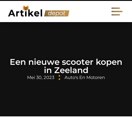
Een nieuwe scooter kopen
in Zeeland
Mei 30, 2023
Auto's En Motoren