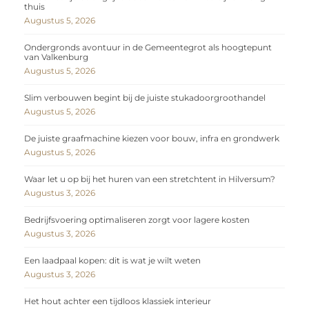
thuis
Augustus 5, 2026
Ondergronds avontuur in de Gemeentegrot als hoogtepunt
van Valkenburg
Augustus 5, 2026
Slim verbouwen begint bij de juiste stukadoorgroothandel
Augustus 5, 2026
De juiste graafmachine kiezen voor bouw, infra en grondwerk
Augustus 5, 2026
Waar let u op bij het huren van een stretchtent in Hilversum?
Augustus 3, 2026
Bedrijfsvoering optimaliseren zorgt voor lagere kosten
Augustus 3, 2026
Een laadpaal kopen: dit is wat je wilt weten
Augustus 3, 2026
Het hout achter een tijdloos klassiek interieur