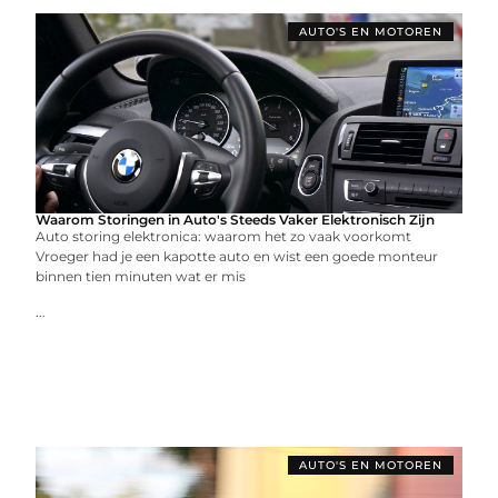
AUTO'S EN MOTOREN
Waarom Storingen in Auto's Steeds Vaker Elektronisch Zijn
Auto storing elektronica: waarom het zo vaak voorkomt
Vroeger had je een kapotte auto en wist een goede monteur
binnen tien minuten wat er mis
...
AUTO'S EN MOTOREN