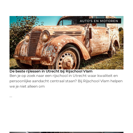
AUTO'S EN MOTOREN
De beste rijlessen in Utrecht bij Rijschool Vlam
Ben je op zoek naar een rijschool in Utrecht waar kwaliteit en
persoonlijke aandacht centraal staan? Bij Rijschool Vlam helpen
we je niet alleen om
...