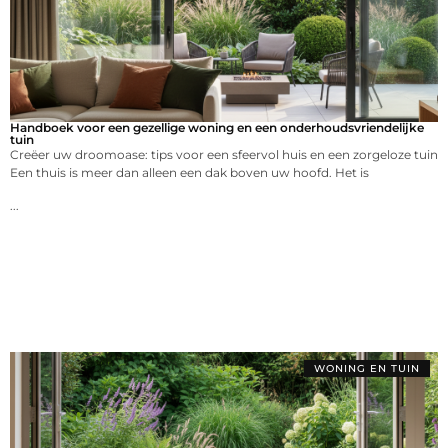
Handboek voor een gezellige woning en een onderhoudsvriendelijke
tuin
Creëer uw droomoase: tips voor een sfeervol huis en een zorgeloze tuin
Een thuis is meer dan alleen een dak boven uw hoofd. Het is
...
WONING EN TUIN