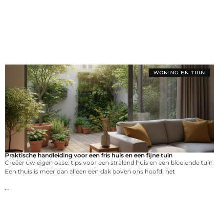
WONING EN TUIN
Praktische handleiding voor een fris huis en een fijne tuin
Creëer uw eigen oase: tips voor een stralend huis en een bloeiende tuin
Een thuis is meer dan alleen een dak boven ons hoofd; het
...