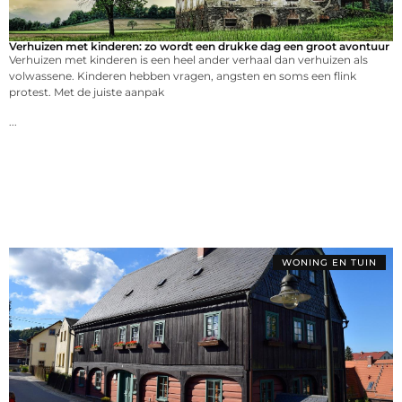
Verhuizen met kinderen: zo wordt een drukke dag een groot avontuur
Verhuizen met kinderen is een heel ander verhaal dan verhuizen als
volwassene. Kinderen hebben vragen, angsten en soms een flink
protest. Met de juiste aanpak
...
WONING EN TUIN