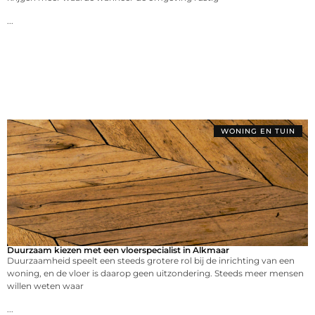
...
WONING EN TUIN
Duurzaam kiezen met een vloerspecialist in Alkmaar
Duurzaamheid speelt een steeds grotere rol bij de inrichting van een
woning, en de vloer is daarop geen uitzondering. Steeds meer mensen
willen weten waar
...