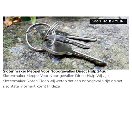
WONING EN TUIN
Slotenmaker Meppel Voor Noodgevallen Direct Hulp 24uur
Slotenmaker Meppel Voor Noodgevallen Direct Hulp Wij zijn
Slotenmaker Sloten Fix en wij weten dat een noodgeval altijd op het
slechtste moment komt In deze
...