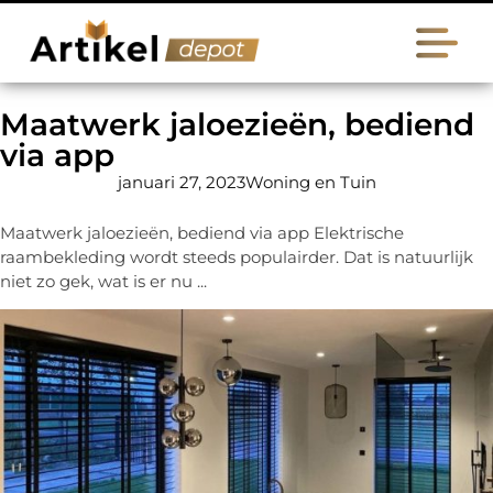
Maatwerk jaloezieën, bediend
via app
januari 27, 2023
Woning en Tuin
Maatwerk jaloezieën, bediend via app Elektrische
raambekleding wordt steeds populairder. Dat is natuurlijk
niet zo gek, wat is er nu ...