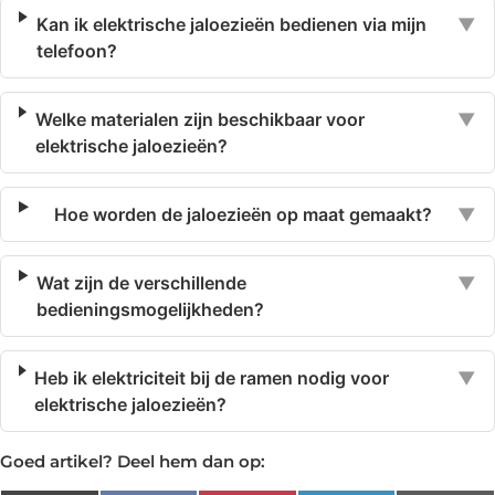
Kan ik elektrische jaloezieën bedienen via mijn
▼
telefoon?
Welke materialen zijn beschikbaar voor
▼
elektrische jaloezieën?
Hoe worden de jaloezieën op maat gemaakt?
▼
Wat zijn de verschillende
▼
bedieningsmogelijkheden?
Heb ik elektriciteit bij de ramen nodig voor
▼
elektrische jaloezieën?
Goed artikel? Deel hem dan op: