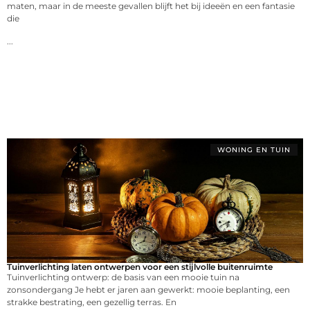
maten, maar in de meeste gevallen blijft het bij ideeën en een fantasie
die
...
WONING EN TUIN
Tuinverlichting laten ontwerpen voor een stijlvolle buitenruimte
Tuinverlichting ontwerp: de basis van een mooie tuin na
zonsondergang Je hebt er jaren aan gewerkt: mooie beplanting, een
strakke bestrating, een gezellig terras. En