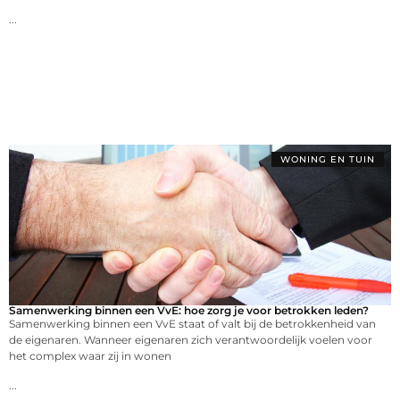
...
WONING EN TUIN
Samenwerking binnen een VvE: hoe zorg je voor betrokken leden?
Samenwerking binnen een VvE staat of valt bij de betrokkenheid van
de eigenaren. Wanneer eigenaren zich verantwoordelijk voelen voor
het complex waar zij in wonen
...