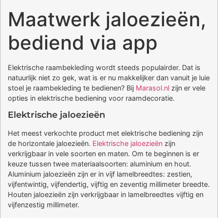
Maatwerk jaloezieën,
bediend via app
Elektrische raambekleding wordt steeds populairder. Dat is
natuurlijk niet zo gek, wat is er nu makkelijker dan vanuit je luie
stoel je raambekleding te bedienen? Bij
Marasol.nl
zijn er vele
opties in elektrische bediening voor raamdecoratie.
Elektrische jaloezieën
Het meest verkochte product met elektrische bediening zijn
de horizontale jaloezieën.
Elektrische jaloezieën
zijn
verkrijgbaar in vele soorten en maten. Om te beginnen is er
keuze tussen twee materiaalsoorten: aluminium en hout.
Aluminium jaloezieën zijn er in vijf lamelbreedtes: zestien,
vijfentwintig, vijfendertig, vijftig en zeventig millimeter breedte.
Houten jaloezieën zijn verkrijgbaar in lamelbreedtes vijftig en
vijfenzestig millimeter.