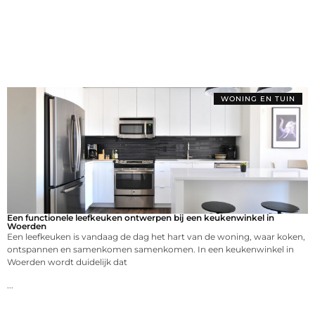
WONING EN TUIN
Een functionele leefkeuken ontwerpen bij een keukenwinkel in
Woerden
Een leefkeuken is vandaag de dag het hart van de woning, waar koken,
ontspannen en samenkomen samenkomen. In een keukenwinkel in
Woerden wordt duidelijk dat
...