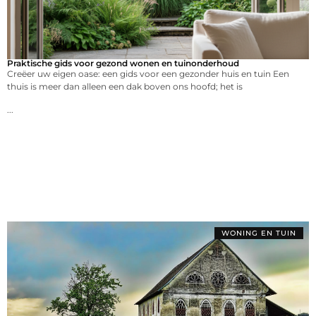
Praktische gids voor gezond wonen en tuinonderhoud
Creëer uw eigen oase: een gids voor een gezonder huis en tuin Een
thuis is meer dan alleen een dak boven ons hoofd; het is
...
WONING EN TUIN