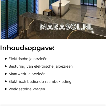
Inhoudsopgave:
Elektrische jaloezieën
Besturing van elektrische jaloezieën
Maatwerk jaloezieën
Elektrisch bediende raambekleding
Veelgestelde vragen