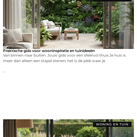
Praktische gids voor wooninspiratie en tuinideeën
Van binnen naar buiten: Jouw gids voor een sfeervol thuis Je huis is
meer dan alleen een stapel stenen; het is de plek waar je
...
WONING EN TUIN