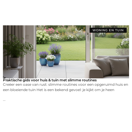
WONING EN TUIN
Praktische gids voor huis & tuin met slimme routines
Creëer een oase van rust: slimme routines voor een opgeruimd huis en
een bloeiende tuin Het is een bekend gevoel: je kijkt om je heen
...