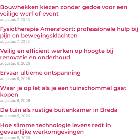
Bouwhekken kiezen zonder gedoe voor een
veilige werf of event
augustus 7, 2026
Fysiotherapie Amersfoort: professionele hulp bij
pijn en bewegingsklachten
augustus 7, 2026
Veilig en efficiënt werken op hoogte bij
renovatie en onderhoud
augustus 6, 2026
Ervaar ultieme ontspanning
augustus 6, 2026
Waar je op let als je een tuinschommel gaat
kopen
augustus 6, 2026
De tuin als rustige buitenkamer in Breda
augustus 5, 2026
Hoe slimme technologie levens redt in
gevaarlijke werkomgevingen
augustus 5, 2026