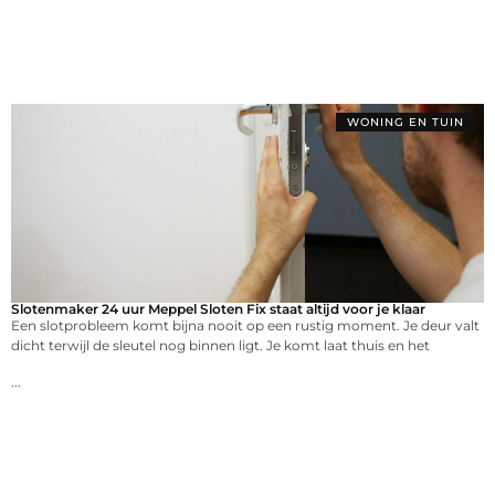
WONING EN TUIN
Slotenmaker 24 uur Meppel Sloten Fix staat altijd voor je klaar
Een slotprobleem komt bijna nooit op een rustig moment. Je deur valt
dicht terwijl de sleutel nog binnen ligt. Je komt laat thuis en het
...