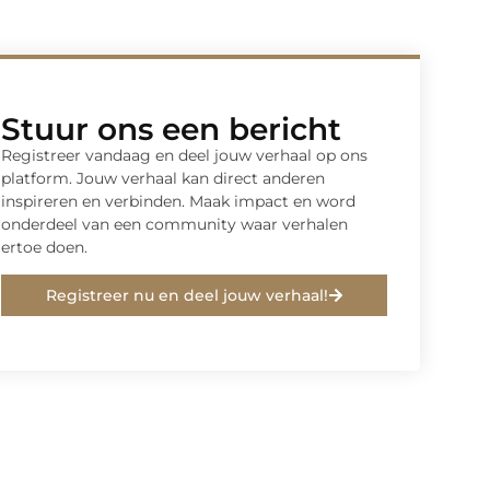
Stuur ons een bericht
Registreer vandaag en deel jouw verhaal op ons
platform. Jouw verhaal kan direct anderen
inspireren en verbinden. Maak impact en word
onderdeel van een community waar verhalen
ertoe doen.
Registreer nu en deel jouw verhaal!