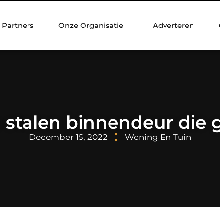
Partners
Onze Organisatie
Adverteren
 stalen binnendeur die 
December 15, 2022
Woning En Tuin