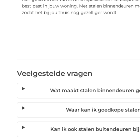
best past in jouw woning. Met stalen binnendeuren met 
zodat het bij jou thuis nóg gezelliger wordt
Veelgestelde vragen
Wat maakt stalen binnendeuren g
Waar kan ik goedkope stale
Kan ik ook stalen buitendeuren bij 