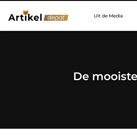
Uit de Media
De mooiste