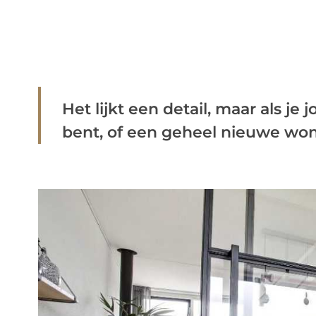
Het lijkt een detail, maar als 
bent, of een geheel nieuwe woni