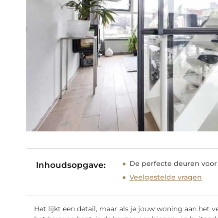
De perfecte deuren voor
Inhoudsopgave:
Veelgestelde vragen
Het lijkt een detail, maar als je jouw woning aan het