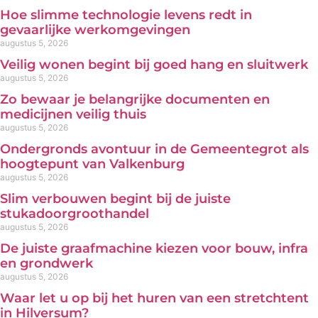
Hoe slimme technologie levens redt in
gevaarlijke werkomgevingen
augustus 5, 2026
Veilig wonen begint bij goed hang en sluitwerk
augustus 5, 2026
Zo bewaar je belangrijke documenten en
medicijnen veilig thuis
augustus 5, 2026
Ondergronds avontuur in de Gemeentegrot als
hoogtepunt van Valkenburg
augustus 5, 2026
Slim verbouwen begint bij de juiste
stukadoorgroothandel
augustus 5, 2026
De juiste graafmachine kiezen voor bouw, infra
en grondwerk
augustus 5, 2026
Waar let u op bij het huren van een stretchtent
in Hilversum?