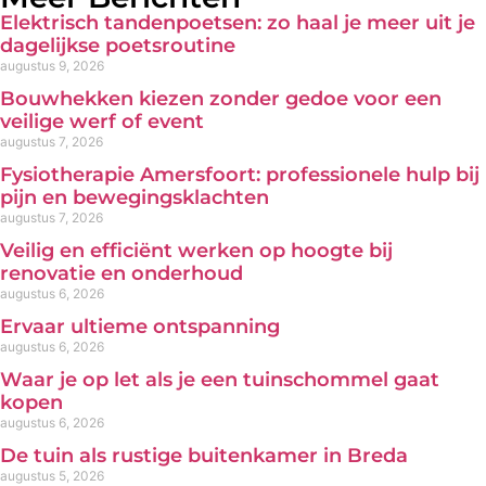
Elektrisch tandenpoetsen: zo haal je meer uit je
dagelijkse poetsroutine
augustus 9, 2026
Bouwhekken kiezen zonder gedoe voor een
veilige werf of event
augustus 7, 2026
Fysiotherapie Amersfoort: professionele hulp bij
pijn en bewegingsklachten
augustus 7, 2026
Veilig en efficiënt werken op hoogte bij
renovatie en onderhoud
augustus 6, 2026
Ervaar ultieme ontspanning
augustus 6, 2026
Waar je op let als je een tuinschommel gaat
kopen
augustus 6, 2026
De tuin als rustige buitenkamer in Breda
augustus 5, 2026