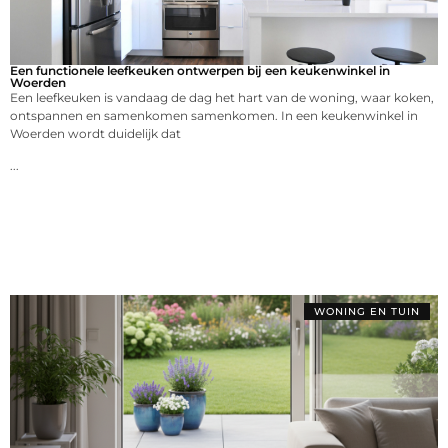
Een functionele leefkeuken ontwerpen bij een keukenwinkel in
Woerden
Een leefkeuken is vandaag de dag het hart van de woning, waar koken,
ontspannen en samenkomen samenkomen. In een keukenwinkel in
Woerden wordt duidelijk dat
...
WONING EN TUIN