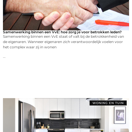
Samenwerking binnen een VvE: hoe zorg je voor betrokken leden?
Samenwerking binnen een VvE staat of valt bij de betrokkenheid van
de eigenaren. Wanneer eigenaren zich verantwoordelijk voelen voor
het complex waar zij in wonen
...
WONING EN TUIN