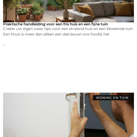
Praktische handleiding voor een fris huis en een fijne tuin
Creëer uw eigen oase: tips voor een stralend huis en een bloeiende tuin
Een thuis is meer dan alleen een dak boven ons hoofd; het
...
WONING EN TUIN