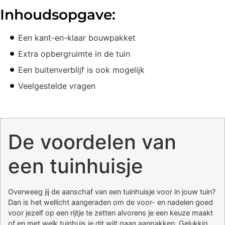
Inhoudsopgave:
Een kant-en-klaar bouwpakket
Extra opbergruimte in de tuin
Een buitenverblijf is ook mogelijk
Veelgestelde vragen
De voordelen van
een tuinhuisje
Overweeg jij de aanschaf van een tuinhuisje voor in jouw tuin?
Dan is het wellicht aangeraden om de voor- en nadelen goed
voor jezelf op een rijtje te zetten alvorens je een keuze maakt
of en met welk tuinhuis je dit wilt gaan aanpakken. Gelukkig