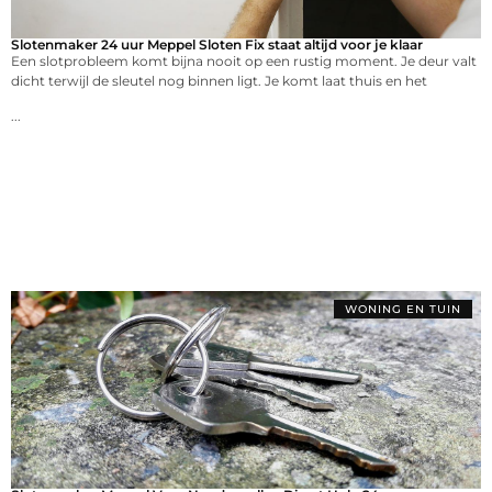
Slotenmaker 24 uur Meppel Sloten Fix staat altijd voor je klaar
Een slotprobleem komt bijna nooit op een rustig moment. Je deur valt
dicht terwijl de sleutel nog binnen ligt. Je komt laat thuis en het
...
WONING EN TUIN