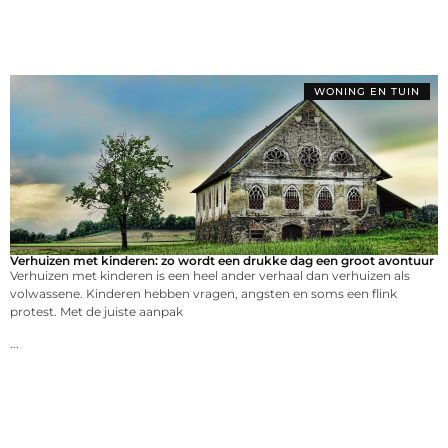
WONING EN TUIN
Verhuizen met kinderen: zo wordt een drukke dag een groot avontuur
Verhuizen met kinderen is een heel ander verhaal dan verhuizen als
volwassene. Kinderen hebben vragen, angsten en soms een flink
protest. Met de juiste aanpak
...