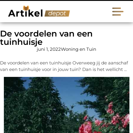
De voordelen van een
tuinhuisje
juni 1, 2022
Woning en Tuin
De voordelen van een tuinhuisje Overweeg jij de aanschaf
van een tuinhuisje voor in jouw tuin? Dan is het wellicht ...