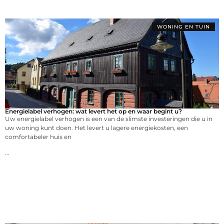
WONING EN TUIN
Energielabel verhogen: wat levert het op en waar begint u?
Uw energielabel verhogen is een van de slimste investeringen die u in
uw woning kunt doen. Het levert u lagere energiekosten, een
comfortabeler huis en
...