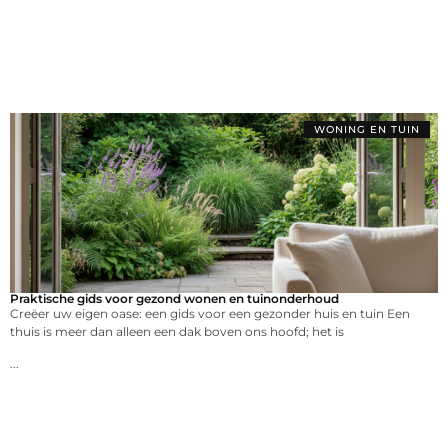
WONING EN TUIN
Praktische gids voor gezond wonen en tuinonderhoud
Creëer uw eigen oase: een gids voor een gezonder huis en tuin Een
thuis is meer dan alleen een dak boven ons hoofd; het is
...