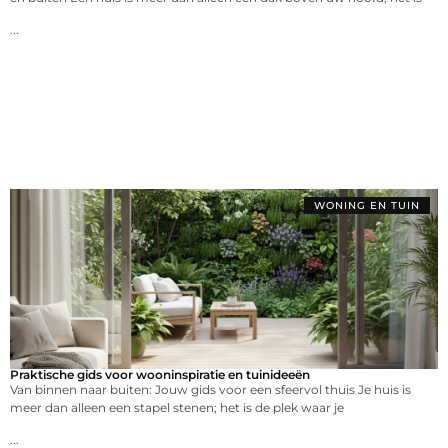
...
WONING EN TUIN
Praktische gids voor wooninspiratie en tuinideeën
Van binnen naar buiten: Jouw gids voor een sfeervol thuis Je huis is
meer dan alleen een stapel stenen; het is de plek waar je
...