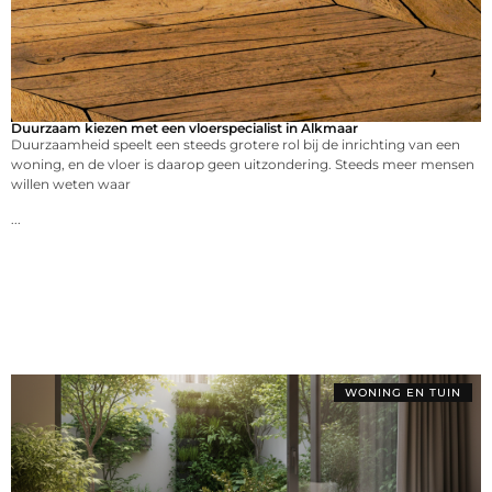
Duurzaam kiezen met een vloerspecialist in Alkmaar
Duurzaamheid speelt een steeds grotere rol bij de inrichting van een
woning, en de vloer is daarop geen uitzondering. Steeds meer mensen
willen weten waar
...
WONING EN TUIN