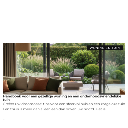
WONING EN TUIN
Handboek voor een gezellige woning en een onderhoudsvriendelijke
tuin
Creëer uw droomoase: tips voor een sfeervol huis en een zorgeloze tuin
Een thuis is meer dan alleen een dak boven uw hoofd. Het is
...