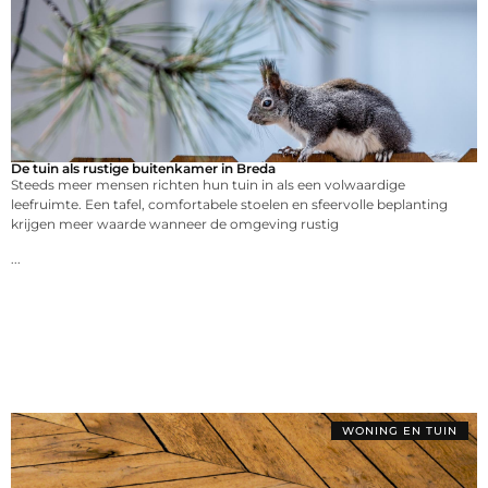
De tuin als rustige buitenkamer in Breda
Steeds meer mensen richten hun tuin in als een volwaardige
leefruimte. Een tafel, comfortabele stoelen en sfeervolle beplanting
krijgen meer waarde wanneer de omgeving rustig
...
WONING EN TUIN