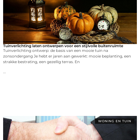
Tuinverlichting laten ontwerpen voor een stijlvolle buitenruimte
Tuinverlichting ontwerp: de basis van een mooie tuin na
zonsondergang Je hebt er jaren aan gewerkt: mooie beplanting, een
strakke bestrating, een gezellig terras. En
...
WONING EN TUIN