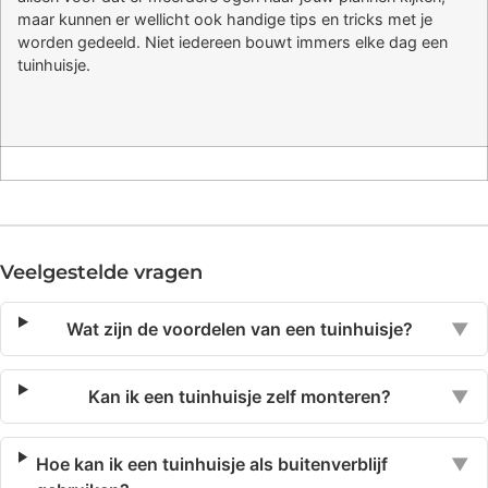
maar kunnen er wellicht ook handige tips en tricks met je
worden gedeeld. Niet iedereen bouwt immers elke dag een
tuinhuisje.
Veelgestelde vragen
Wat zijn de voordelen van een tuinhuisje?
▼
Kan ik een tuinhuisje zelf monteren?
▼
Hoe kan ik een tuinhuisje als buitenverblijf
▼