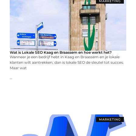
MARKETING
Wat is Lokale SEO Kaag en Braassem en hoe werkt het?
Wanneer je een bedrijf hebt in Kaag en Braassem en je lokale
klanten wilt aantrekken, dan is lokale SEO de sleutel tot succes.
Maar wat
...
MARKETING