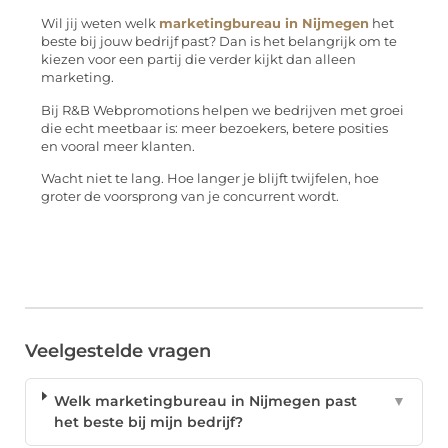
Wil jij weten welk
marketingbureau in Nijmegen
het
beste bij jouw bedrijf past? Dan is het belangrijk om te
kiezen voor een partij die verder kijkt dan alleen
marketing.
Bij
R&B Webpromotions
helpen we bedrijven met groei
die echt meetbaar is: meer bezoekers, betere posities
en vooral meer klanten.
Wacht niet te lang. Hoe langer je blijft twijfelen, hoe
groter de voorsprong van je concurrent wordt.
Veelgestelde vragen
Welk marketingbureau in Nijmegen past
▼
het beste bij mijn bedrijf?