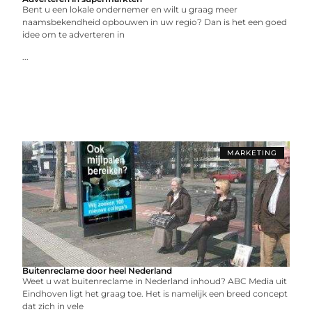
Bent u een lokale ondernemer en wilt u graag meer
naamsbekendheid opbouwen in uw regio? Dan is het een goed
idee om te adverteren in
...
MARKETING
Buitenreclame door heel Nederland
Weet u wat buitenreclame in Nederland inhoud? ABC Media uit
Eindhoven ligt het graag toe. Het is namelijk een breed concept
dat zich in vele