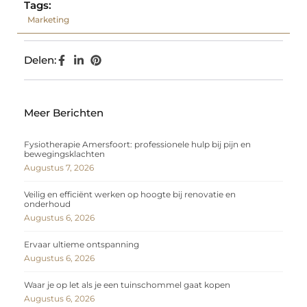
Tags:
Marketing
Delen:
Meer Berichten
Fysiotherapie Amersfoort: professionele hulp bij pijn en
bewegingsklachten
Augustus 7, 2026
Veilig en efficiënt werken op hoogte bij renovatie en
onderhoud
Augustus 6, 2026
Ervaar ultieme ontspanning
Augustus 6, 2026
Waar je op let als je een tuinschommel gaat kopen
Augustus 6, 2026