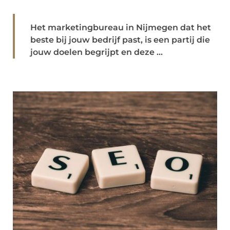
Het marketingbureau in Nijmegen dat het
beste bij jouw bedrijf past, is een partij die
jouw doelen begrijpt en deze ...