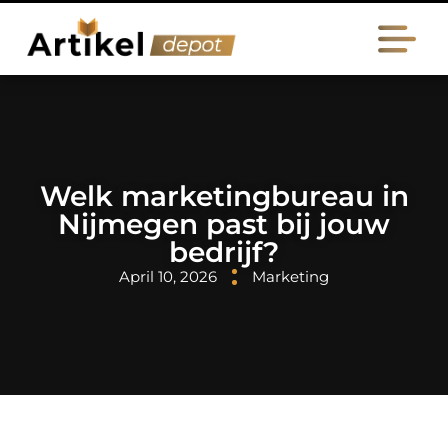
Welk marketingbureau in
Nijmegen past bij jouw
bedrijf?
April 10, 2026
Marketing