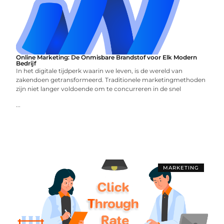
Online Marketing: De Onmisbare Brandstof voor Elk Modern
Bedrijf
In het digitale tijdperk waarin we leven, is de wereld van
zakendoen getransformeerd. Traditionele marketingmethoden
zijn niet langer voldoende om te concurreren in de snel
...
MARKETING