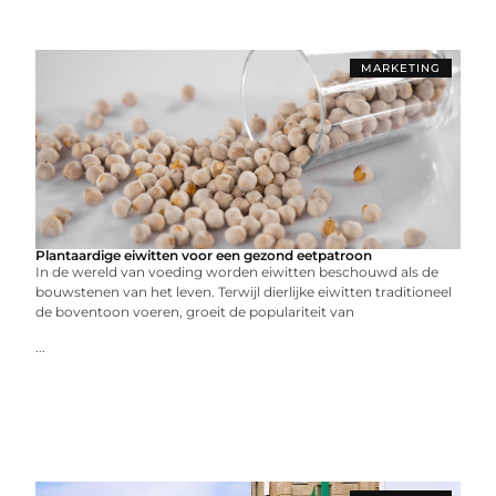
MARKETING
Plantaardige eiwitten voor een gezond eetpatroon
In de wereld van voeding worden eiwitten beschouwd als de
bouwstenen van het leven. Terwijl dierlijke eiwitten traditioneel
de boventoon voeren, groeit de populariteit van
...