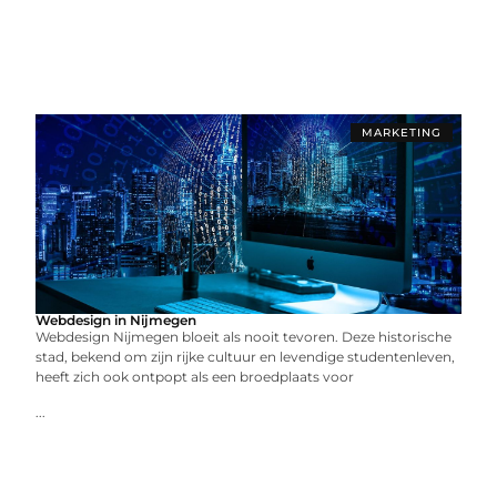
MARKETING
Webdesign in Nijmegen
Webdesign Nijmegen bloeit als nooit tevoren. Deze historische
stad, bekend om zijn rijke cultuur en levendige studentenleven,
heeft zich ook ontpopt als een broedplaats voor
...