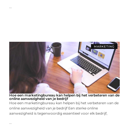
...
MARKETING
Hoe een marketingbureau kan helpen bij het verbeteren van de
online aanwezigheid van je bedrijf
Hoe een marketingbureau kan helpen bij het verbeteren van de
online aanwezigheid van je bedrijf Een sterke online
aanwezigheid is tegenwoordig essentieel voor elk bedrijf,
...