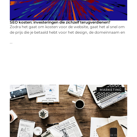
SEO kosten: investeringen die zichzelf terugverdienen?
Zodra het gaat om kosten voor de website, gaat het al snel om
de prijs die je betaald hebt voor het design, de domeinnaam en
...
MARKETING