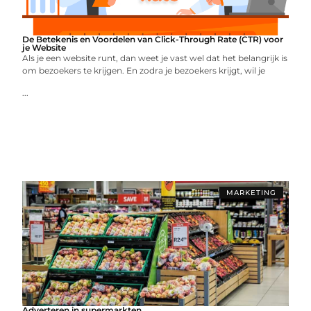
De Betekenis en Voordelen van Click-Through Rate (CTR) voor
je Website
Als je een website runt, dan weet je vast wel dat het belangrijk is
om bezoekers te krijgen. En zodra je bezoekers krijgt, wil je
...
MARKETING
Adverteren in supermarkten