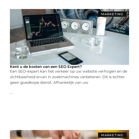
MARKETING
Kent u de kosten van een SEO Expert?
Een SEO-expert kan het verkeer op uw website verhogen en de
zichtbaarheid ervan in zoekmachines verbeteren. Dit is echter
geen goedkope dienst. Afhankelijk van uw
...
MARKETING