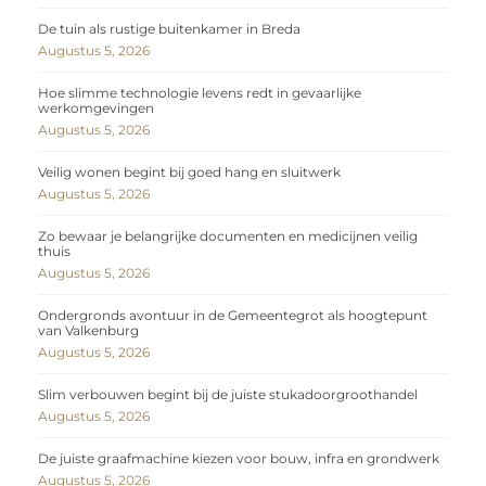
De tuin als rustige buitenkamer in Breda
Augustus 5, 2026
Hoe slimme technologie levens redt in gevaarlijke
werkomgevingen
Augustus 5, 2026
Veilig wonen begint bij goed hang en sluitwerk
Augustus 5, 2026
Zo bewaar je belangrijke documenten en medicijnen veilig
thuis
Augustus 5, 2026
Ondergronds avontuur in de Gemeentegrot als hoogtepunt
van Valkenburg
Augustus 5, 2026
Slim verbouwen begint bij de juiste stukadoorgroothandel
Augustus 5, 2026
De juiste graafmachine kiezen voor bouw, infra en grondwerk
Augustus 5, 2026