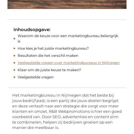
Inhoudsopgave:
Waarom de keuze voor een marketingbureau belangrijk
is
Hoe kies je het juiste marketingbureau?
Resultaten die het verschil maken
Veelgestelde vragen over marketingbureaus in Nijmegen
Klaar om de juiste keuze te maken?
Veelgestelde vragen
Het marketingbureau in Nijmegen dat het beste bij
jouw bedrijf past, is een partij die jouw doelen begrijpt
en deze vertaalt naar een strategie die zorgt voor meer
klanten en omzet.
R&B Webpromotions
is hier een goed
voorbeeld van. Door SEO, advertenties en content slim
te combineren, helpen zij bedrijven groeien op een
manier die meetbaar is.