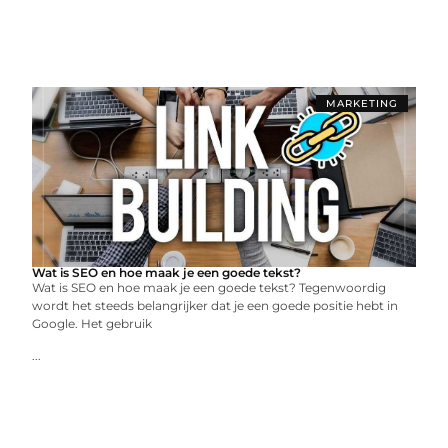
MARKETING
Wat is SEO en hoe maak je een goede tekst?
Wat is SEO en hoe maak je een goede tekst? Tegenwoordig
wordt het steeds belangrijker dat je een goede positie hebt in
Google. Het gebruik
...